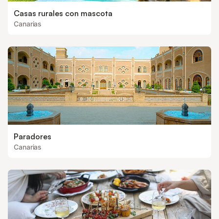
Casas rurales con mascota
Canarias
Paradores
Canarias