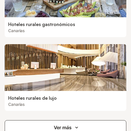
Hoteles rurales gastronómicos
Canarias
Hoteles rurales de lujo
Canarias
Ver más