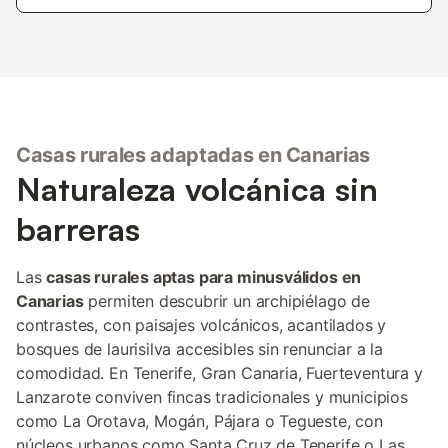
Casas rurales adaptadas en Canarias
Naturaleza volcánica sin
barreras
Las
casas rurales aptas para minusválidos en
Canarias
permiten descubrir un archipiélago de
contrastes, con paisajes volcánicos, acantilados y
bosques de laurisilva accesibles sin renunciar a la
comodidad. En Tenerife, Gran Canaria, Fuerteventura y
Lanzarote conviven fincas tradicionales y municipios
como La Orotava, Mogán, Pájara o Tegueste, con
núcleos urbanos como Santa Cruz de Tenerife o Las