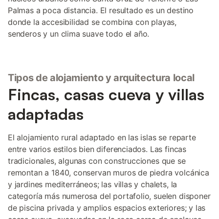
Palmas a poca distancia. El resultado es un destino
donde la accesibilidad se combina con playas,
senderos y un clima suave todo el año.
Tipos de alojamiento y arquitectura local
Fincas, casas cueva y villas
adaptadas
El alojamiento rural adaptado en las islas se reparte
entre varios estilos bien diferenciados. Las fincas
tradicionales, algunas con construcciones que se
remontan a 1840, conservan muros de piedra volcánica
y jardines mediterráneos; las villas y chalets, la
categoría más numerosa del portafolio, suelen disponer
de piscina privada y amplios espacios exteriores; y las