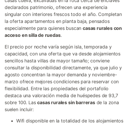
casas cueva, excavadas en la roca cerca de enclaves
declarados patrimonio, ofrecen una experiencia
singular con interiores frescos todo el año. Completan
la oferta apartamentos en planta baja, pensados
especialmente para quienes buscan
casas rurales con
acceso en silla de ruedas
.
El precio por noche varía según isla, temporada y
capacidad, con una oferta que va desde alojamientos
sencillos hasta villas de mayor tamaño; conviene
consultar la disponibilidad directamente, ya que julio y
agosto concentran la mayor demanda y noviembre-
marzo ofrece mejores condiciones para reservar con
flexibilidad. Entre las propiedades del portafolio
destaca una valoración media de huéspedes de 93,7
sobre 100. Las
casas rurales sin barreras
de la zona
suelen incluir:
Wifi disponible en la totalidad de los alojamientos