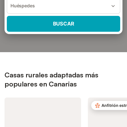
Huéspedes
BUSCAR
Casas rurales adaptadas más
populares en Canarias
Anfitrión estr