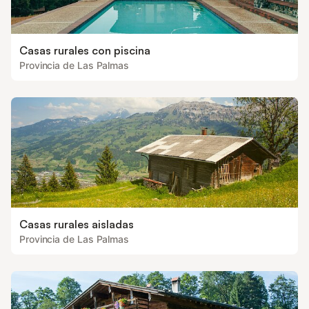
Casas rurales con piscina
Provincia de Las Palmas
Casas rurales aisladas
Provincia de Las Palmas