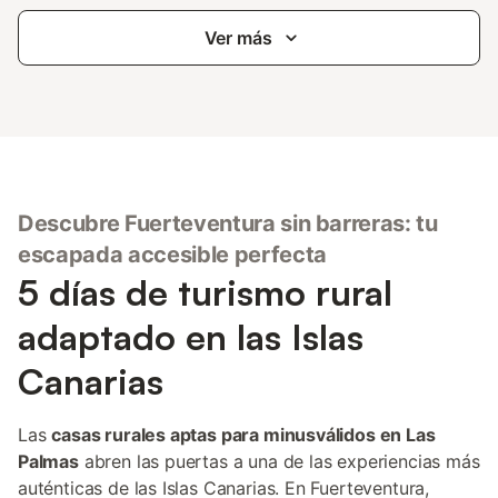
Ver más
Descubre Fuerteventura sin barreras: tu
escapada accesible perfecta
5 días de turismo rural
adaptado en las Islas
Canarias
Las
casas rurales aptas para minusválidos en Las
Palmas
abren las puertas a una de las experiencias más
auténticas de las Islas Canarias. En Fuerteventura,