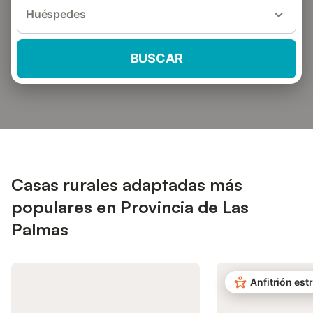
Huéspedes
BUSCAR
Casas rurales adaptadas más
populares en Provincia de Las
Palmas
Anfitrión estr