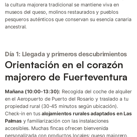
la cultura majorera tradicional se mantiene viva en
museos del queso, molinos restaurados y pueblos
pesqueros auténticos que conservan su esencia canaria
ancestral.
Día 1: Llegada y primeros descubrimientos
Orientación en el corazón
majorero de Fuerteventura
Mañana (10:00-13:30):
Recogida del coche de alquiler
en el Aeropuerto de Puerto del Rosario y traslado a tu
propiedad rural (30-45 minutos según ubicación).
Check-in en tus
alojamientos rurales adaptados en Las
Palmas
y familiarización con las instalaciones
accesibles. Muchas fincas ofrecen bienvenida
personalizada con productos locales: queso majorero,