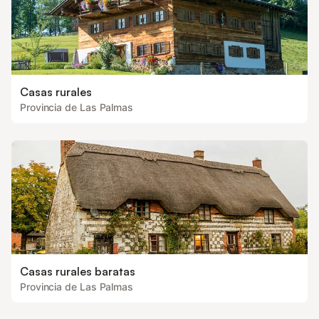
Casas rurales
Provincia de Las Palmas
Casas rurales baratas
Provincia de Las Palmas