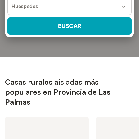
Huéspedes
BUSCAR
Casas rurales aisladas más
populares en Provincia de Las
Palmas