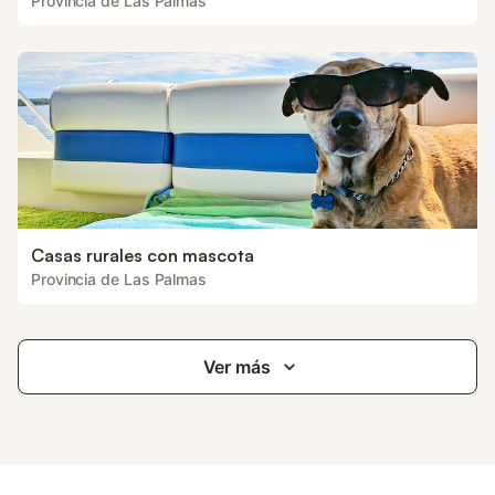
Provincia de Las Palmas
Casas rurales con mascota
Provincia de Las Palmas
Ver más