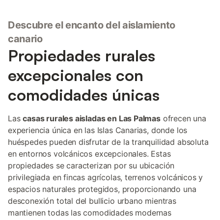
Descubre el encanto del aislamiento
canario
Propiedades rurales
excepcionales con
comodidades únicas
Las
casas rurales aisladas en Las Palmas
ofrecen una
experiencia única en las Islas Canarias, donde los
huéspedes pueden disfrutar de la tranquilidad absoluta
en entornos volcánicos excepcionales. Estas
propiedades se caracterizan por su ubicación
privilegiada en fincas agrícolas, terrenos volcánicos y
espacios naturales protegidos, proporcionando una
desconexión total del bullicio urbano mientras
mantienen todas las comodidades modernas