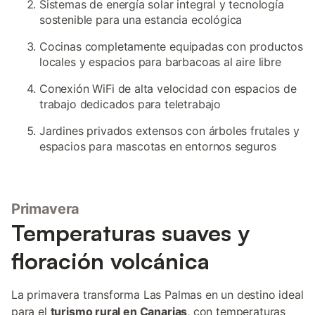
Sistemas de energía solar integral y tecnología
sostenible para una estancia ecológica
Cocinas completamente equipadas con productos
locales y espacios para barbacoas al aire libre
Conexión WiFi de alta velocidad con espacios de
trabajo dedicados para teletrabajo
Jardines privados extensos con árboles frutales y
espacios para mascotas en entornos seguros
Primavera
Temperaturas suaves y
floración volcánica
La primavera transforma Las Palmas en un destino ideal
para el
turismo rural en Canarias
, con temperaturas