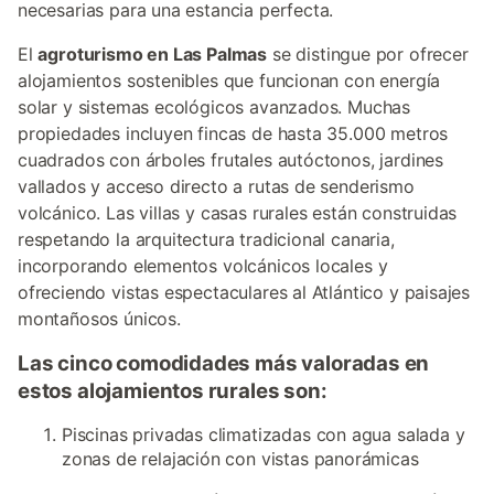
necesarias para una estancia perfecta.
El
agroturismo en Las Palmas
se distingue por ofrecer
alojamientos sostenibles que funcionan con energía
solar y sistemas ecológicos avanzados. Muchas
propiedades incluyen fincas de hasta 35.000 metros
cuadrados con árboles frutales autóctonos, jardines
vallados y acceso directo a rutas de senderismo
volcánico. Las villas y casas rurales están construidas
respetando la arquitectura tradicional canaria,
incorporando elementos volcánicos locales y
ofreciendo vistas espectaculares al Atlántico y paisajes
montañosos únicos.
Las cinco comodidades más valoradas en
estos alojamientos rurales son:
Piscinas privadas climatizadas con agua salada y
zonas de relajación con vistas panorámicas