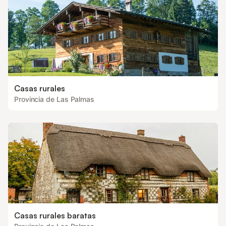
Casas rurales
Provincia de Las Palmas
Casas rurales baratas