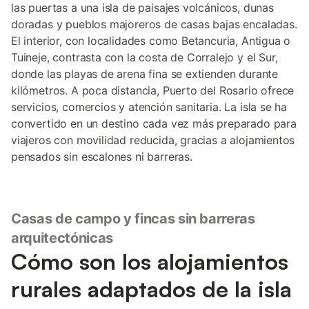
las puertas a una isla de paisajes volcánicos, dunas
doradas y pueblos majoreros de casas bajas encaladas.
El interior, con localidades como Betancuria, Antigua o
Tuineje, contrasta con la costa de Corralejo y el Sur,
donde las playas de arena fina se extienden durante
kilómetros. A poca distancia, Puerto del Rosario ofrece
servicios, comercios y atención sanitaria. La isla se ha
convertido en un destino cada vez más preparado para
viajeros con movilidad reducida, gracias a alojamientos
pensados sin escalones ni barreras.
Casas de campo y fincas sin barreras
arquitectónicas
Cómo son los alojamientos
rurales adaptados de la isla