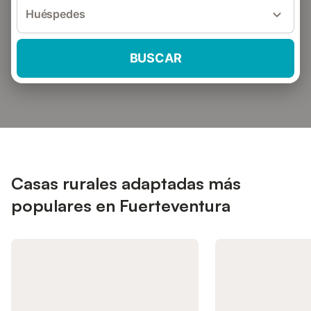
Huéspedes
BUSCAR
Casas rurales adaptadas más
populares en Fuerteventura