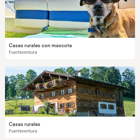
Casas rurales con mascota
Fuerteventura
Casas rurales
Fuerteventura