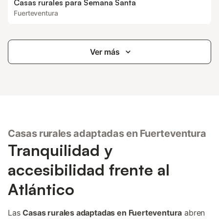
Casas rurales para Semana Santa
Fuerteventura
Ver más
Casas rurales adaptadas en Fuerteventura
Tranquilidad y
accesibilidad frente al
Atlántico
Las
Casas rurales adaptadas en Fuerteventura
abren