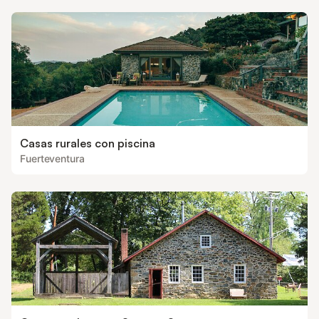
Casas rurales con piscina
Fuerteventura