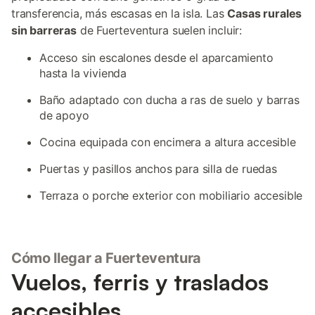
transferencia, más escasas en la isla. Las
Casas rurales
sin barreras
de Fuerteventura suelen incluir:
Acceso sin escalones desde el aparcamiento
hasta la vivienda
Baño adaptado con ducha a ras de suelo y barras
de apoyo
Cocina equipada con encimera a altura accesible
Puertas y pasillos anchos para silla de ruedas
Terraza o porche exterior con mobiliario accesible
Cómo llegar a Fuerteventura
Vuelos, ferris y traslados
accesibles