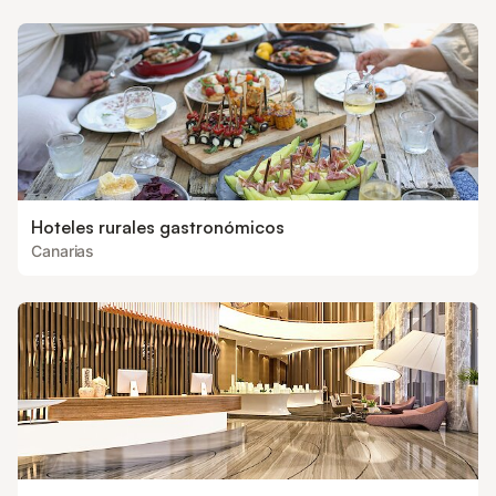
Hoteles rurales gastronómicos
Canarias