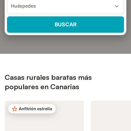
Huéspedes
BUSCAR
Casas rurales baratas más
populares en Canarias
Anfitrión estrella