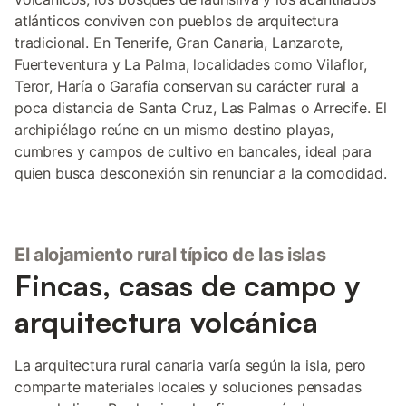
atlánticos conviven con pueblos de arquitectura
tradicional. En Tenerife, Gran Canaria, Lanzarote,
Fuerteventura y La Palma, localidades como Vilaflor,
Teror, Haría o Garafía conservan su carácter rural a
poca distancia de Santa Cruz, Las Palmas o Arrecife. El
archipiélago reúne en un mismo destino playas,
cumbres y campos de cultivo en bancales, ideal para
quien busca desconexión sin renunciar a la comodidad.
El alojamiento rural típico de las islas
Fincas, casas de campo y
arquitectura volcánica
La arquitectura rural canaria varía según la isla, pero
comparte materiales locales y soluciones pensadas