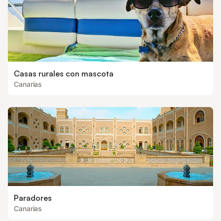
Casas rurales con mascota
Canarias
Paradores
Canarias