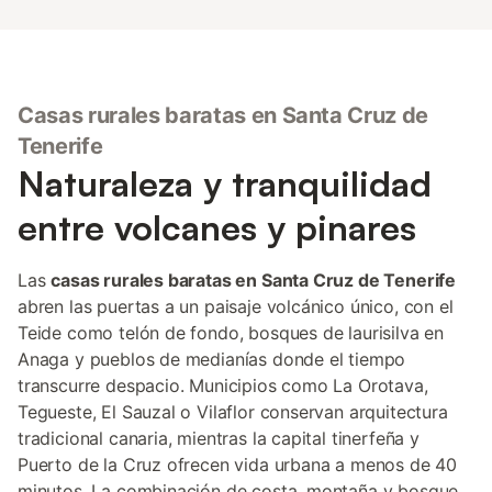
Casas rurales baratas en Santa Cruz de
Tenerife
Naturaleza y tranquilidad
entre volcanes y pinares
Las
casas rurales baratas en Santa Cruz de Tenerife
abren las puertas a un paisaje volcánico único, con el
Teide como telón de fondo, bosques de laurisilva en
Anaga y pueblos de medianías donde el tiempo
transcurre despacio. Municipios como La Orotava,
Tegueste, El Sauzal o Vilaflor conservan arquitectura
tradicional canaria, mientras la capital tinerfeña y
Puerto de la Cruz ofrecen vida urbana a menos de 40
minutos. La combinación de costa, montaña y bosque