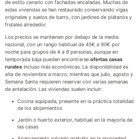
de estilo canario con fachadas encaladas. Muchas de
estas viviendas se han restaurado conservando vigas
originales y suelos de barro, con jardines de plátanos y
frutales alrededor.
Los precios se mantienen por debajo de la media
nacional, con un rango habitual de 45€ a 90€ por
noche para grupos de 4 a 6 personas, aunque en
temporada baja pueden encontrarse
ofertas casas
rurales
incluso más económicas. La disponibilidad es
alta de noviembre a marzo, mientras que julio, agosto y
Semana Santa requieren reservar con varias semanas
de antelación. Las viviendas suelen incluir:
Cocina equipada, presente en la práctica totalidad
de los alojamientos
Jardín o huerto exterior, habitual en la mayoría de
las casas
Aparcamiento privado gratuito en la propiedad