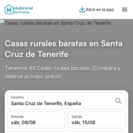
clubrural
Abrir en la app
de Holidu
Casas rurales baratas en Santa
Cruz de Tenerife
Tenemos 46 Casas rurales baratas. ¡Compara y
reserva al mejor precio!
Destino
Santa Cruz de Tenerife, España
Entrada
Salida
sáb, 08/08
sáb, 15/08