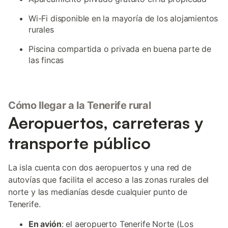
Wi-Fi disponible en la mayoría de los alojamientos
rurales
Piscina compartida o privada en buena parte de
las fincas
Cómo llegar a la Tenerife rural
Aeropuertos, carreteras y
transporte público
La isla cuenta con dos aeropuertos y una red de
autovías que facilita el acceso a las zonas rurales del
norte y las medianías desde cualquier punto de
Tenerife.
En avión
: el aeropuerto Tenerife Norte (Los