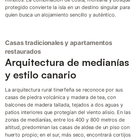
protegido convierte la isla en un destino singular para
quien busca un alojamiento sencillo y auténtico.
Casas tradicionales y apartamentos
restaurados
Arquitectura de medianías
y estilo canario
La arquitectura rural tinerfeña se reconoce por sus
casas de piedra volcánica y madera de tea, con
balcones de madera tallada, tejados a dos aguas y
patios interiores que protegían del viento alisio. En las
zonas de medianías, entre los 400 y 800 metros de
altitud, predominan las casas de aldea de un piso con
huerto propio; en el sur, más seco, encontrará cortijos