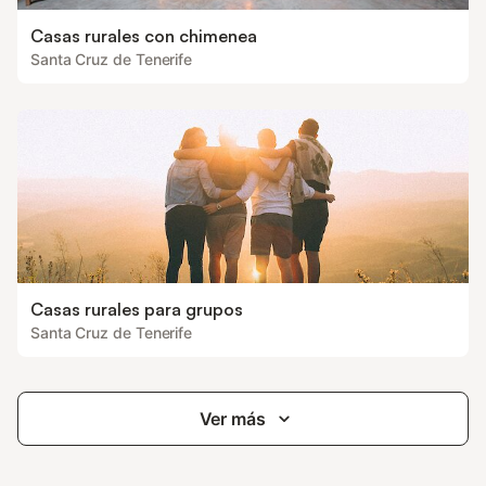
Casas rurales con chimenea
Santa Cruz de Tenerife
Casas rurales para grupos
Santa Cruz de Tenerife
Ver más