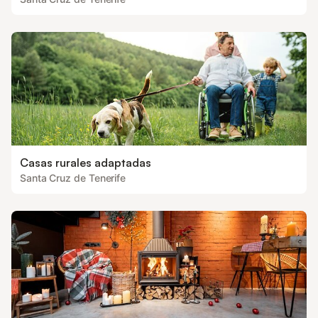
Casas rurales adaptadas
Santa Cruz de Tenerife