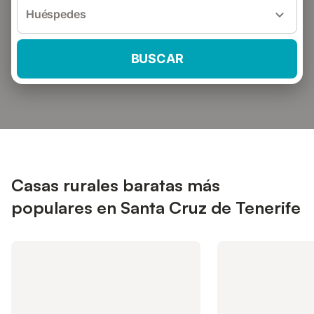
Huéspedes
BUSCAR
Casas rurales baratas más
populares en Santa Cruz de Tenerife