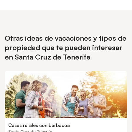
Otras ideas de vacaciones y tipos de
propiedad que te pueden interesar
en Santa Cruz de Tenerife
Casas rurales con barbacoa
Santa Cruz de Tenerife