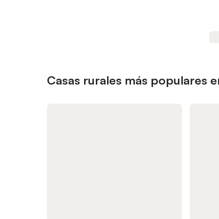
Casas rurales más populares e