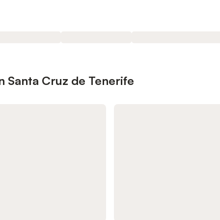
n Santa Cruz de Tenerife