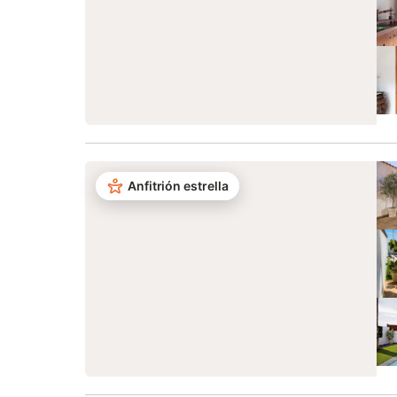
Anfitrión estrella