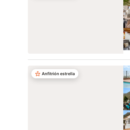
Anfitrión estrella