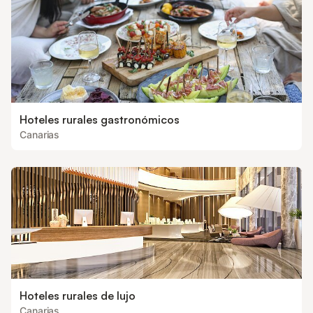
Hoteles rurales gastronómicos
Canarias
Hoteles rurales de lujo
Canarias