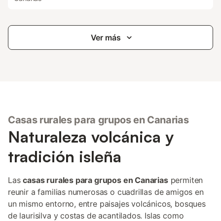
Ver más
Casas rurales para grupos en Canarias
Naturaleza volcánica y
tradición isleña
Las
casas rurales para grupos en Canarias
permiten
reunir a familias numerosas o cuadrillas de amigos en
un mismo entorno, entre paisajes volcánicos, bosques
de laurisilva y costas de acantilados. Islas como