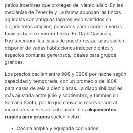
patios interiores que protegen del viento alisio. En las
medianías de Tenerife y La Palma abundan las fincas
agrícolas con antiguos lagares reconvertidos en
alojamientos amplios, pensados para acoger a varias
familias bajo un mismo techo. En Gran Canaria y
Fuerteventura, las casas de pueblo restauradas suelen
disponer de varias habitaciones independientes y
espacios comunes generosos, ideales para grupos
grandes.
Los precios oscilan entre 90€ y 320€ por noche según
capacidad y temporada, con un promedio de 160€
para casas de seis a diez plazas. La disponibilidad es
más ajustada entre julio y septiembre, y también en
Semana Santa, por lo que conviene reservar con al
menos dos meses de antelación. Los
alojamientos
rurales para grupos
suelen incluir:
Cocina amplia y equipada con varios