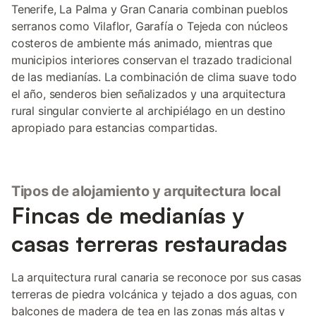
Tenerife, La Palma y Gran Canaria combinan pueblos
serranos como Vilaflor, Garafía o Tejeda con núcleos
costeros de ambiente más animado, mientras que
municipios interiores conservan el trazado tradicional
de las medianías. La combinación de clima suave todo
el año, senderos bien señalizados y una arquitectura
rural singular convierte al archipiélago en un destino
apropiado para estancias compartidas.
Tipos de alojamiento y arquitectura local
Fincas de medianías y
casas terreras restauradas
La arquitectura rural canaria se reconoce por sus casas
terreras de piedra volcánica y tejado a dos aguas, con
balcones de madera de tea en las zonas más altas y