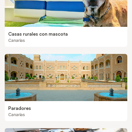
Casas rurales con mascota
Canarias
Paradores
Canarias