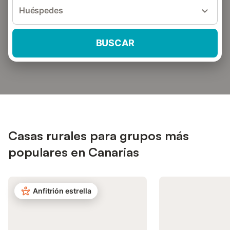
Huéspedes
BUSCAR
Casas rurales para grupos más
populares en Canarias
Anfitrión estrella