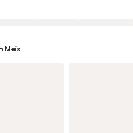
n Meis