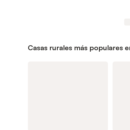
Casas rurales más populares e