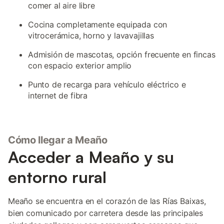
comer al aire libre
Cocina completamente equipada con
vitrocerámica, horno y lavavajillas
Admisión de mascotas, opción frecuente en fincas
con espacio exterior amplio
Punto de recarga para vehículo eléctrico e
internet de fibra
Cómo llegar a Meaño
Acceder a Meaño y su
entorno rural
Meaño se encuentra en el corazón de las Rías Baixas,
bien comunicado por carretera desde las principales