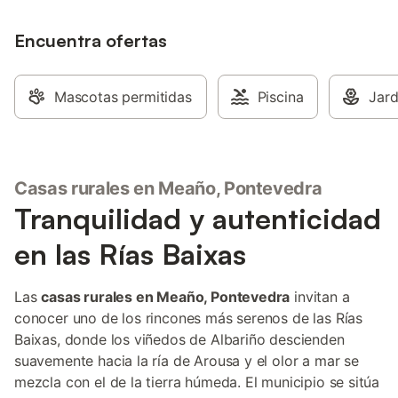
Encuentra ofertas
Mascotas permitidas
Piscina
Jard
Casas rurales en Meaño, Pontevedra
Tranquilidad y autenticidad
en las Rías Baixas
Las
casas rurales en Meaño, Pontevedra
invitan a
conocer uno de los rincones más serenos de las Rías
Baixas, donde los viñedos de Albariño descienden
suavemente hacia la ría de Arousa y el olor a mar se
mezcla con el de la tierra húmeda. El municipio se sitúa