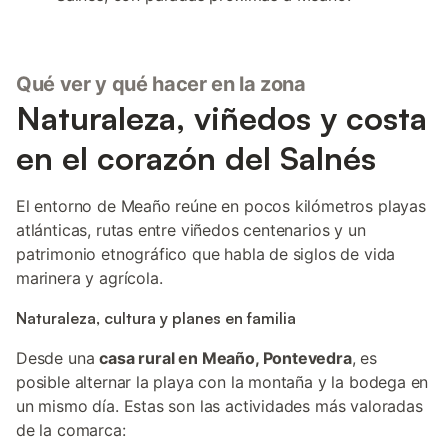
Qué ver y qué hacer en la zona
Naturaleza, viñedos y costa
en el corazón del Salnés
El entorno de Meaño reúne en pocos kilómetros playas
atlánticas, rutas entre viñedos centenarios y un
patrimonio etnográfico que habla de siglos de vida
marinera y agrícola.
Naturaleza, cultura y planes en familia
Desde una
casa rural en Meaño, Pontevedra
, es
posible alternar la playa con la montaña y la bodega en
un mismo día. Estas son las actividades más valoradas
de la comarca: