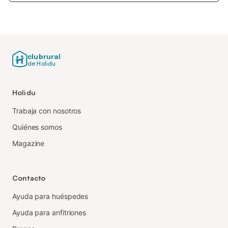
clubrural
de Holidu
Holidu
Trabaja con nosotros
Quiénes somos
Magazine
Contacto
Ayuda para huéspedes
Ayuda para anfitriones