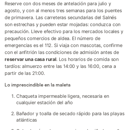
Reserve con dos meses de antelación para julio y
agosto, y con al menos tres semanas para los puentes
de primavera. Las carreteras secundarias del Salnés
son estrechas y pueden estar mojadas: conduzca con
precaución. Lleve efectivo para los mercados locales y
pequeños comercios de aldea. El número de
emergencias es el 112. Si viaja con mascotas, confirme
con el anfitrión las condiciones de admisión antes de
reservar una casa rural
. Los horarios de comida son
tardíos: almuerzo entre las 14:00 y las 16:00, cena a
partir de las 21:00.
Lo imprescindible en la maleta
Chaqueta impermeable ligera, necesaria en
cualquier estación del año
Bañador y toalla de secado rápido para las playas
atlánticas