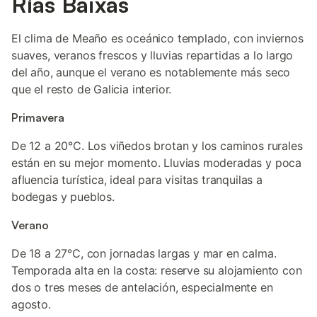
Rías Baixas
El clima de Meaño es oceánico templado, con inviernos
suaves, veranos frescos y lluvias repartidas a lo largo
del año, aunque el verano es notablemente más seco
que el resto de Galicia interior.
Primavera
De 12 a 20°C. Los viñedos brotan y los caminos rurales
están en su mejor momento. Lluvias moderadas y poca
afluencia turística, ideal para visitas tranquilas a
bodegas y pueblos.
Verano
De 18 a 27°C, con jornadas largas y mar en calma.
Temporada alta en la costa: reserve su alojamiento con
dos o tres meses de antelación, especialmente en
agosto.