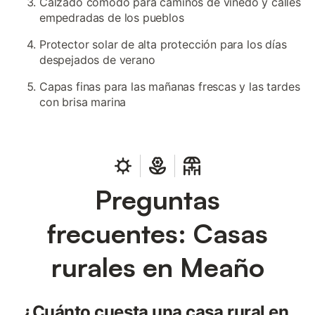
Calzado cómodo para caminos de viñedo y calles
empedradas de los pueblos
Protector solar de alta protección para los días
despejados de verano
Capas finas para las mañanas frescas y las tardes
con brisa marina
Preguntas
frecuentes: Casas
rurales en Meaño
¿Cuánto cuesta una casa rural en