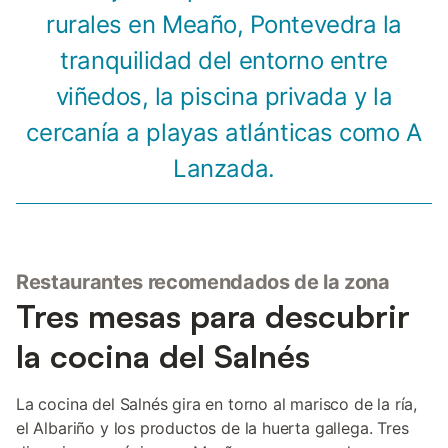
rurales en Meaño, Pontevedra la
tranquilidad del entorno entre
viñedos, la piscina privada y la
cercanía a playas atlánticas como A
Lanzada.
Restaurantes recomendados de la zona
Tres mesas para descubrir
la cocina del Salnés
La cocina del Salnés gira en torno al marisco de la ría,
el Albariño y los productos de la huerta gallega. Tres