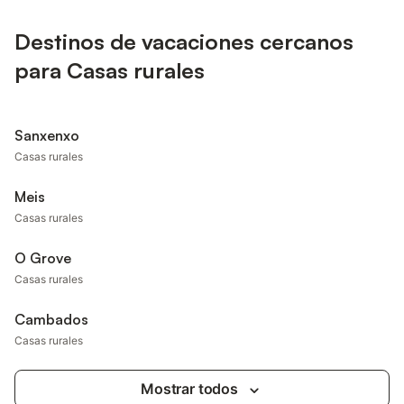
Destinos de vacaciones cercanos
para Casas rurales
Sanxenxo
Casas rurales
Meis
Casas rurales
O Grove
Casas rurales
Cambados
Casas rurales
Mostrar todos