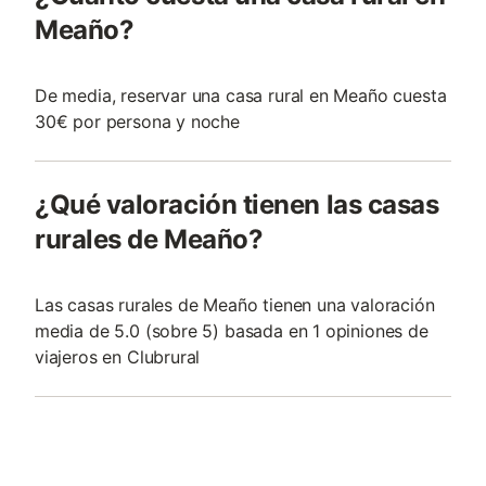
Meaño?
De media, reservar una casa rural en Meaño cuesta
30€ por persona y noche
¿Qué valoración tienen las casas
rurales de Meaño?
Las casas rurales de Meaño tienen una valoración
media de 5.0 (sobre 5) basada en 1 opiniones de
viajeros en Clubrural