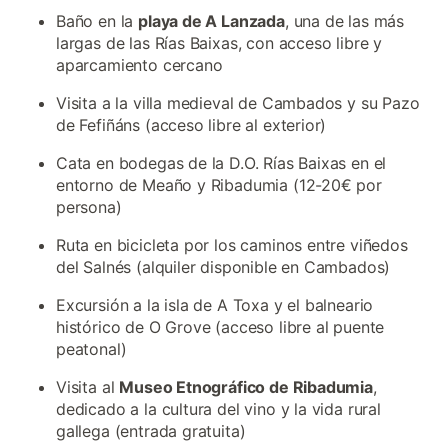
Baño en la
playa de A Lanzada
, una de las más
largas de las Rías Baixas, con acceso libre y
aparcamiento cercano
Visita a la villa medieval de Cambados y su Pazo
de Fefiñáns (acceso libre al exterior)
Cata en bodegas de la D.O. Rías Baixas en el
entorno de Meaño y Ribadumia (12-20€ por
persona)
Ruta en bicicleta por los caminos entre viñedos
del Salnés (alquiler disponible en Cambados)
Excursión a la isla de A Toxa y el balneario
histórico de O Grove (acceso libre al puente
peatonal)
Visita al
Museo Etnográfico de Ribadumia
,
dedicado a la cultura del vino y la vida rural
gallega (entrada gratuita)