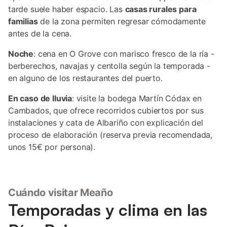
tarde suele haber espacio. Las
casas rurales para
familias
de la zona permiten regresar cómodamente
antes de la cena.
Noche
: cena en O Grove con marisco fresco de la ría -
berberechos, navajas y centolla según la temporada -
en alguno de los restaurantes del puerto.
En caso de lluvia
: visite la bodega Martín Códax en
Cambados, que ofrece recorridos cubiertos por sus
instalaciones y cata de Albariño con explicación del
proceso de elaboración (reserva previa recomendada,
unos 15€ por persona).
Cuándo visitar Meaño
Temporadas y clima en las