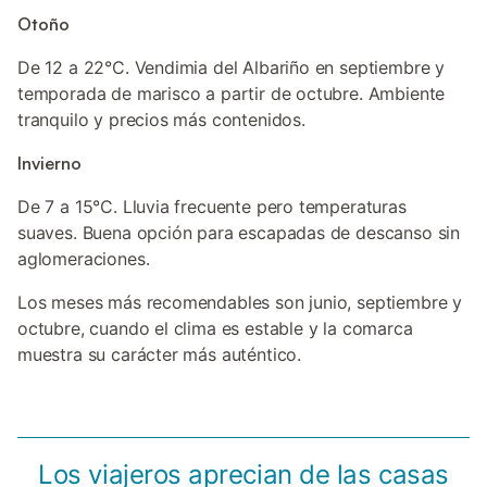
Otoño
De 12 a 22°C. Vendimia del Albariño en septiembre y
temporada de marisco a partir de octubre. Ambiente
tranquilo y precios más contenidos.
Invierno
De 7 a 15°C. Lluvia frecuente pero temperaturas
suaves. Buena opción para escapadas de descanso sin
aglomeraciones.
Los meses más recomendables son junio, septiembre y
octubre, cuando el clima es estable y la comarca
muestra su carácter más auténtico.
Los viajeros aprecian de las casas