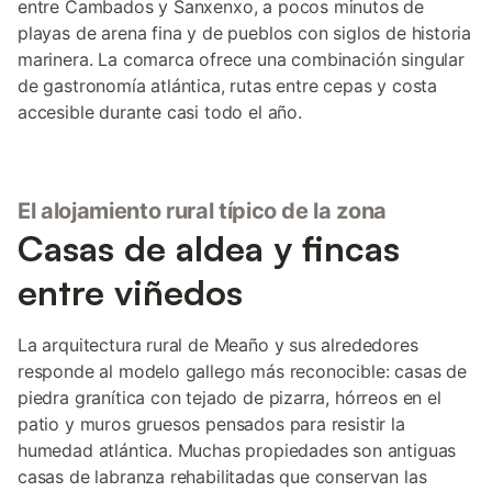
entre Cambados y Sanxenxo, a pocos minutos de
playas de arena fina y de pueblos con siglos de historia
marinera. La comarca ofrece una combinación singular
de gastronomía atlántica, rutas entre cepas y costa
accesible durante casi todo el año.
El alojamiento rural típico de la zona
Casas de aldea y fincas
entre viñedos
La arquitectura rural de Meaño y sus alrededores
responde al modelo gallego más reconocible: casas de
piedra granítica con tejado de pizarra, hórreos en el
patio y muros gruesos pensados para resistir la
humedad atlántica. Muchas propiedades son antiguas
casas de labranza rehabilitadas que conservan las