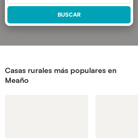
BUSCAR
Casas rurales más populares en
Meaño