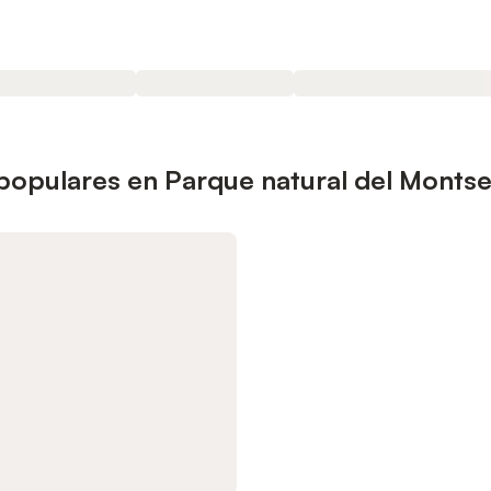
 populares en Parque natural del Monts