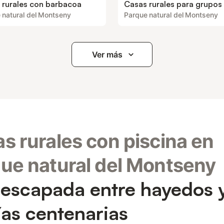
 rurales con barbacoa
Casas rurales para grupos
 natural del Montseny
Parque natural del Montseny
Ver más
s rurales con piscina en
ue natural del Montseny
escapada entre hayedos 
as centenarias