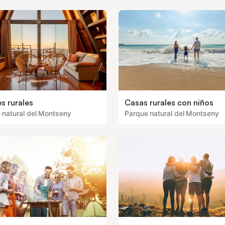
s rurales
Casas rurales con niños
 natural del Montseny
Parque natural del Montseny