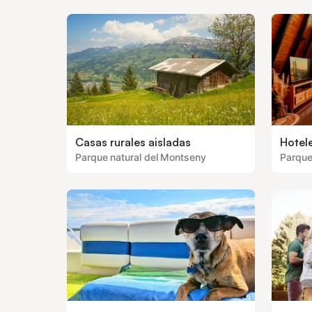
Casas rurales aisladas
Hotele
Parque natural del Montseny
Parque