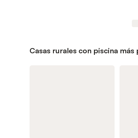
Casas rurales con piscina más