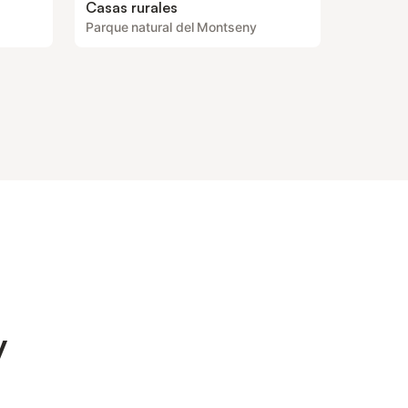
Casas rurales
Parque natural del Montseny
y