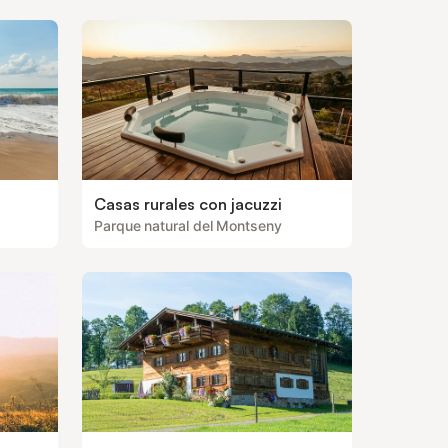
Casas rurales con jacuzzi
Parque natural del Montseny