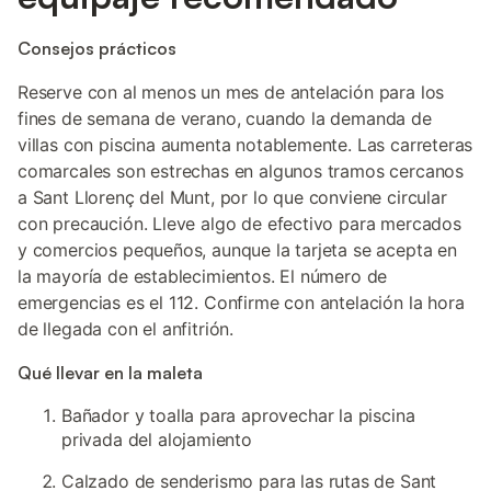
Consejos prácticos
Reserve con al menos un mes de antelación para los
fines de semana de verano, cuando la demanda de
villas con piscina aumenta notablemente. Las carreteras
comarcales son estrechas en algunos tramos cercanos
a Sant Llorenç del Munt, por lo que conviene circular
con precaución. Lleve algo de efectivo para mercados
y comercios pequeños, aunque la tarjeta se acepta en
la mayoría de establecimientos. El número de
emergencias es el 112. Confirme con antelación la hora
de llegada con el anfitrión.
Qué llevar en la maleta
Bañador y toalla para aprovechar la piscina
privada del alojamiento
Calzado de senderismo para las rutas de Sant