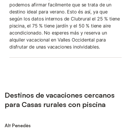
podemos afirmar facilmente que se trata de un
destino ideal para verano. Esto és así, ya que
según los datos internos de Clubrural el 25 % tiene
piscina, el 75 % tiene jardín y el 50 % tiene aire
acondicionado. No esperes más y reserva un
alquiler vacacional en Valles Occidental para
disfrutar de unas vacaciones inolvidables.
Destinos de vacaciones cercanos
para Casas rurales con piscina
Alt Penedès