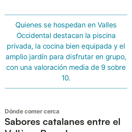
Quienes se hospedan en Valles
Occidental destacan la piscina
privada, la cocina bien equipada y el
amplio jardín para disfrutar en grupo,
con una valoración media de 9 sobre
10.
Dónde comer cerca
Sabores catalanes entre el