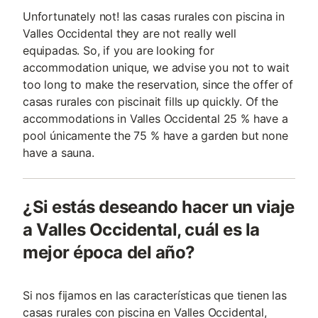
Unfortunately not! las casas rurales con piscina in
Valles Occidental they are not really well
equipadas. So, if you are looking for
accommodation unique, we advise you not to wait
too long to make the reservation, since the offer of
casas rurales con piscinait fills up quickly. Of the
accommodations in Valles Occidental 25 % have a
pool únicamente the 75 % have a garden but none
have a sauna.
¿Si estás deseando hacer un viaje
a Valles Occidental, cuál es la
mejor época del año?
Si nos fijamos en las características que tienen las
casas rurales con piscina en Valles Occidental,