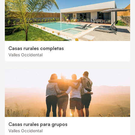
Casas rurales completas
Valles Occidental
Casas rurales para grupos
Valles Occidental