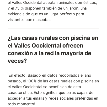
el Valles Occidental aceptan animales domésticos,
y el 75 % disponen también de un jardín, una
evidencia de que es un lugar perfecto para
visitantes con mascotas.
¿Las casas rurales con piscina en
el Valles Occidental ofrecen
conexión a la red la mayoría de
veces?
¡En efecto! Basado en datos recopilados el año
pasado, el 100% de las casas rurales con piscina en
el Valles Occidental se benefician de esta
característica. Esto significa que serás capaz de
acceder a tus emails y redes sociales preferidas en
todo momento!