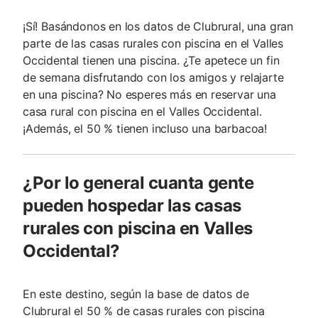
¡Sí! Basándonos en los datos de Clubrural, una gran
parte de las casas rurales con piscina en el Valles
Occidental tienen una piscina. ¿Te apetece un fin
de semana disfrutando con los amigos y relajarte
en una piscina? No esperes más en reservar una
casa rural con piscina en el Valles Occidental.
¡Además, el 50 % tienen incluso una barbacoa!
¿Por lo general cuanta gente
pueden hospedar las casas
rurales con piscina en Valles
Occidental?
En este destino, según la base de datos de
Clubrural el 50 % de casas rurales con piscina