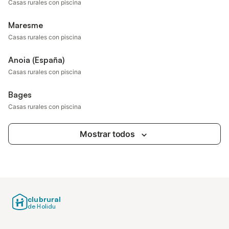
Casas rurales con piscina
Maresme
Casas rurales con piscina
Anoia (España)
Casas rurales con piscina
Bages
Casas rurales con piscina
Mostrar todos
clubrural
de Holidu