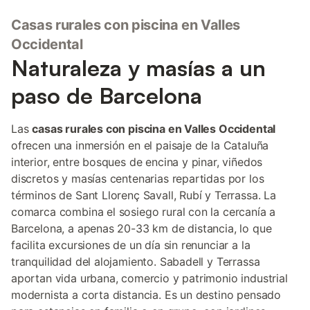
Casas rurales con piscina en Valles
Occidental
Naturaleza y masías a un
paso de Barcelona
Las
casas rurales con piscina en Valles Occidental
ofrecen una inmersión en el paisaje de la Cataluña
interior, entre bosques de encina y pinar, viñedos
discretos y masías centenarias repartidas por los
términos de Sant Llorenç Savall, Rubí y Terrassa. La
comarca combina el sosiego rural con la cercanía a
Barcelona, a apenas 20-33 km de distancia, lo que
facilita excursiones de un día sin renunciar a la
tranquilidad del alojamiento. Sabadell y Terrassa
aportan vida urbana, comercio y patrimonio industrial
modernista a corta distancia. Es un destino pensado