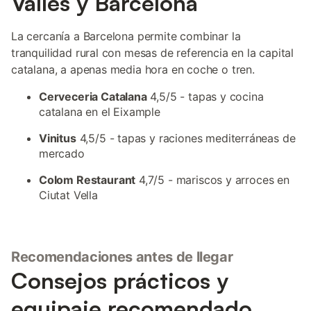
Vallès y Barcelona
La cercanía a Barcelona permite combinar la
tranquilidad rural con mesas de referencia en la capital
catalana, a apenas media hora en coche o tren.
Cerveceria Catalana
4,5/5 - tapas y cocina
catalana en el Eixample
Vinitus
4,5/5 - tapas y raciones mediterráneas de
mercado
Colom Restaurant
4,7/5 - mariscos y arroces en
Ciutat Vella
Recomendaciones antes de llegar
Consejos prácticos y
equipaje recomendado