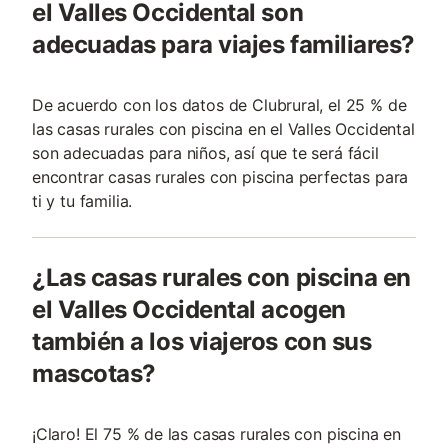
el Valles Occidental son
adecuadas para viajes familiares?
De acuerdo con los datos de Clubrural, el 25 % de
las casas rurales con piscina en el Valles Occidental
son adecuadas para niños, así que te será fácil
encontrar casas rurales con piscina perfectas para
ti y tu familia.
¿Las casas rurales con piscina en
el Valles Occidental acogen
también a los viajeros con sus
mascotas?
¡Claro! El 75 % de las casas rurales con piscina en