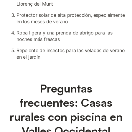
Llorenç del Munt
Protector solar de alta protección, especialmente
en los meses de verano
Ropa ligera y una prenda de abrigo para las
noches más frescas
Repelente de insectos para las veladas de verano
en el jardín
Preguntas
frecuentes: Casas
rurales con piscina en
Valles Occidental