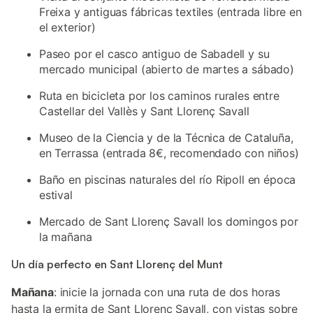
Freixa y antiguas fábricas textiles (entrada libre en
el exterior)
Paseo por el casco antiguo de Sabadell y su
mercado municipal (abierto de martes a sábado)
Ruta en bicicleta por los caminos rurales entre
Castellar del Vallès y Sant Llorenç Savall
Museo de la Ciencia y de la Técnica de Cataluña,
en Terrassa (entrada 8€, recomendado con niños)
Baño en piscinas naturales del río Ripoll en época
estival
Mercado de Sant Llorenç Savall los domingos por
la mañana
Un día perfecto en Sant Llorenç del Munt
Mañana
: inicie la jornada con una ruta de dos horas
hasta la ermita de Sant Llorenç Savall, con vistas sobre