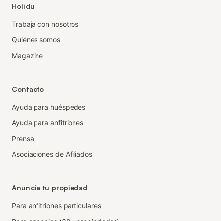
Holidu
Trabaja con nosotros
Quiénes somos
Magazine
Contacto
Ayuda para huéspedes
Ayuda para anfitriones
Prensa
Asociaciones de Afiliados
Anuncia tu propiedad
Para anfitriones particulares