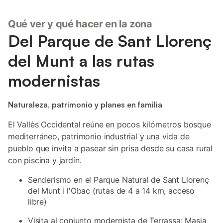
Qué ver y qué hacer en la zona
Del Parque de Sant Llorenç
del Munt a las rutas
modernistas
Naturaleza, patrimonio y planes en familia
El Vallès Occidental reúne en pocos kilómetros bosque
mediterráneo, patrimonio industrial y una vida de
pueblo que invita a pasear sin prisa desde su casa rural
con piscina y jardín.
Senderismo en el Parque Natural de Sant Llorenç
del Munt i l'Obac (rutas de 4 a 14 km, acceso
libre)
Visita al conjunto modernista de Terrassa: Masia