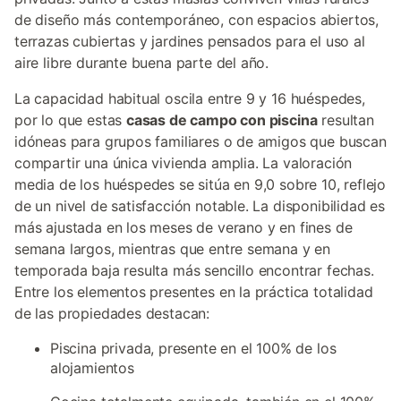
de diseño más contemporáneo, con espacios abiertos,
terrazas cubiertas y jardines pensados para el uso al
aire libre durante buena parte del año.
La capacidad habitual oscila entre 9 y 16 huéspedes,
por lo que estas
casas de campo con piscina
resultan
idóneas para grupos familiares o de amigos que buscan
compartir una única vivienda amplia. La valoración
media de los huéspedes se sitúa en 9,0 sobre 10, reflejo
de un nivel de satisfacción notable. La disponibilidad es
más ajustada en los meses de verano y en fines de
semana largos, mientras que entre semana y en
temporada baja resulta más sencillo encontrar fechas.
Entre los elementos presentes en la práctica totalidad
de las propiedades destacan:
Piscina privada, presente en el 100% de los
alojamientos