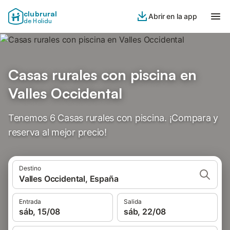
clubrural
Abrir en la app
de Holidu
Casas rurales con piscina en
Valles Occidental
Tenemos 6 Casas rurales con piscina. ¡Compara y
reserva al mejor precio!
Destino
Valles Occidental, España
Entrada
Salida
sáb, 15/08
sáb, 22/08