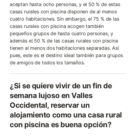
aceptan hasta ocho personas, y el 50 % de estas
casas rurales con piscina disponen de al menos
cuatro habitaciones. Sin embargo, el 75 % de las
casas rurales con piscina acogen también
pequeños grupos de hasta cuatro personas, y
además el 50 % de las casas rurales con piscina
tienen al menos dos habitaciones separadas. Así
pues, este es el destino ideal también para grupos
de amigos de todos los tamaños.
¿Si se quiere vivir de un fin de
semana lujoso en Valles
Occidental, reservar un
alojamiento como una casa rural
con piscina es buena opción?