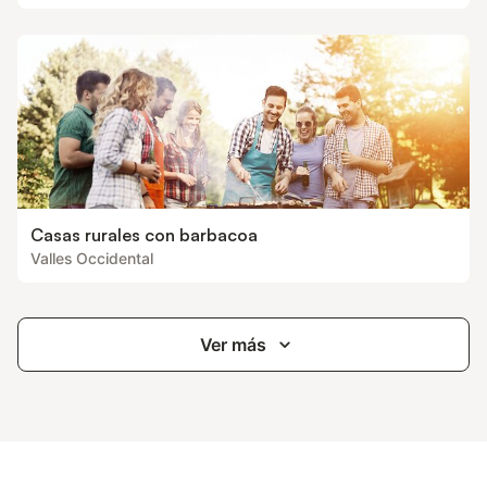
Casas rurales con barbacoa
Valles Occidental
Ver más