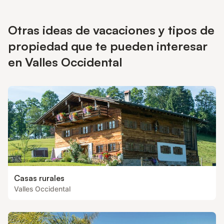
Otras ideas de vacaciones y tipos de
propiedad que te pueden interesar
en Valles Occidental
Casas rurales
Valles Occidental