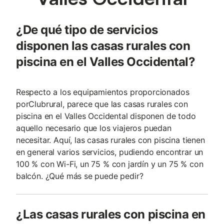
¿De qué tipo de servicios
disponen las casas rurales con
piscina en el Valles Occidental?
Respecto a los equipamientos proporcionados
porClubrural, parece que las casas rurales con
piscina en el Valles Occidental disponen de todo
aquello necesario que los viajeros puedan
necesitar. Aquí, las casas rurales con piscina tienen
en general varios servicios, pudiendo encontrar un
100 % con Wi-Fi, un 75 % con jardín y un 75 % con
balcón. ¿Qué más se puede pedir?
¿Las casas rurales con piscina en