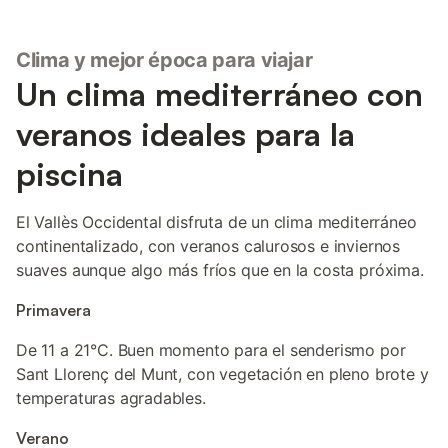
Clima y mejor época para viajar
Un clima mediterráneo con
veranos ideales para la
piscina
El Vallès Occidental disfruta de un clima mediterráneo
continentalizado, con veranos calurosos e inviernos
suaves aunque algo más fríos que en la costa próxima.
Primavera
De 11 a 21°C. Buen momento para el senderismo por
Sant Llorenç del Munt, con vegetación en pleno brote y
temperaturas agradables.
Verano