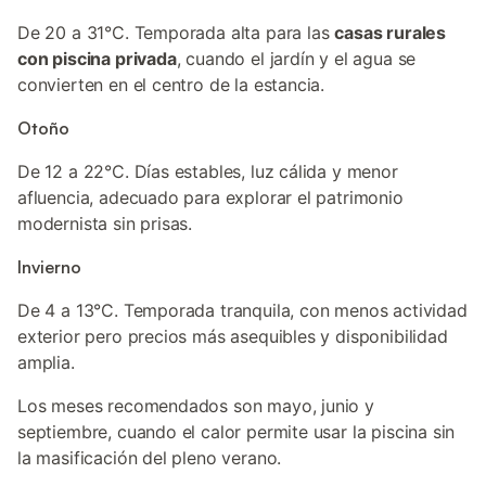
De 20 a 31°C. Temporada alta para las
casas rurales
con piscina privada
, cuando el jardín y el agua se
convierten en el centro de la estancia.
Otoño
De 12 a 22°C. Días estables, luz cálida y menor
afluencia, adecuado para explorar el patrimonio
modernista sin prisas.
Invierno
De 4 a 13°C. Temporada tranquila, con menos actividad
exterior pero precios más asequibles y disponibilidad
amplia.
Los meses recomendados son mayo, junio y
septiembre, cuando el calor permite usar la piscina sin
la masificación del pleno verano.