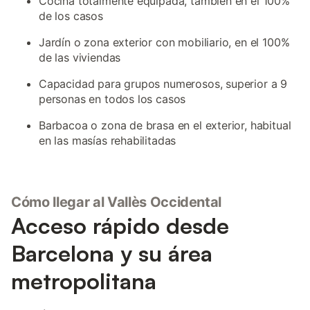
Cocina totalmente equipada, también en el 100%
de los casos
Jardín o zona exterior con mobiliario, en el 100%
de las viviendas
Capacidad para grupos numerosos, superior a 9
personas en todos los casos
Barbacoa o zona de brasa en el exterior, habitual
en las masías rehabilitadas
Cómo llegar al Vallès Occidental
Acceso rápido desde
Barcelona y su área
metropolitana