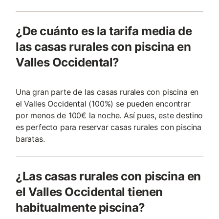
¿De cuánto es la tarifa media de
las casas rurales con piscina en
Valles Occidental?
Una gran parte de las casas rurales con piscina en
el Valles Occidental (100%) se pueden encontrar
por menos de 100€ la noche. Así pues, este destino
es perfecto para reservar casas rurales con piscina
baratas.
¿Las casas rurales con piscina en
el Valles Occidental tienen
habitualmente piscina?