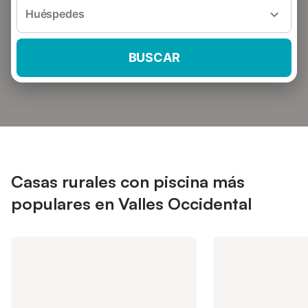
Huéspedes
BUSCAR
Casas rurales con piscina más
populares en Valles Occidental