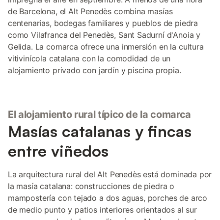
de Barcelona, el Alt Penedès combina masías
centenarias, bodegas familiares y pueblos de piedra
como Vilafranca del Penedès, Sant Sadurní d'Anoia y
Gelida. La comarca ofrece una inmersión en la cultura
vitivinícola catalana con la comodidad de un
alojamiento privado con jardín y piscina propia.
El alojamiento rural típico de la comarca
Masías catalanas y fincas
entre viñedos
La arquitectura rural del Alt Penedès está dominada por
la masía catalana: construcciones de piedra o
mampostería con tejado a dos aguas, porches de arco
de medio punto y patios interiores orientados al sur