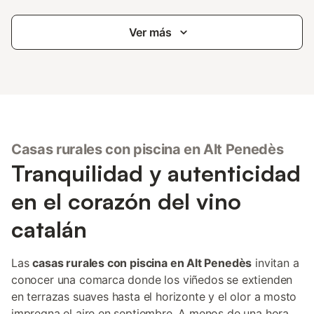
Ver más
Casas rurales con piscina en Alt Penedès
Tranquilidad y autenticidad
en el corazón del vino
catalán
Las
casas rurales con piscina en Alt Penedès
invitan a
conocer una comarca donde los viñedos se extienden
en terrazas suaves hasta el horizonte y el olor a mosto
impregna el aire en septiembre. A menos de una hora