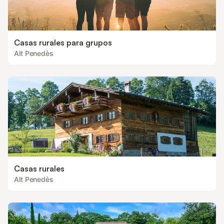
Casas rurales para grupos
Alt Penedès
Casas rurales
Alt Penedès