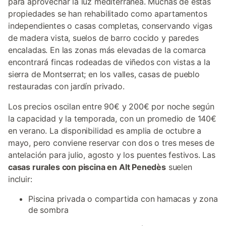
para aprovechar la luz mediterránea. Muchas de estas
propiedades se han rehabilitado como apartamentos
independientes o casas completas, conservando vigas
de madera vista, suelos de barro cocido y paredes
encaladas. En las zonas más elevadas de la comarca
encontrará fincas rodeadas de viñedos con vistas a la
sierra de Montserrat; en los valles, casas de pueblo
restauradas con jardín privado.
Los precios oscilan entre 90€ y 200€ por noche según
la capacidad y la temporada, con un promedio de 140€
en verano. La disponibilidad es amplia de octubre a
mayo, pero conviene reservar con dos o tres meses de
antelación para julio, agosto y los puentes festivos. Las
casas rurales con piscina en Alt Penedès
suelen
incluir:
Piscina privada o compartida con hamacas y zona
de sombra