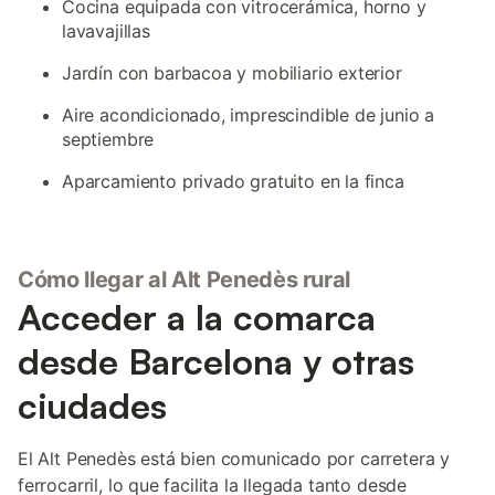
Cocina equipada con vitrocerámica, horno y
lavavajillas
Jardín con barbacoa y mobiliario exterior
Aire acondicionado, imprescindible de junio a
septiembre
Aparcamiento privado gratuito en la finca
Cómo llegar al Alt Penedès rural
Acceder a la comarca
desde Barcelona y otras
ciudades
El Alt Penedès está bien comunicado por carretera y
ferrocarril, lo que facilita la llegada tanto desde