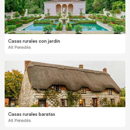
Casas rurales con jardín
Alt Penedès
Casas rurales baratas
Alt Penedès