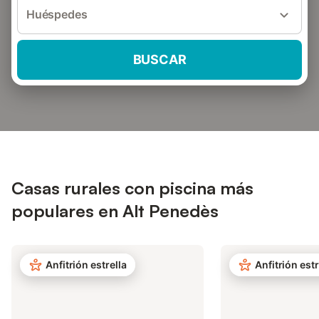
Huéspedes
BUSCAR
Casas rurales con piscina más
populares en Alt Penedès
Anfitrión estrella
Anfitrión estr