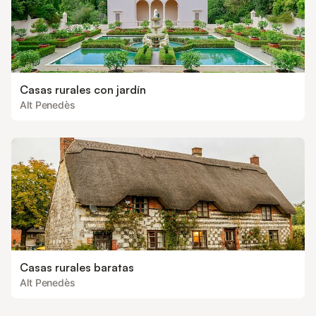
Casas rurales con jardín
Alt Penedès
Casas rurales baratas
Alt Penedès