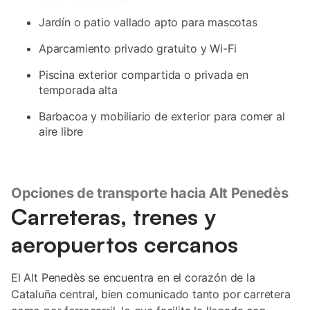
Jardín o patio vallado apto para mascotas
Aparcamiento privado gratuito y Wi-Fi
Piscina exterior compartida o privada en
temporada alta
Barbacoa y mobiliario de exterior para comer al
aire libre
Opciones de transporte hacia Alt Penedès
Carreteras, trenes y
aeropuertos cercanos
El Alt Penedès se encuentra en el corazón de la
Cataluña central, bien comunicado tanto por carretera