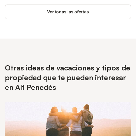
Ver todas las ofertas
Otras ideas de vacaciones y tipos de
propiedad que te pueden interesar
en Alt Penedès