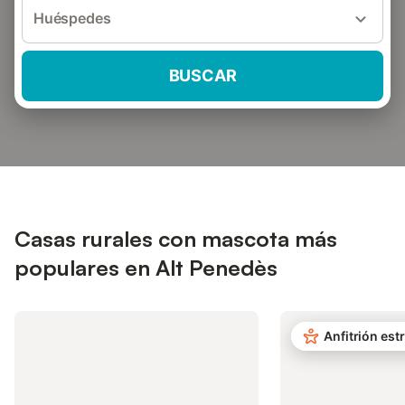
Huéspedes
BUSCAR
Casas rurales con mascota más
populares en Alt Penedès
Anfitrión estr