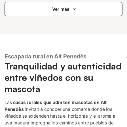
Ver más
Escapada rural en Alt Penedès
Tranquilidad y autenticidad
entre viñedos con su
mascota
Las
casas rurales que admiten mascotas en Alt
Penedès
invitan a conocer una comarca donde los
viñedos se extienden hasta el horizonte y el aroma a
uva madura impregna los caminos entre pueblos de