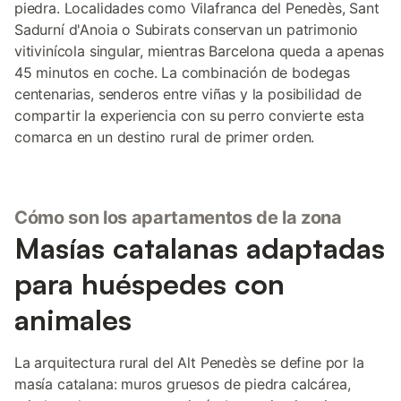
piedra. Localidades como Vilafranca del Penedès, Sant
Sadurní d'Anoia o Subirats conservan un patrimonio
vitivinícola singular, mientras Barcelona queda a apenas
45 minutos en coche. La combinación de bodegas
centenarias, senderos entre viñas y la posibilidad de
compartir la experiencia con su perro convierte esta
comarca en un destino rural de primer orden.
Cómo son los apartamentos de la zona
Masías catalanas adaptadas
para huéspedes con
animales
La arquitectura rural del Alt Penedès se define por la
masía catalana: muros gruesos de piedra calcárea,