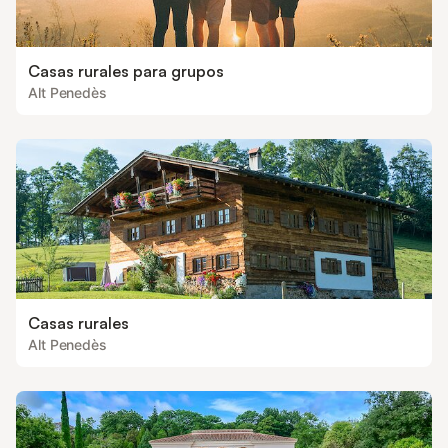
Casas rurales para grupos
Alt Penedès
Casas rurales
Alt Penedès