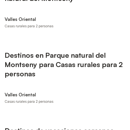
Valles Oriental
Casas rurales para 2 personas
Destinos en Parque natural del
Montseny para Casas rurales para 2
personas
Valles Oriental
Casas rurales para 2 personas