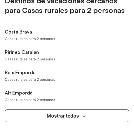
Destinos de vacaciones cercanos
para Casas rurales para 2 personas
Costa Brava
Casas rurales para 2 personas
Pirineo Catalan
Casas rurales para 2 personas
Baix Empordà
Casas rurales para 2 personas
Alt Empordà
Casas rurales para 2 personas
Mostrar todos