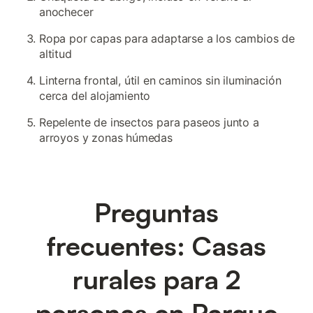
anochecer
Ropa por capas para adaptarse a los cambios de
altitud
Linterna frontal, útil en caminos sin iluminación
cerca del alojamiento
Repelente de insectos para paseos junto a
arroyos y zonas húmedas
Preguntas
frecuentes: Casas
rurales para 2
personas en Parque