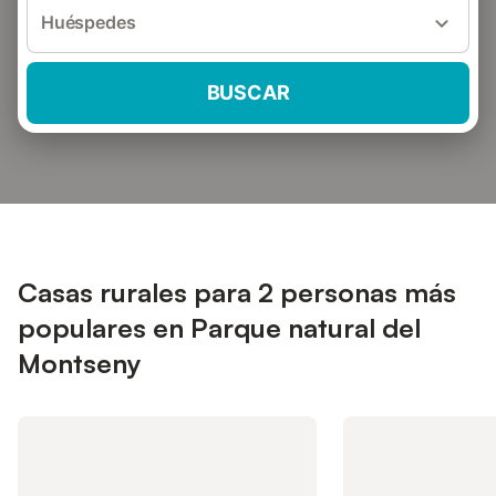
Huéspedes
BUSCAR
Casas rurales para 2 personas más
populares en Parque natural del
Montseny