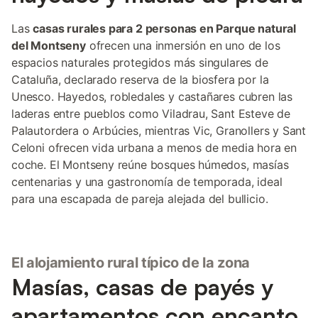
Las
casas rurales para 2 personas en Parque natural
del Montseny
ofrecen una inmersión en uno de los
espacios naturales protegidos más singulares de
Cataluña, declarado reserva de la biosfera por la
Unesco. Hayedos, robledales y castañares cubren las
laderas entre pueblos como Viladrau, Sant Esteve de
Palautordera o Arbúcies, mientras Vic, Granollers y Sant
Celoni ofrecen vida urbana a menos de media hora en
coche. El Montseny reúne bosques húmedos, masías
centenarias y una gastronomía de temporada, ideal
para una escapada de pareja alejada del bullicio.
El alojamiento rural típico de la zona
Masías, casas de payés y
apartamentos con encanto