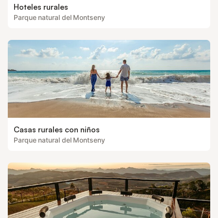
Hoteles rurales
Parque natural del Montseny
Casas rurales con niños
Parque natural del Montseny