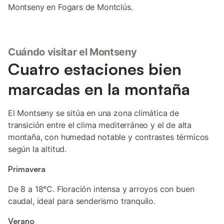
Montseny en Fogars de Montclús.
Cuándo visitar el Montseny
Cuatro estaciones bien
marcadas en la montaña
El Montseny se sitúa en una zona climática de
transición entre el clima mediterráneo y el de alta
montaña, con humedad notable y contrastes térmicos
según la altitud.
Primavera
De 8 a 18°C. Floración intensa y arroyos con buen
caudal, ideal para senderismo tranquilo.
Verano