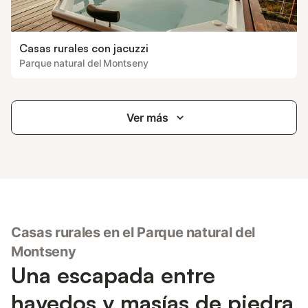
Casas rurales con jacuzzi
Parque natural del Montseny
Ver más
Casas rurales en el Parque natural del
Montseny
Una escapada entre
hayedos y masías de piedra