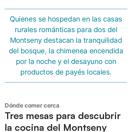
Quienes se hospedan en las casas
rurales románticas para dos del
Montseny destacan la tranquilidad
del bosque, la chimenea encendida
por la noche y el desayuno con
productos de payés locales.
Dónde comer cerca
Tres mesas para descubrir
la cocina del Montseny