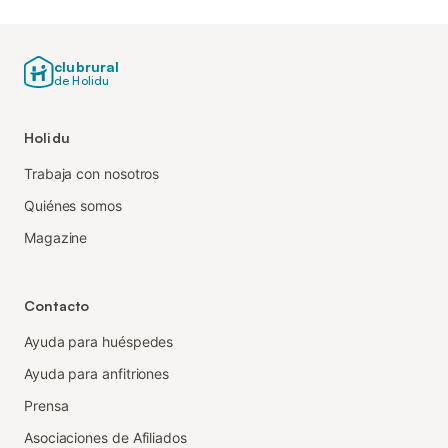
clubrural
de Holidu
Holidu
Trabaja con nosotros
Quiénes somos
Magazine
Contacto
Ayuda para huéspedes
Ayuda para anfitriones
Prensa
Asociaciones de Afiliados