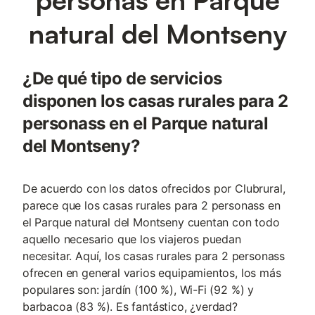
natural del Montseny
¿De qué tipo de servicios
disponen los casas rurales para 2
personass en el Parque natural
del Montseny?
De acuerdo con los datos ofrecidos por Clubrural,
parece que los casas rurales para 2 personass en
el Parque natural del Montseny cuentan con todo
aquello necesario que los viajeros puedan
necesitar. Aquí, los casas rurales para 2 personass
ofrecen en general varios equipamientos, los más
populares son: jardín (100 %), Wi-Fi (92 %) y
barbacoa (83 %). Es fantástico, ¿verdad?