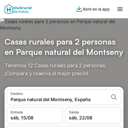
clubrural
Abrir en la app
de Holidu
Casas rurales para 2 personas
en Parque natural del Montseny
Tenemos 12 Casas rurales para 2 personas.
¡Compara y reserva al mejor precio!
Destino
Parque natural del Montseny, España
Entrada
Salida
sáb, 15/08
sáb, 22/08