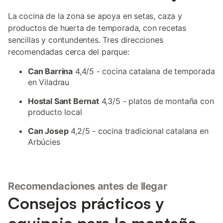
La cocina de la zona se apoya en setas, caza y
productos de huerta de temporada, con recetas
sencillas y contundentes. Tres direcciones
recomendadas cerca del parque:
Can Barrina
4,4/5 - cocina catalana de temporada
en Viladrau
Hostal Sant Bernat
4,3/5 - platos de montaña con
producto local
Can Josep
4,2/5 - cocina tradicional catalana en
Arbúcies
Recomendaciones antes de llegar
Consejos prácticos y