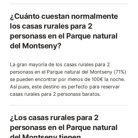
¿Cuánto cuestan normalmente
los casas rurales para 2
personass en el Parque natural
del Montseny?
La gran mayoría de los casas rurales para 2
personass en el Parque natural del Montseny (71%)
se pueden encontrar por menos de 100€ la noche.
Así pues, este destino es perfecto para reservar
casas rurales para 2 personass baratos.
¿Los casas rurales para 2
personass en el Parque natural
del Montseny tienen