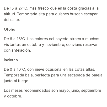
De 15 a 27°C, más fresco que en la costa gracias a la
altitud. Temporada alta para quienes buscan escapar
del calor.
Otoño
De 6 a 16°C. Los colores del hayedo atraen a muchos
visitantes en octubre y noviembre; conviene reservar
con antelación.
Invierno
De 0 a 10°C, con nieve ocasional en las cotas altas.
Temporada baja, perfecta para una escapada de pareja
junto al fuego.
Los meses recomendados son mayo, junio, septiembre
y octubre.