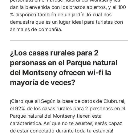
dan la bienvenida con los brazos abiertos, y el 100
% disponen también de un jardín, lo cual nos
demuestra que es un lugar ideal para turistas con
animales de compañía.
¿Los casas rurales para 2
personass en el Parque natural
del Montseny ofrecen wi-fi la
mayoría de veces?
¡Claro que sí! Según la base de datos de Clubrural,
el 92% de los casas rurales para 2 personass en el
Parque natural del Montseny tienen esta
característica. Así que no te asustes, serás capaz
de estar conectado durante toda tu estancia!