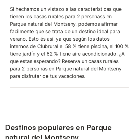
Si hechamos un vistazo a las características que
tienen los casas rurales para 2 personass en
Parque natural del Montseny, podemos afirmar
facilmente que se trata de un destino ideal para
verano. Esto és así, ya que según los datos
internos de Clubrural el 58 % tiene piscina, el 100 %
tiene jardín y el 62 % tiene aire acondicionado. ¿A
que estas esperando? Reserva un casas rurales
para 2 personas en Parque natural del Montseny
para disfrutar de tus vacaciones.
Destinos populares en Parque
natural del Montseny