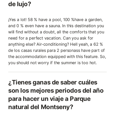
de lujo?
¡Yes a lot! 58 % have a pool, 100 %have a garden,
and 0 % even have a sauna. In this destination you
will find without a doubt, all the comforts that you
need for a perfect vacation. Can you ask for
anything else? Air-conditioning? Hell yeah, a 62 %
de los casas rurales para 2 personass have part of
the accommodation equipped with this feature. So,
you should not worry if the summer is too hot.
¿Tienes ganas de saber cuáles
son los mejores periodos del año
para hacer un viaje a Parque
natural del Montseny?