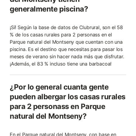
generalmente piscina?
¡Sí! Según la base de datos de Clubrural, son el 58
% de los casas rurales para 2 personass en el
Parque natural del Montseny que cuentan con una
piscina. Es el destino que necesitas para pasar los
meses de verano sin hacer nada más que disfrutar.
¡Además, el 83 % incluso tiene una barbacoa!
¿Por lo general cuanta gente
pueden albergar los casas rurales
para 2 personass en Parque
natural del Montseny?
En el Parque natural del Montseny, con base en