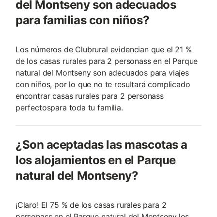
del Montseny son adecuados
para familias con niños?
Los números de Clubrural evidencian que el 21 %
de los casas rurales para 2 personass en el Parque
natural del Montseny son adecuados para viajes
con niños, por lo que no te resultará complicado
encontrar casas rurales para 2 personass
perfectospara toda tu familia.
¿Son aceptadas las mascotas a
los alojamientos en el Parque
natural del Montseny?
¡Claro! El 75 % de los casas rurales para 2
personass en el Parque natural del Montseny les