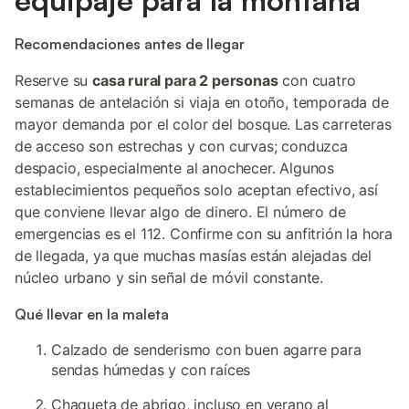
equipaje para la montaña
Recomendaciones antes de llegar
Reserve su
casa rural para 2 personas
con cuatro
semanas de antelación si viaja en otoño, temporada de
mayor demanda por el color del bosque. Las carreteras
de acceso son estrechas y con curvas; conduzca
despacio, especialmente al anochecer. Algunos
establecimientos pequeños solo aceptan efectivo, así
que conviene llevar algo de dinero. El número de
emergencias es el 112. Confirme con su anfitrión la hora
de llegada, ya que muchas masías están alejadas del
núcleo urbano y sin señal de móvil constante.
Qué llevar en la maleta
Calzado de senderismo con buen agarre para
sendas húmedas y con raíces
Chaqueta de abrigo, incluso en verano al