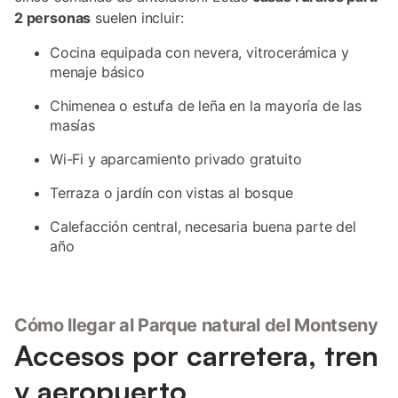
2 personas
suelen incluir:
Cocina equipada con nevera, vitrocerámica y
menaje básico
Chimenea o estufa de leña en la mayoría de las
masías
Wi-Fi y aparcamiento privado gratuito
Terraza o jardín con vistas al bosque
Calefacción central, necesaria buena parte del
año
Cómo llegar al Parque natural del Montseny
Accesos por carretera, tren
y aeropuerto