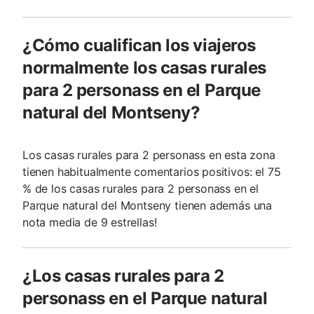
¿Cómo cualifican los viajeros
normalmente los casas rurales
para 2 personass en el Parque
natural del Montseny?
Los casas rurales para 2 personass en esta zona
tienen habitualmente comentarios positivos: el 75
% de los casas rurales para 2 personass en el
Parque natural del Montseny tienen además una
nota media de 9 estrellas!
¿Los casas rurales para 2
personass en el Parque natural