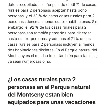
datos recopilados el año pasado el 46 % de casas
rurales para 2 personass aceptan hasta ocho
personas, y el 33 % de estos casas rurales para 2
personass tienen al menos cuatro habitaciones. Sin
embargo, el 92 % de los casas rurales para 2
personass son también pensados para albergar
hasta cuatro personas, y además el 71 % de los
casas rurales para 2 personass incluyen al menos
dos habitaciones distintas. En el Parque natural del
Montseny es el destino ideal también para familias,
ya sean numerosas o no.
¿Los casas rurales para 2
personass en el Parque natural
del Montseny estan bien
equipados para unas vacaciones