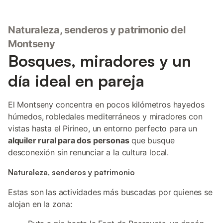
Naturaleza, senderos y patrimonio del
Montseny
Bosques, miradores y un
día ideal en pareja
El Montseny concentra en pocos kilómetros hayedos
húmedos, robledales mediterráneos y miradores con
vistas hasta el Pirineo, un entorno perfecto para un
alquiler rural para dos personas
que busque
desconexión sin renunciar a la cultura local.
Naturaleza, senderos y patrimonio
Estas son las actividades más buscadas por quienes se
alojan en la zona: