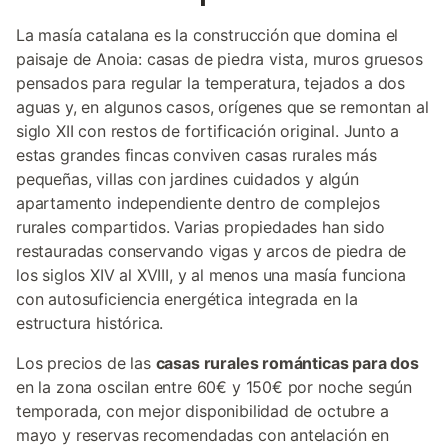
La masía catalana es la construcción que domina el
paisaje de Anoia: casas de piedra vista, muros gruesos
pensados para regular la temperatura, tejados a dos
aguas y, en algunos casos, orígenes que se remontan al
siglo XII con restos de fortificación original. Junto a
estas grandes fincas conviven casas rurales más
pequeñas, villas con jardines cuidados y algún
apartamento independiente dentro de complejos
rurales compartidos. Varias propiedades han sido
restauradas conservando vigas y arcos de piedra de
los siglos XIV al XVIII, y al menos una masía funciona
con autosuficiencia energética integrada en la
estructura histórica.
Los precios de las
casas rurales románticas para dos
en la zona oscilan entre 60€ y 150€ por noche según
temporada, con mejor disponibilidad de octubre a
mayo y reservas recomendadas con antelación en