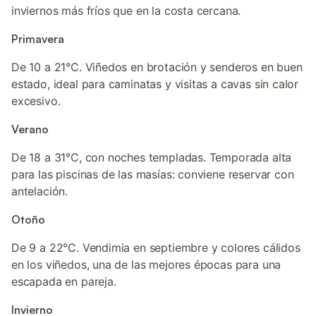
inviernos más fríos que en la costa cercana.
Primavera
De 10 a 21°C. Viñedos en brotación y senderos en buen
estado, ideal para caminatas y visitas a cavas sin calor
excesivo.
Verano
De 18 a 31°C, con noches templadas. Temporada alta
para las piscinas de las masías: conviene reservar con
antelación.
Otoño
De 9 a 22°C. Vendimia en septiembre y colores cálidos
en los viñedos, una de las mejores épocas para una
escapada en pareja.
Invierno