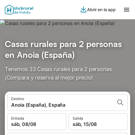
clubrural
Abrir en la app
de Holidu
Casas rurales para 2 personas
en Anoia (España)
Tenemos 33 Casas rurales para 2 personas.
¡Compara y reserva al mejor precio!
Destino
Anoia (España), España
Entrada
Salida
sáb, 08/08
sáb, 15/08