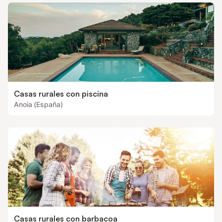
Casas rurales con piscina
Anoia (España)
Casas rurales con barbacoa