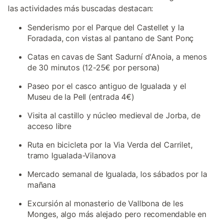
las actividades más buscadas destacan:
Senderismo por el Parque del Castellet y la
Foradada, con vistas al pantano de Sant Ponç
Catas en cavas de Sant Sadurní d'Anoia, a menos
de 30 minutos (12-25€ por persona)
Paseo por el casco antiguo de Igualada y el
Museu de la Pell (entrada 4€)
Visita al castillo y núcleo medieval de Jorba, de
acceso libre
Ruta en bicicleta por la Via Verda del Carrilet,
tramo Igualada-Vilanova
Mercado semanal de Igualada, los sábados por la
mañana
Excursión al monasterio de Vallbona de les
Monges, algo más alejado pero recomendable en