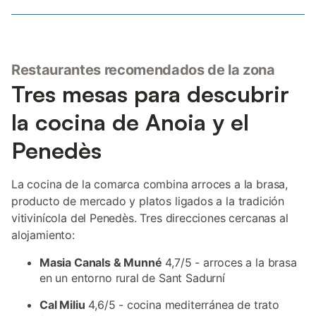
Restaurantes recomendados de la zona
Tres mesas para descubrir
la cocina de Anoia y el
Penedès
La cocina de la comarca combina arroces a la brasa,
producto de mercado y platos ligados a la tradición
vitivinícola del Penedès. Tres direcciones cercanas al
alojamiento:
Masia Canals & Munné
4,7/5 - arroces a la brasa
en un entorno rural de Sant Sadurní
Cal Miliu
4,6/5 - cocina mediterránea de trato