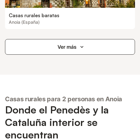
Casas rurales baratas
Anoia (España)
Ver más
Casas rurales para 2 personas en Anoia
Donde el Penedès y la
Cataluña interior se
encuentran