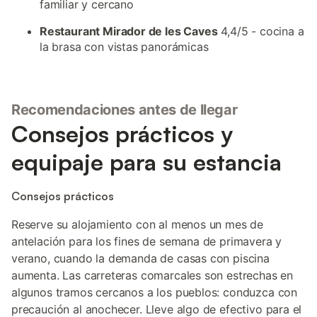
familiar y cercano
Restaurant Mirador de les Caves
4,4/5 - cocina a
la brasa con vistas panorámicas
Recomendaciones antes de llegar
Consejos prácticos y
equipaje para su estancia
Consejos prácticos
Reserve su alojamiento con al menos un mes de
antelación para los fines de semana de primavera y
verano, cuando la demanda de casas con piscina
aumenta. Las carreteras comarcales son estrechas en
algunos tramos cercanos a los pueblos: conduzca con
precaución al anochecer. Lleve algo de efectivo para el