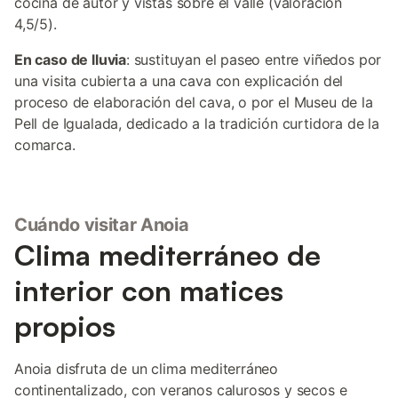
cocina de autor y vistas sobre el valle (valoración
4,5/5).
En caso de lluvia
: sustituyan el paseo entre viñedos por
una visita cubierta a una cava con explicación del
proceso de elaboración del cava, o por el Museu de la
Pell de Igualada, dedicado a la tradición curtidora de la
comarca.
Cuándo visitar Anoia
Clima mediterráneo de
interior con matices
propios
Anoia disfruta de un clima mediterráneo
continentalizado, con veranos calurosos y secos e