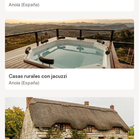
Anoia (España)
Casas rurales con jacuzzi
Anoia (España)