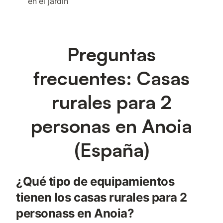
en el jardín
Preguntas
frecuentes: Casas
rurales para 2
personas en Anoia
(España)
¿Qué tipo de equipamientos
tienen los casas rurales para 2
personass en Anoia?