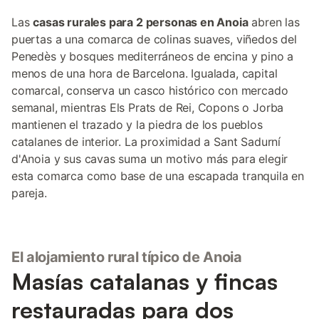
Las
casas rurales para 2 personas en Anoia
abren las
puertas a una comarca de colinas suaves, viñedos del
Penedès y bosques mediterráneos de encina y pino a
menos de una hora de Barcelona. Igualada, capital
comarcal, conserva un casco histórico con mercado
semanal, mientras Els Prats de Rei, Copons o Jorba
mantienen el trazado y la piedra de los pueblos
catalanes de interior. La proximidad a Sant Sadurní
d'Anoia y sus cavas suma un motivo más para elegir
esta comarca como base de una escapada tranquila en
pareja.
El alojamiento rural típico de Anoia
Masías catalanas y fincas
restauradas para dos