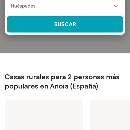
Huéspedes
BUSCAR
Casas rurales para 2 personas más
populares en Anoia (España)