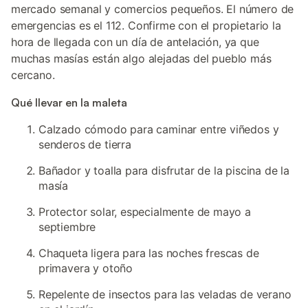
mercado semanal y comercios pequeños. El número de
emergencias es el 112. Confirme con el propietario la
hora de llegada con un día de antelación, ya que
muchas masías están algo alejadas del pueblo más
cercano.
Qué llevar en la maleta
Calzado cómodo para caminar entre viñedos y
senderos de tierra
Bañador y toalla para disfrutar de la piscina de la
masía
Protector solar, especialmente de mayo a
septiembre
Chaqueta ligera para las noches frescas de
primavera y otoño
Repelente de insectos para las veladas de verano