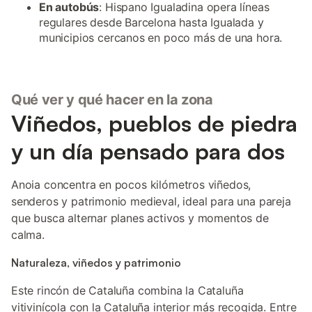
En autobús
: Hispano Igualadina opera líneas
regulares desde Barcelona hasta Igualada y
municipios cercanos en poco más de una hora.
Qué ver y qué hacer en la zona
Viñedos, pueblos de piedra
y un día pensado para dos
Anoia concentra en pocos kilómetros viñedos,
senderos y patrimonio medieval, ideal para una pareja
que busca alternar planes activos y momentos de
calma.
Naturaleza, viñedos y patrimonio
Este rincón de Cataluña combina la Cataluña
vitivinícola con la Cataluña interior más recogida. Entre