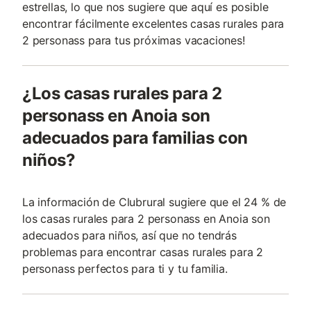
estrellas, lo que nos sugiere que aquí es posible
encontrar fácilmente excelentes casas rurales para
2 personass para tus próximas vacaciones!
¿Los casas rurales para 2
personass en Anoia son
adecuados para familias con
niños?
La información de Clubrural sugiere que el 24 % de
los casas rurales para 2 personass en Anoia son
adecuados para niños, así que no tendrás
problemas para encontrar casas rurales para 2
personass perfectos para ti y tu familia.