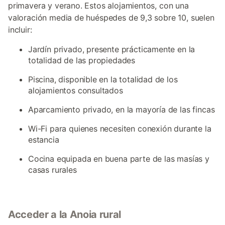
primavera y verano. Estos alojamientos, con una
valoración media de huéspedes de 9,3 sobre 10, suelen
incluir:
Jardín privado, presente prácticamente en la
totalidad de las propiedades
Piscina, disponible en la totalidad de los
alojamientos consultados
Aparcamiento privado, en la mayoría de las fincas
Wi-Fi para quienes necesiten conexión durante la
estancia
Cocina equipada en buena parte de las masías y
casas rurales
Acceder a la Anoia rural