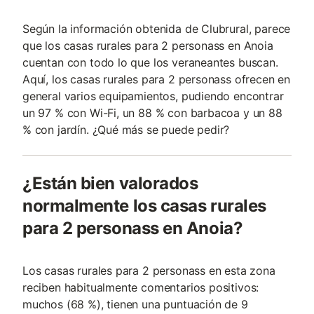
Según la información obtenida de Clubrural, parece
que los casas rurales para 2 personass en Anoia
cuentan con todo lo que los veraneantes buscan.
Aquí, los casas rurales para 2 personass ofrecen en
general varios equipamientos, pudiendo encontrar
un 97 % con Wi-Fi, un 88 % con barbacoa y un 88
% con jardín. ¿Qué más se puede pedir?
¿Están bien valorados
normalmente los casas rurales
para 2 personass en Anoia?
Los casas rurales para 2 personass en esta zona
reciben habitualmente comentarios positivos:
muchos (68 %), tienen una puntuación de 9