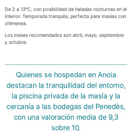
De 2 a 13°C, con posibilidad de heladas nocturnas en el
interior. Temporada tranquila, perfecta para masías con
chimenea.
Los meses recomendados son abril, mayo, septiembre
y octubre.
Quienes se hospedan en Anoia
destacan la tranquilidad del entorno,
la piscina privada de la masía y la
cercanía a las bodegas del Penedès,
con una valoración media de 9,3
sobre 10.