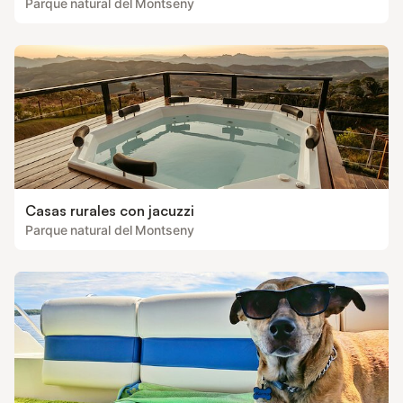
Parque natural del Montseny
Casas rurales con jacuzzi
Parque natural del Montseny