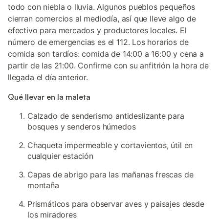
todo con niebla o lluvia. Algunos pueblos pequeños
cierran comercios al mediodía, así que lleve algo de
efectivo para mercados y productores locales. El
número de emergencias es el 112. Los horarios de
comida son tardíos: comida de 14:00 a 16:00 y cena a
partir de las 21:00. Confirme con su anfitrión la hora de
llegada el día anterior.
Qué llevar en la maleta
Calzado de senderismo antideslizante para
bosques y senderos húmedos
Chaqueta impermeable y cortavientos, útil en
cualquier estación
Capas de abrigo para las mañanas frescas de
montaña
Prismáticos para observar aves y paisajes desde
los miradores