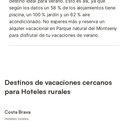
destino ideal para verano. Esto és así, ya que
según los datos un 58 % de los alojamientos tiene
piscina, un 100 % jardín y un 62 % aire
acondicionado. No esperes más y reserva un
alquiler vacacional en Parque natural del Montseny
para disfrutar de tu vacaciones de verano.
Destinos de vacaciones cercanos
para Hoteles rurales
Costa Brava
Hoteles rurales