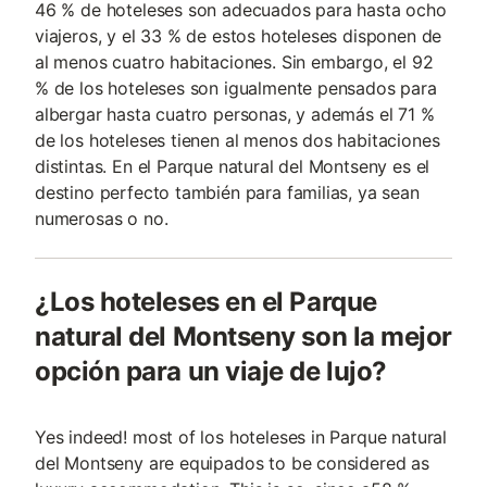
46 % de hoteleses son adecuados para hasta ocho
viajeros, y el 33 % de estos hoteleses disponen de
al menos cuatro habitaciones. Sin embargo, el 92
% de los hoteleses son igualmente pensados para
albergar hasta cuatro personas, y además el 71 %
de los hoteleses tienen al menos dos habitaciones
distintas. En el Parque natural del Montseny es el
destino perfecto también para familias, ya sean
numerosas o no.
¿Los hoteleses en el Parque
natural del Montseny son la mejor
opción para un viaje de lujo?
Yes indeed! most of los hoteleses in Parque natural
del Montseny are equipados to be considered as