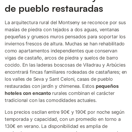
de pueblo restauradas
La arquitectura rural del Montseny se reconoce por sus
masías de piedra con tejados a dos aguas, ventanas
pequeñas y gruesos muros pensados para soportar los
inviernos frescos de altura. Muchas se han rehabilitado
como apartamentos independientes que conservan
vigas de castaño, arcos de piedra y suelos de barro
cocido. En las laderas boscosas de Viladrau y Arbúcies
encontrará fincas familiares rodeadas de castañares; en
los valles de Seva y Sant Celoni, casas de pueblo
restauradas con jardín y chimenea. Estos
pequeños
hoteles con encanto
rurales combinan el carácter
tradicional con las comodidades actuales.
Los precios oscilan entre 90€ y 190€ por noche según
temporada y capacidad, con un promedio en torno a
130€ en verano. La disponibilidad es amplia de