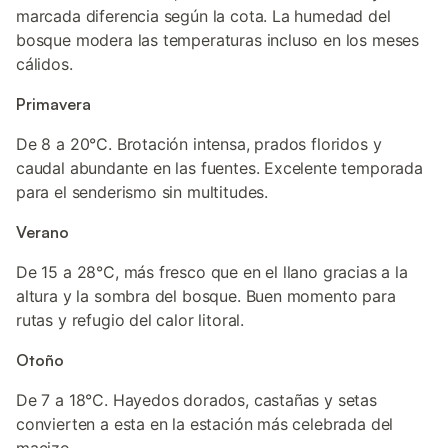
marcada diferencia según la cota. La humedad del
bosque modera las temperaturas incluso en los meses
cálidos.
Primavera
De 8 a 20°C. Brotación intensa, prados floridos y
caudal abundante en las fuentes. Excelente temporada
para el senderismo sin multitudes.
Verano
De 15 a 28°C, más fresco que en el llano gracias a la
altura y la sombra del bosque. Buen momento para
rutas y refugio del calor litoral.
Otoño
De 7 a 18°C. Hayedos dorados, castañas y setas
convierten a esta en la estación más celebrada del