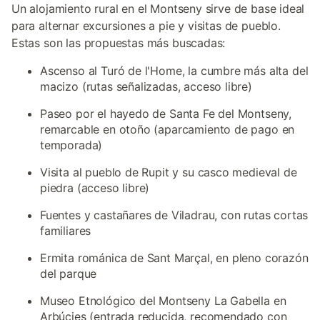
Un alojamiento rural en el Montseny sirve de base ideal
para alternar excursiones a pie y visitas de pueblo.
Estas son las propuestas más buscadas:
Ascenso al Turó de l'Home, la cumbre más alta del
macizo (rutas señalizadas, acceso libre)
Paseo por el hayedo de Santa Fe del Montseny,
remarcable en otoño (aparcamiento de pago en
temporada)
Visita al pueblo de Rupit y su casco medieval de
piedra (acceso libre)
Fuentes y castañares de Viladrau, con rutas cortas
familiares
Ermita románica de Sant Marçal, en pleno corazón
del parque
Museo Etnológico del Montseny La Gabella en
Arbúcies (entrada reducida, recomendado con