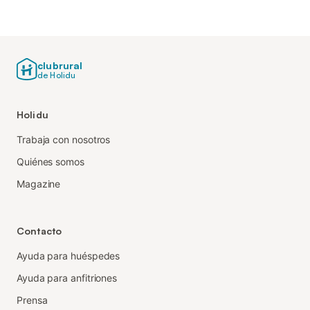
clubrural
de Holidu
Holidu
Trabaja con nosotros
Quiénes somos
Magazine
Contacto
Ayuda para huéspedes
Ayuda para anfitriones
Prensa