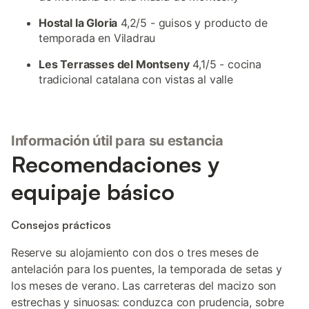
Hostal la Gloria
4,2/5 - guisos y producto de
temporada en Viladrau
Les Terrasses del Montseny
4,1/5 - cocina
tradicional catalana con vistas al valle
Información útil para su estancia
Recomendaciones y
equipaje básico
Consejos prácticos
Reserve su alojamiento con dos o tres meses de
antelación para los puentes, la temporada de setas y
los meses de verano. Las carreteras del macizo son
estrechas y sinuosas: conduzca con prudencia, sobre