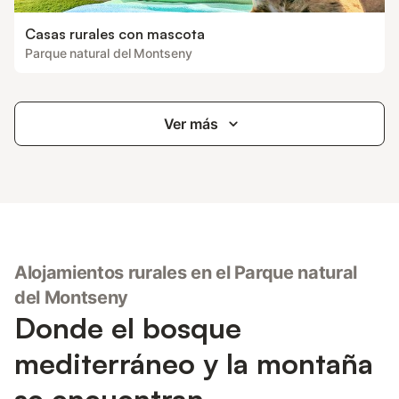
Casas rurales con mascota
Parque natural del Montseny
Ver más
Alojamientos rurales en el Parque natural
del Montseny
Donde el bosque
mediterráneo y la montaña