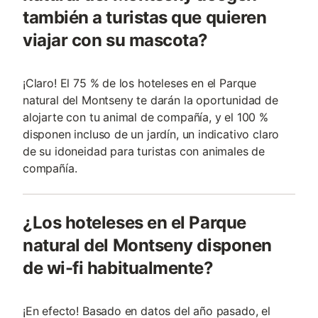
también a turistas que quieren
viajar con su mascota?
¡Claro! El 75 % de los hoteleses en el Parque
natural del Montseny te darán la oportunidad de
alojarte con tu animal de compañía, y el 100 %
disponen incluso de un jardín, un indicativo claro
de su idoneidad para turistas con animales de
compañí­a.
¿Los hoteleses en el Parque
natural del Montseny disponen
de wi-fi habitualmente?
¡En efecto! Basado en datos del año pasado, el