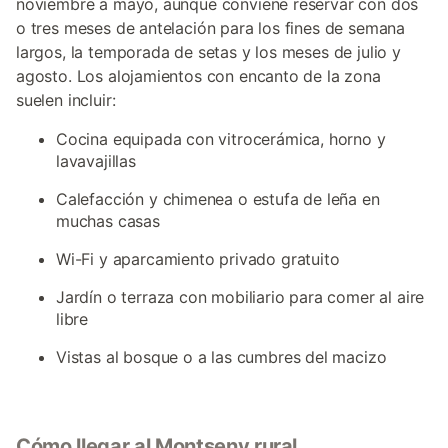
noviembre a mayo, aunque conviene reservar con dos
o tres meses de antelación para los fines de semana
largos, la temporada de setas y los meses de julio y
agosto. Los alojamientos con encanto de la zona
suelen incluir:
Cocina equipada con vitrocerámica, horno y
lavavajillas
Calefacción y chimenea o estufa de leña en
muchas casas
Wi-Fi y aparcamiento privado gratuito
Jardín o terraza con mobiliario para comer al aire
libre
Vistas al bosque o a las cumbres del macizo
Cómo llegar al Montseny rural