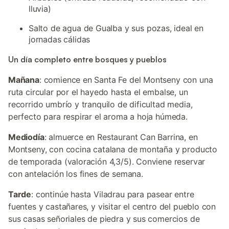
lluvia)
Salto de agua de Gualba y sus pozas, ideal en
jornadas cálidas
Un día completo entre bosques y pueblos
Mañana
: comience en Santa Fe del Montseny con una
ruta circular por el hayedo hasta el embalse, un
recorrido umbrío y tranquilo de dificultad media,
perfecto para respirar el aroma a hoja húmeda.
Mediodía
: almuerce en Restaurant Can Barrina, en
Montseny, con cocina catalana de montaña y producto
de temporada (valoración 4,3/5). Conviene reservar
con antelación los fines de semana.
Tarde
: continúe hasta Viladrau para pasear entre
fuentes y castañares, y visitar el centro del pueblo con
sus casas señoriales de piedra y sus comercios de