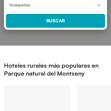
Huéspedes
BUSCAR
Hoteles rurales más populares en
Parque natural del Montseny