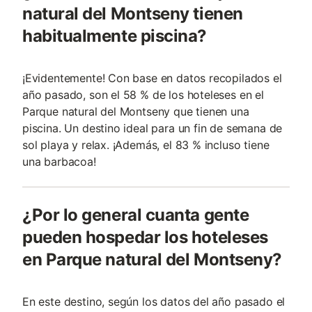
natural del Montseny tienen
habitualmente piscina?
¡Evidentemente! Con base en datos recopilados el
año pasado, son el 58 % de los hoteleses en el
Parque natural del Montseny que tienen una
piscina. Un destino ideal para un fin de semana de
sol playa y relax. ¡Además, el 83 % incluso tiene
una barbacoa!
¿Por lo general cuanta gente
pueden hospedar los hoteleses
en Parque natural del Montseny?
En este destino, según los datos del año pasado el