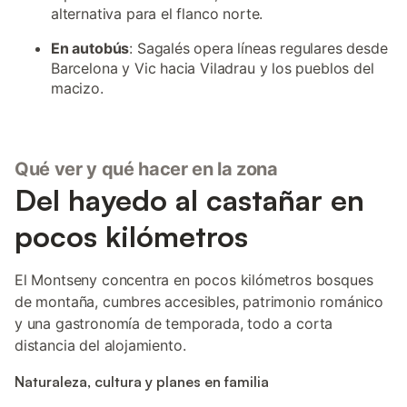
alternativa para el flanco norte.
En autobús
: Sagalés opera líneas regulares desde
Barcelona y Vic hacia Viladrau y los pueblos del
macizo.
Qué ver y qué hacer en la zona
Del hayedo al castañar en
pocos kilómetros
El Montseny concentra en pocos kilómetros bosques
de montaña, cumbres accesibles, patrimonio románico
y una gastronomía de temporada, todo a corta
distancia del alojamiento.
Naturaleza, cultura y planes en familia