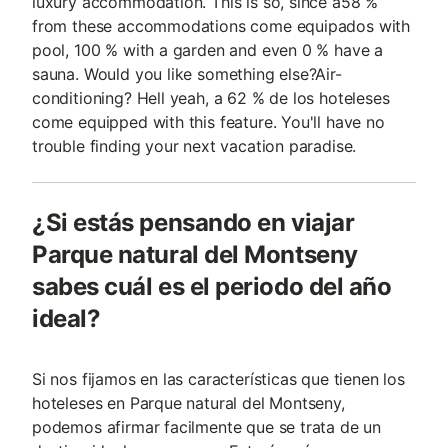
luxury accommodation. This is so, since a58 %
from these accommodations come equipados with
pool, 100 % with a garden and even 0 % have a
sauna. Would you like something else?Air-
conditioning? Hell yeah, a 62 % de los hoteleses
come equipped with this feature. You'll have no
trouble finding your next vacation paradise.
¿Si estás pensando en viajar
Parque natural del Montseny
sabes cuál es el periodo del año
ideal?
Si nos fijamos en las características que tienen los
hoteleses en Parque natural del Montseny,
podemos afirmar facilmente que se trata de un