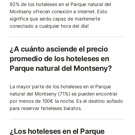
92% de los hoteleses en el Parque natural del
Montseny ofrecen conexión a internet. Esto
significa que serás capaz de mantenerte
conectado a cualquier hora del día!
¿A cuánto asciende el precio
promedio de los hoteleses en
Parque natural del Montseny?
La mayor parte de los hoteleses en el Parque
natural del Montseny (71%) se pueden encontrar
por menos de 100€ la noche. Es el destino soñado
para reservar hoteleses baratos.
¿Los hoteleses en el Parque