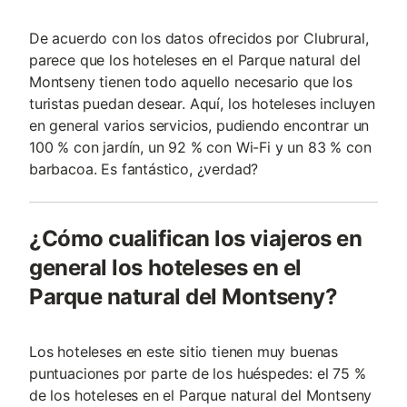
De acuerdo con los datos ofrecidos por Clubrural,
parece que los hoteleses en el Parque natural del
Montseny tienen todo aquello necesario que los
turistas puedan desear. Aquí, los hoteleses incluyen
en general varios servicios, pudiendo encontrar un
100 % con jardín, un 92 % con Wi-Fi y un 83 % con
barbacoa. Es fantástico, ¿verdad?
¿Cómo cualifican los viajeros en
general los hoteleses en el
Parque natural del Montseny?
Los hoteleses en este sitio tienen muy buenas
puntuaciones por parte de los huéspedes: el 75 %
de los hoteleses en el Parque natural del Montseny