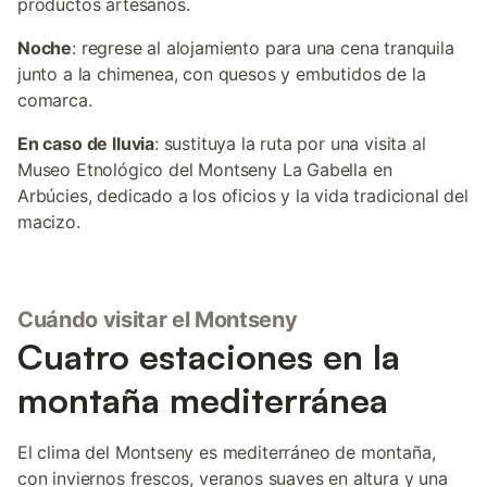
productos artesanos.
Noche
: regrese al alojamiento para una cena tranquila
junto a la chimenea, con quesos y embutidos de la
comarca.
En caso de lluvia
: sustituya la ruta por una visita al
Museo Etnológico del Montseny La Gabella en
Arbúcies, dedicado a los oficios y la vida tradicional del
macizo.
Cuándo visitar el Montseny
Cuatro estaciones en la
montaña mediterránea
El clima del Montseny es mediterráneo de montaña,
con inviernos frescos, veranos suaves en altura y una