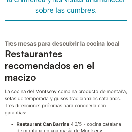
sobre las cumbres.
Tres mesas para descubrir la cocina local
Restaurantes
recomendados en el
macizo
La cocina del Montseny combina producto de montaña,
setas de temporada y guisos tradicionales catalanes.
Tres direcciones próximas para conocerla con
garantías:
Restaurant Can Barrina
4,3/5 - cocina catalana
de montaña en una masía de Montseny