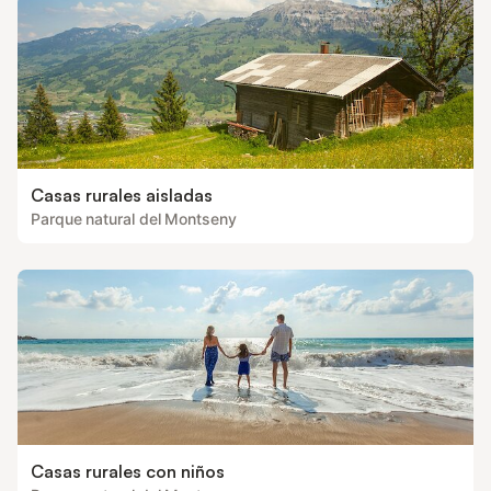
bajo peti
Casas rurales aisladas
Parque natural del Montseny
Casas rurales con niños