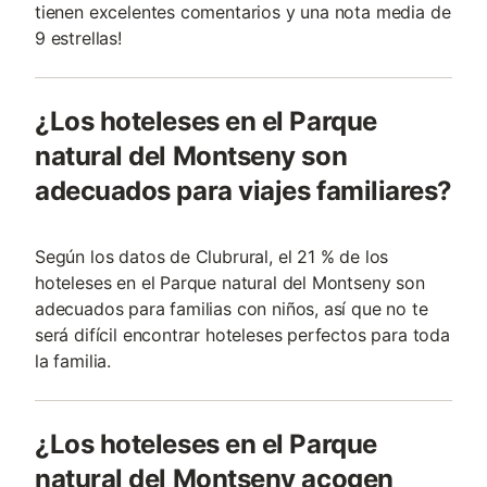
tienen excelentes comentarios y una nota media de
9 estrellas!
¿Los hoteleses en el Parque
natural del Montseny son
adecuados para viajes familiares?
Según los datos de Clubrural, el 21 % de los
hoteleses en el Parque natural del Montseny son
adecuados para familias con niños, así que no te
será difícil encontrar hoteleses perfectos para toda
la familia.
¿Los hoteleses en el Parque
natural del Montseny acogen