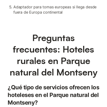
Adaptador para tomas europeas si llega desde
fuera de Europa continental
Preguntas
frecuentes: Hoteles
rurales en Parque
natural del Montseny
¿Qué tipo de servicios ofrecen los
hoteleses en el Parque natural del
Montseny?