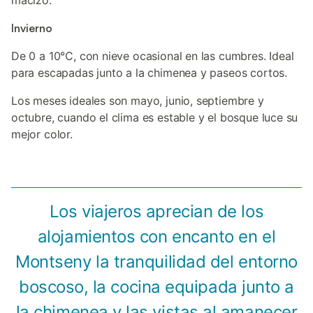
macizo.
Invierno
De 0 a 10°C, con nieve ocasional en las cumbres. Ideal
para escapadas junto a la chimenea y paseos cortos.
Los meses ideales son mayo, junio, septiembre y
octubre, cuando el clima es estable y el bosque luce su
mejor color.
Los viajeros aprecian de los
alojamientos con encanto en el
Montseny la tranquilidad del entorno
boscoso, la cocina equipada junto a
la chimenea y las vistas al amanecer