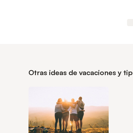
Otras ideas de vacaciones y ti