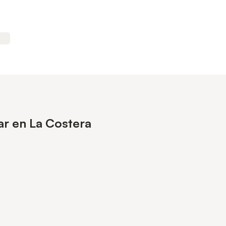
ar en La Costera