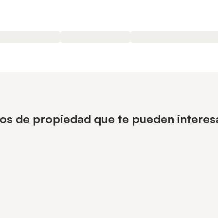
pos de propiedad que te pueden interes