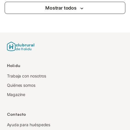
Mostrar todos
clubrural
de Holidu
Holidu
Trabaja con nosotros
Quiénes somos
Magazine
Contacto
Ayuda para huéspedes