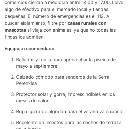
comercios cierran a mediodía entre 14:00 y 17:00. Lleve
algo de efectivo para el mercado local y tiendas
pequeñas. El número de emergencias es el 112. Al
buscar alojamiento, filtre por
casas rurales con
mascotas
si viaja con animales, ya que no todas las
fincas los admiten.
Equipaje recomendado
Bañador y toalla para aprovechar la piscina de
mayo a septiembre
Calzado cómodo para senderos de la Serra
Perenxisa
Protector solar y gorra, imprescindibles en los
meses de calor
Ropa ligera de algodón para el verano valenciano
Repelente de insectos para las noches de terraza
en la huerta