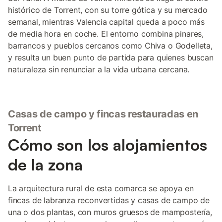
histórico de Torrent, con su torre gótica y su mercado
semanal, mientras Valencia capital queda a poco más
de media hora en coche. El entorno combina pinares,
barrancos y pueblos cercanos como Chiva o Godelleta,
y resulta un buen punto de partida para quienes buscan
naturaleza sin renunciar a la vida urbana cercana.
Casas de campo y fincas restauradas en
Torrent
Cómo son los alojamientos
de la zona
La arquitectura rural de esta comarca se apoya en
fincas de labranza reconvertidas y casas de campo de
una o dos plantas, con muros gruesos de mampostería,