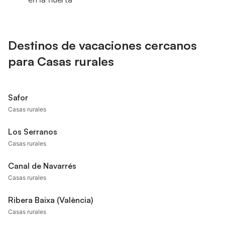
Destinos de vacaciones cercanos
para Casas rurales
Safor
Casas rurales
Los Serranos
Casas rurales
Canal de Navarrés
Casas rurales
Ribera Baixa (València)
Casas rurales