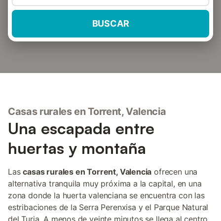
BUSCAR
Casas rurales en Torrent, Valencia
Una escapada entre
huertas y montaña
Las
casas rurales en Torrent, Valencia
ofrecen una
alternativa tranquila muy próxima a la capital, en una
zona donde la huerta valenciana se encuentra con las
estribaciones de la Serra Perenxisa y el Parque Natural
del Turia. A menos de veinte minutos se llega al centro