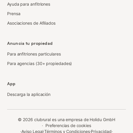
Ayuda para anfitriones
Prensa
Asociaciones de Afiliados
Anuncia tu propiedad
Para anfitriones particulares
Para agencias (30+ propiedades)
App
Descarga la aplicación
©
2026
clubrural es una empresa de Holidu GmbH
·
Preferencias de cookies
·
Aviso Legal
·
Términos y Condiciones
·
Privacidad
·