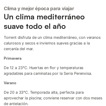
Clima y mejor época para viajar
Un clima mediterráneo
suave todo el año
Torrent disfruta de un clima mediterráneo, con veranos
calurosos y secos e inviernos suaves gracias a la
cercanía del mar.
Primavera
De 12 a 23°C. Huertas en flor y temperaturas
agradables para caminatas por la Serra Perenxisa.
Verano
De 20 a 33°C. Temporada alta, perfecta para
aprovechar la piscina; conviene reservar con dos meses
de antelación.