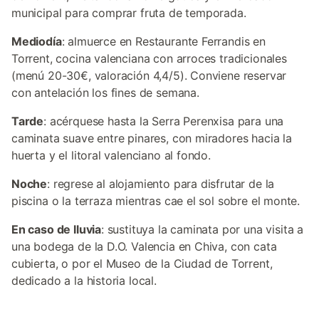
municipal para comprar fruta de temporada.
Mediodía
: almuerce en Restaurante Ferrandis en
Torrent, cocina valenciana con arroces tradicionales
(menú 20-30€, valoración 4,4/5). Conviene reservar
con antelación los fines de semana.
Tarde
: acérquese hasta la Serra Perenxisa para una
caminata suave entre pinares, con miradores hacia la
huerta y el litoral valenciano al fondo.
Noche
: regrese al alojamiento para disfrutar de la
piscina o la terraza mientras cae el sol sobre el monte.
En caso de lluvia
: sustituya la caminata por una visita a
una bodega de la D.O. Valencia en Chiva, con cata
cubierta, o por el Museo de la Ciudad de Torrent,
dedicado a la historia local.