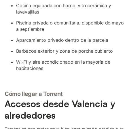
Cocina equipada con horno, vitrocerámica y
lavavajillas
Piscina privada o comunitaria, disponible de mayo
a septiembre
Aparcamiento privado dentro de la parcela
Barbacoa exterior y zona de porche cubierto
Wi-Fi y aire acondicionado en la mayoría de
habitaciones
Cómo llegar a Torrent
Accesos desde Valencia y
alrededores