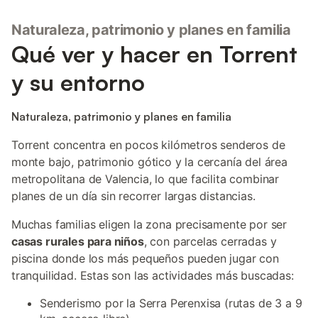
Naturaleza, patrimonio y planes en familia
Qué ver y hacer en Torrent
y su entorno
Naturaleza, patrimonio y planes en familia
Torrent concentra en pocos kilómetros senderos de
monte bajo, patrimonio gótico y la cercanía del área
metropolitana de Valencia, lo que facilita combinar
planes de un día sin recorrer largas distancias.
Muchas familias eligen la zona precisamente por ser
casas rurales para niños
, con parcelas cerradas y
piscina donde los más pequeños pueden jugar con
tranquilidad. Estas son las actividades más buscadas:
Senderismo por la Serra Perenxisa (rutas de 3 a 9