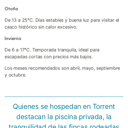
Otoño
De 13 a 25°C. Días estables y buena luz para visitar el
casco histórico sin calor excesivo.
Invierno
De 6 a 17°C. Temporada tranquila, ideal para
escapadas cortas con precios más bajos.
Los meses recomendados son abril, mayo, septiembre
y octubre.
Quienes se hospedan en Torrent
destacan la piscina privada, la
tranquilidad de las fincas rodeadas