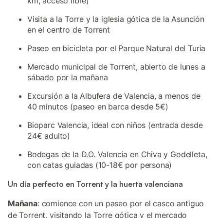
km, acceso libre)
Visita a la Torre y la iglesia gótica de la Asunción
en el centro de Torrent
Paseo en bicicleta por el Parque Natural del Turia
Mercado municipal de Torrent, abierto de lunes a
sábado por la mañana
Excursión a la Albufera de Valencia, a menos de
40 minutos (paseo en barca desde 5€)
Bioparc Valencia, ideal con niños (entrada desde
24€ adulto)
Bodegas de la D.O. Valencia en Chiva y Godelleta,
con catas guiadas (10-18€ por persona)
Un día perfecto en Torrent y la huerta valenciana
Mañana
: comience con un paseo por el casco antiguo
de Torrent, visitando la Torre gótica y el mercado