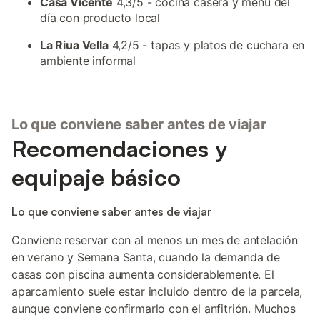
Casa Vicente
4,3/5 - cocina casera y menú del
día con producto local
La Riua Vella
4,2/5 - tapas y platos de cuchara en
ambiente informal
Lo que conviene saber antes de viajar
Recomendaciones y
equipaje básico
Lo que conviene saber antes de viajar
Conviene reservar con al menos un mes de antelación
en verano y Semana Santa, cuando la demanda de
casas con piscina aumenta considerablemente. El
aparcamiento suele estar incluido dentro de la parcela,
aunque conviene confirmarlo con el anfitrión. Muchos