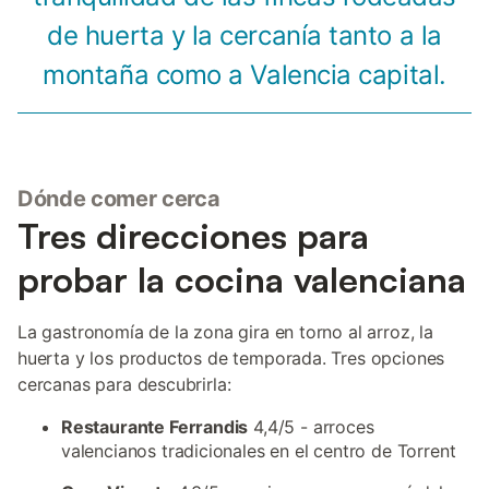
de huerta y la cercanía tanto a la
montaña como a Valencia capital.
Dónde comer cerca
Tres direcciones para
probar la cocina valenciana
La gastronomía de la zona gira en torno al arroz, la
huerta y los productos de temporada. Tres opciones
cercanas para descubrirla:
Restaurante Ferrandis
4,4/5 - arroces
valencianos tradicionales en el centro de Torrent