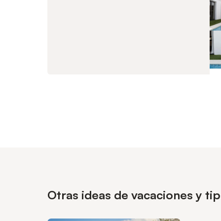
Otras ideas de vacaciones y t