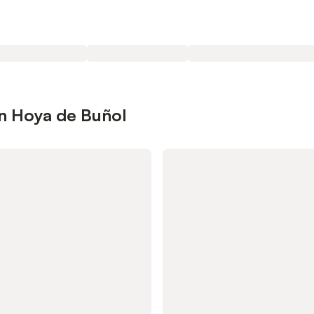
n Hoya de Buñol