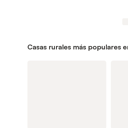
Casas rurales más populares e