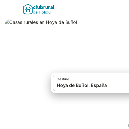
clubrural
de Holidu
Casas rurales en 
Destino