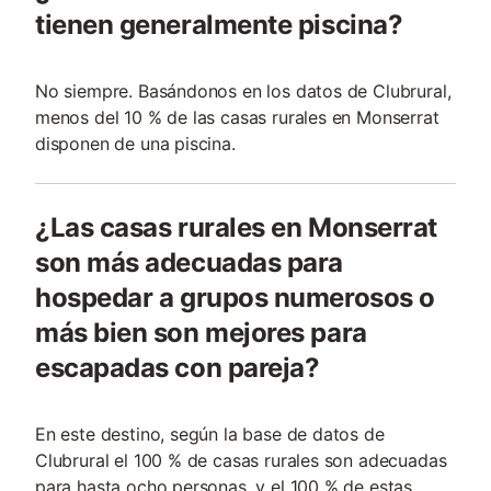
tienen generalmente piscina?
No siempre. Basándonos en los datos de Clubrural,
menos del 10 % de las casas rurales en Monserrat
disponen de una piscina.
¿Las casas rurales en Monserrat
son más adecuadas para
hospedar a grupos numerosos o
más bien son mejores para
escapadas con pareja?
En este destino, según la base de datos de
Clubrural el 100 % de casas rurales son adecuadas
para hasta ocho personas, y el 100 % de estas