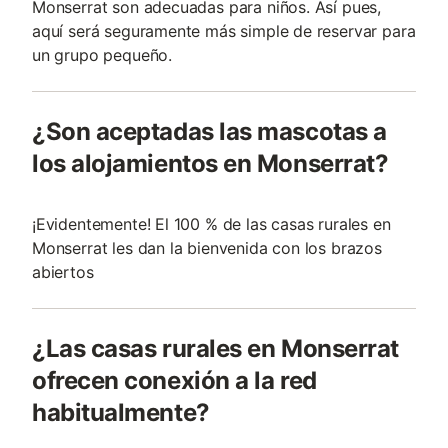
Monserrat son adecuadas para niños. Así pues,
aquí será seguramente más simple de reservar para
un grupo pequeño.
¿Son aceptadas las mascotas a
los alojamientos en Monserrat?
¡Evidentemente! El 100 % de las casas rurales en
Monserrat les dan la bienvenida con los brazos
abiertos
¿Las casas rurales en Monserrat
ofrecen conexión a la red
habitualmente?