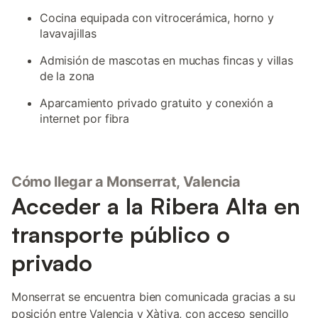
Cocina equipada con vitrocerámica, horno y
lavavajillas
Admisión de mascotas en muchas fincas y villas
de la zona
Aparcamiento privado gratuito y conexión a
internet por fibra
Cómo llegar a Monserrat, Valencia
Acceder a la Ribera Alta en
transporte público o
privado
Monserrat se encuentra bien comunicada gracias a su
posición entre Valencia y Xàtiva, con acceso sencillo