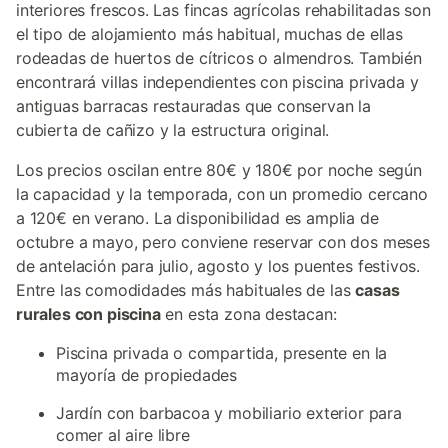
interiores frescos. Las fincas agrícolas rehabilitadas son
el tipo de alojamiento más habitual, muchas de ellas
rodeadas de huertos de cítricos o almendros. También
encontrará villas independientes con piscina privada y
antiguas barracas restauradas que conservan la
cubierta de cañizo y la estructura original.
Los precios oscilan entre 80€ y 180€ por noche según
la capacidad y la temporada, con un promedio cercano
a 120€ en verano. La disponibilidad es amplia de
octubre a mayo, pero conviene reservar con dos meses
de antelación para julio, agosto y los puentes festivos.
Entre las comodidades más habituales de las
casas
rurales con piscina
en esta zona destacan:
Piscina privada o compartida, presente en la
mayoría de propiedades
Jardín con barbacoa y mobiliario exterior para
comer al aire libre