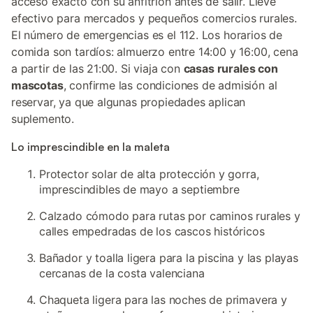
acceso exacto con su anfitrión antes de salir. Lleve
efectivo para mercados y pequeños comercios rurales.
El número de emergencias es el 112. Los horarios de
comida son tardíos: almuerzo entre 14:00 y 16:00, cena
a partir de las 21:00. Si viaja con
casas rurales con
mascotas
, confirme las condiciones de admisión al
reservar, ya que algunas propiedades aplican
suplemento.
Lo imprescindible en la maleta
Protector solar de alta protección y gorra,
imprescindibles de mayo a septiembre
Calzado cómodo para rutas por caminos rurales y
calles empedradas de los cascos históricos
Bañador y toalla ligera para la piscina y las playas
cercanas de la costa valenciana
Chaqueta ligera para las noches de primavera y