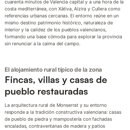
cuarenta minutos de Valencia capital y a una hora de la
costa mediterránea, con Xàtiva, Alzira y Cullera como
referencias urbanas cercanas. El entorno reúne en un
mismo destino patrimonio histórico, naturaleza de
interior y la calidez de los pueblos valencianos,
formando una base cómoda para explorar la provincia
sin renunciar a la calma del campo.
El alojamiento rural típico de la zona
Fincas, villas y casas de
pueblo restauradas
La arquitectura rural de Monserrat y su entorno
responde a la tradición constructiva valenciana: casas
de pueblo de piedra y mampostería con fachadas
encaladas, contraventanas de madera y patios