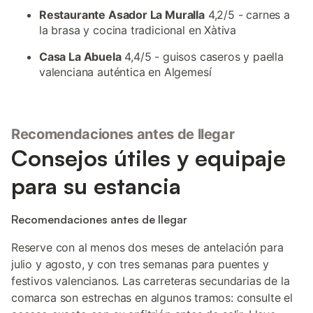
Restaurante Asador La Muralla
4,2/5 - carnes a
la brasa y cocina tradicional en Xàtiva
Casa La Abuela
4,4/5 - guisos caseros y paella
valenciana auténtica en Algemesí
Recomendaciones antes de llegar
Consejos útiles y equipaje
para su estancia
Recomendaciones antes de llegar
Reserve con al menos dos meses de antelación para
julio y agosto, y con tres semanas para puentes y
festivos valencianos. Las carreteras secundarias de la
comarca son estrechas en algunos tramos: consulte el