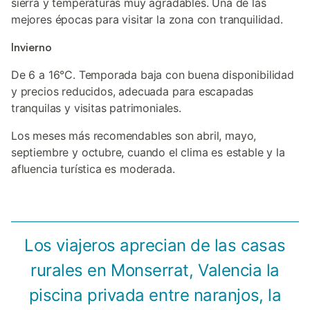
sierra y temperaturas muy agradables. Una de las
mejores épocas para visitar la zona con tranquilidad.
Invierno
De 6 a 16°C. Temporada baja con buena disponibilidad
y precios reducidos, adecuada para escapadas
tranquilas y visitas patrimoniales.
Los meses más recomendables son abril, mayo,
septiembre y octubre, cuando el clima es estable y la
afluencia turística es moderada.
Los viajeros aprecian de las casas
rurales en Monserrat, Valencia la
piscina privada entre naranjos, la