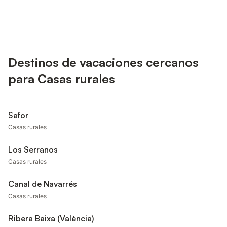
Destinos de vacaciones cercanos
para Casas rurales
Safor
Casas rurales
Los Serranos
Casas rurales
Canal de Navarrés
Casas rurales
Ribera Baixa (València)