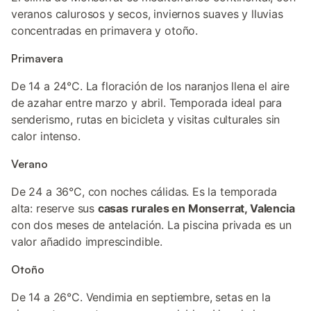
veranos calurosos y secos, inviernos suaves y lluvias
concentradas en primavera y otoño.
Primavera
De 14 a 24°C. La floración de los naranjos llena el aire
de azahar entre marzo y abril. Temporada ideal para
senderismo, rutas en bicicleta y visitas culturales sin
calor intenso.
Verano
De 24 a 36°C, con noches cálidas. Es la temporada
alta: reserve sus
casas rurales en Monserrat, Valencia
con dos meses de antelación. La piscina privada es un
valor añadido imprescindible.
Otoño
De 14 a 26°C. Vendimia en septiembre, setas en la