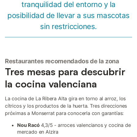
tranquilidad del entorno y la
posibilidad de llevar a sus mascotas
sin restricciones.
Restaurantes recomendados de la zona
Tres mesas para descubrir
la cocina valenciana
La cocina de La Ribera Alta gira en torno al arroz, los
cítricos y los productos de la huerta. Tres direcciones
próximas a Monserrat para conocerla con garantías:
Nou Racó
4,3/5 - arroces valencianos y cocina de
mercado en Alzira