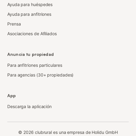
Ayuda para huéspedes
Ayuda para anfitriones
Prensa
Asociaciones de Afiliados
Anuncia tu propiedad
Para anfitriones particulares
Para agencias (30+ propiedades)
App
Descarga la aplicación
©
2026
clubrural es una empresa de Holidu GmbH