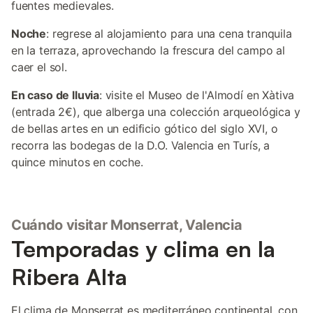
fuentes medievales.
Noche
: regrese al alojamiento para una cena tranquila
en la terraza, aprovechando la frescura del campo al
caer el sol.
En caso de lluvia
: visite el Museo de l'Almodí en Xàtiva
(entrada 2€), que alberga una colección arqueológica y
de bellas artes en un edificio gótico del siglo XVI, o
recorra las bodegas de la D.O. Valencia en Turís, a
quince minutos en coche.
Cuándo visitar Monserrat, Valencia
Temporadas y clima en la
Ribera Alta
El clima de Monserrat es mediterráneo continental, con