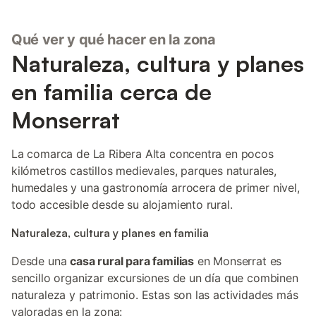
Qué ver y qué hacer en la zona
Naturaleza, cultura y planes
en familia cerca de
Monserrat
La comarca de La Ribera Alta concentra en pocos
kilómetros castillos medievales, parques naturales,
humedales y una gastronomía arrocera de primer nivel,
todo accesible desde su alojamiento rural.
Naturaleza, cultura y planes en familia
Desde una
casa rural para familias
en Monserrat es
sencillo organizar excursiones de un día que combinen
naturaleza y patrimonio. Estas son las actividades más
valoradas en la zona: