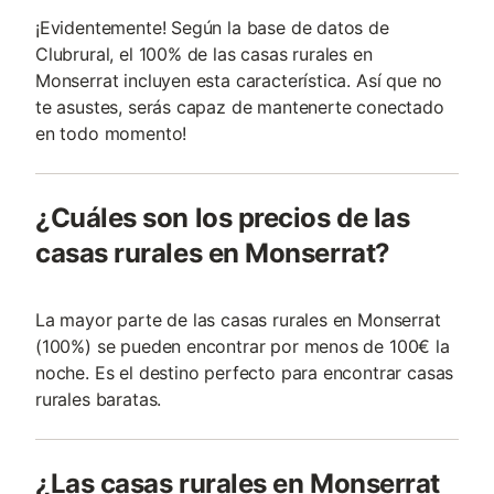
¡Evidentemente! Según la base de datos de
Clubrural, el 100% de las casas rurales en
Monserrat incluyen esta característica. Así que no
te asustes, serás capaz de mantenerte conectado
en todo momento!
¿Cuáles son los precios de las
casas rurales en Monserrat?
La mayor parte de las casas rurales en Monserrat
(100%) se pueden encontrar por menos de 100€ la
noche. Es el destino perfecto para encontrar casas
rurales baratas.
¿Las casas rurales en Monserrat