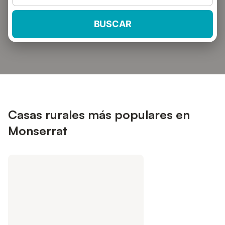
BUSCAR
Casas rurales más populares en
Monserrat