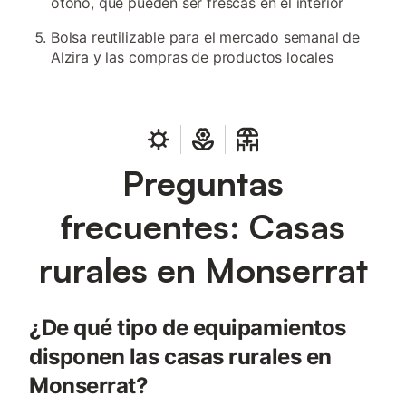
otoño, que pueden ser frescas en el interior
Bolsa reutilizable para el mercado semanal de
Alzira y las compras de productos locales
Preguntas
frecuentes: Casas
rurales en Monserrat
¿De qué tipo de equipamientos
disponen las casas rurales en
Monserrat?