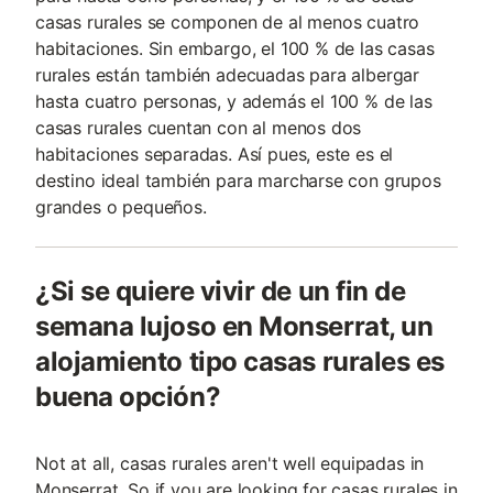
casas rurales se componen de al menos cuatro
habitaciones. Sin embargo, el 100 % de las casas
rurales están también adecuadas para albergar
hasta cuatro personas, y además el 100 % de las
casas rurales cuentan con al menos dos
habitaciones separadas. Así pues, este es el
destino ideal también para marcharse con grupos
grandes o pequeños.
¿Si se quiere vivir de un fin de
semana lujoso en Monserrat, un
alojamiento tipo casas rurales es
buena opción?
Not at all, casas rurales aren't well equipadas in
Monserrat. So if you are looking for casas rurales in