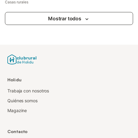
Casas rurales
Mostrar todos
clubrural
de Holidu
Holidu
Trabaja con nosotros
Quiénes somos
Magazine
Contacto