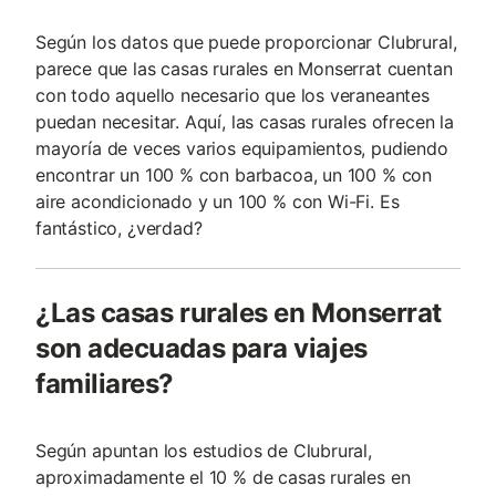
Según los datos que puede proporcionar Clubrural,
parece que las casas rurales en Monserrat cuentan
con todo aquello necesario que los veraneantes
puedan necesitar. Aquí, las casas rurales ofrecen la
mayoría de veces varios equipamientos, pudiendo
encontrar un 100 % con barbacoa, un 100 % con
aire acondicionado y un 100 % con Wi-Fi. Es
fantástico, ¿verdad?
¿Las casas rurales en Monserrat
son adecuadas para viajes
familiares?
Según apuntan los estudios de Clubrural,
aproximadamente el 10 % de casas rurales en