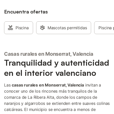
Encuentra ofertas
Piscina
Mascotas permitidas
Piscina 
Casas rurales en Monserrat, Valencia
Tranquilidad y autenticidad
en el interior valenciano
Las
casas rurales en Monserrat, Valencia
invitan a
conocer uno de los rincones más tranquilos de la
comarca de La Ribera Alta, donde los campos de
naranjos y algarrobos se extienden entre suaves colinas
calcáreas. El municipio se encuentra a menos de