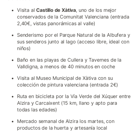
Visita al
Castillo de Xàtiva
, uno de los mejor
conservados de la Comunitat Valenciana (entrada
2,40€, vistas panorámicas al valle)
Senderismo por el Parque Natural de la Albufera y
sus senderos junto al lago (acceso libre, ideal con
niños)
Baño en las playas de Cullera y Tavernes de la
Valldigna, a menos de 40 minutos en coche
Visita al Museo Municipal de Xàtiva con su
colección de pintura valenciana (entrada 2€)
Ruta en bicicleta por la Vía Verde del Xúquer entre
Alzira y Carcaixent (15 km, llano y apto para
todas las edades)
Mercado semanal de Alzira los martes, con
productos de la huerta y artesanía local