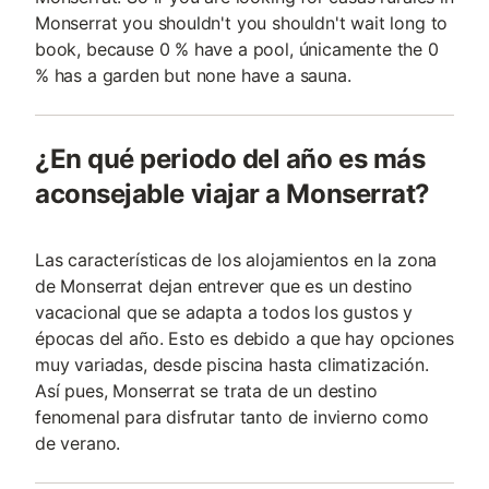
Monserrat you shouldn't you shouldn't wait long to
book, because 0 % have a pool, únicamente the 0
% has a garden but none have a sauna.
¿En qué periodo del año es más
aconsejable viajar a Monserrat?
Las características de los alojamientos en la zona
de Monserrat dejan entrever que es un destino
vacacional que se adapta a todos los gustos y
épocas del año. Esto es debido a que hay opciones
muy variadas, desde piscina hasta climatización.
Así pues, Monserrat se trata de un destino
fenomenal para disfrutar tanto de invierno como
de verano.