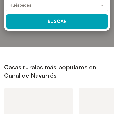
Huéspedes
BUSCAR
Casas rurales más populares en
Canal de Navarrés