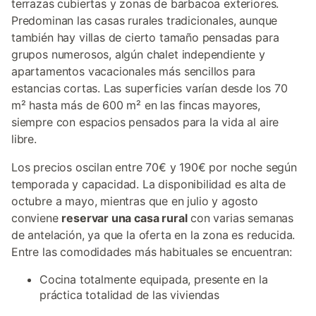
terrazas cubiertas y zonas de barbacoa exteriores.
Predominan las casas rurales tradicionales, aunque
también hay villas de cierto tamaño pensadas para
grupos numerosos, algún chalet independiente y
apartamentos vacacionales más sencillos para
estancias cortas. Las superficies varían desde los 70
m² hasta más de 600 m² en las fincas mayores,
siempre con espacios pensados para la vida al aire
libre.
Los precios oscilan entre 70€ y 190€ por noche según
temporada y capacidad. La disponibilidad es alta de
octubre a mayo, mientras que en julio y agosto
conviene
reservar una casa rural
con varias semanas
de antelación, ya que la oferta en la zona es reducida.
Entre las comodidades más habituales se encuentran:
Cocina totalmente equipada, presente en la
práctica totalidad de las viviendas