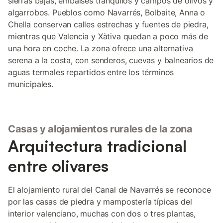
sierras bajas, embalses tranquilos y campos de olivos y
algarrobos. Pueblos como Navarrés, Bolbaite, Anna o
Chella conservan calles estrechas y fuentes de piedra,
mientras que Valencia y Xàtiva quedan a poco más de
una hora en coche. La zona ofrece una alternativa
serena a la costa, con senderos, cuevas y balnearios de
aguas termales repartidos entre los términos
municipales.
Casas y alojamientos rurales de la zona
Arquitectura tradicional
entre olivares
El alojamiento rural del Canal de Navarrés se reconoce
por las casas de piedra y mampostería típicas del
interior valenciano, muchas con dos o tres plantas,