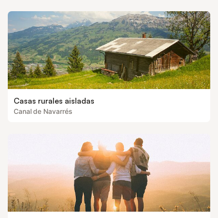
Casas rurales aisladas
Canal de Navarrés