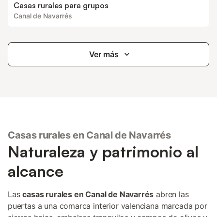
Casas rurales para grupos
Canal de Navarrés
Ver más
Casas rurales en Canal de Navarrés
Naturaleza y patrimonio al
alcance
Las
casas rurales en Canal de Navarrés
abren las
puertas a una comarca interior valenciana marcada por