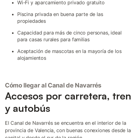
Wi-Fi y aparcamiento privado gratuito
Piscina privada en buena parte de las
propiedades
Capacidad para más de cinco personas, ideal
para casas rurales para familias
Aceptación de mascotas en la mayoría de los
alojamientos
Cómo llegar al Canal de Navarrés
Accesos por carretera, tren
y autobús
El Canal de Navarrés se encuentra en el interior de la
provincia de Valencia, con buenas conexiones desde la
capital y desde el sur de la región.