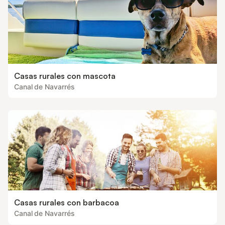
Casas rurales con mascota
Canal de Navarrés
Casas rurales con barbacoa
Canal de Navarrés