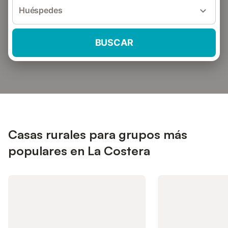
Huéspedes
BUSCAR
Casas rurales para grupos más
populares en La Costera