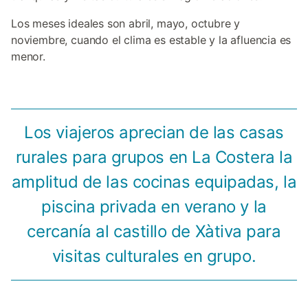
Los meses ideales son abril, mayo, octubre y
noviembre, cuando el clima es estable y la afluencia es
menor.
Los viajeros aprecian de las casas
rurales para grupos en La Costera la
amplitud de las cocinas equipadas, la
piscina privada en verano y la
cercanía al castillo de Xàtiva para
visitas culturales en grupo.