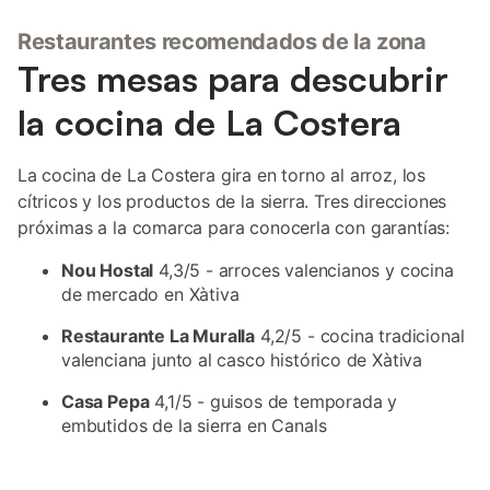
Restaurantes recomendados de la zona
Tres mesas para descubrir
la cocina de La Costera
La cocina de La Costera gira en torno al arroz, los
cítricos y los productos de la sierra. Tres direcciones
próximas a la comarca para conocerla con garantías:
Nou Hostal
4,3/5 - arroces valencianos y cocina
de mercado en Xàtiva
Restaurante La Muralla
4,2/5 - cocina tradicional
valenciana junto al casco histórico de Xàtiva
Casa Pepa
4,1/5 - guisos de temporada y
embutidos de la sierra en Canals