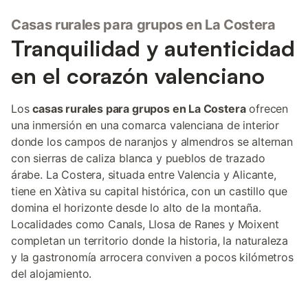
Casas rurales para grupos en La Costera
Tranquilidad y autenticidad
en el corazón valenciano
Los
casas rurales para grupos en La Costera
ofrecen
una inmersión en una comarca valenciana de interior
donde los campos de naranjos y almendros se alternan
con sierras de caliza blanca y pueblos de trazado
árabe. La Costera, situada entre Valencia y Alicante,
tiene en Xàtiva su capital histórica, con un castillo que
domina el horizonte desde lo alto de la montaña.
Localidades como Canals, Llosa de Ranes y Moixent
completan un territorio donde la historia, la naturaleza
y la gastronomía arrocera conviven a pocos kilómetros
del alojamiento.