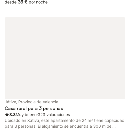
36 €
desde
por noche
Játiva, Provincia de Valencia
Casa rural para 3 personas
8.3
Muy bueno
⋅
323 valoraciones
Ubicado en Xàtiva, este apartamento de 24 m² tiene capacidad
para 3 personas. El alojamiento se encuentra a 300 m del