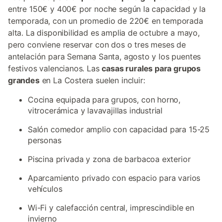
entre 150€ y 400€ por noche según la capacidad y la
temporada, con un promedio de 220€ en temporada
alta. La disponibilidad es amplia de octubre a mayo,
pero conviene reservar con dos o tres meses de
antelación para Semana Santa, agosto y los puentes
festivos valencianos. Las
casas rurales para grupos
grandes
en La Costera suelen incluir:
Cocina equipada para grupos, con horno,
vitrocerámica y lavavajillas industrial
Salón comedor amplio con capacidad para 15-25
personas
Piscina privada y zona de barbacoa exterior
Aparcamiento privado con espacio para varios
vehículos
Wi-Fi y calefacción central, imprescindible en
invierno