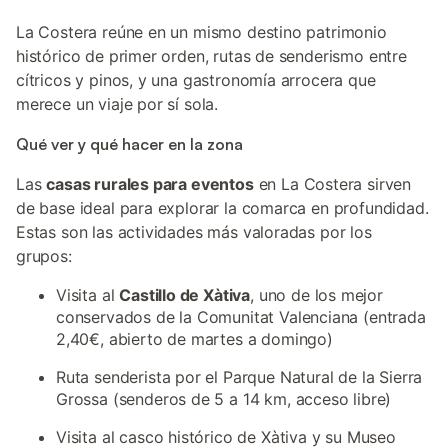
La Costera reúne en un mismo destino patrimonio
histórico de primer orden, rutas de senderismo entre
cítricos y pinos, y una gastronomía arrocera que
merece un viaje por sí sola.
Qué ver y qué hacer en la zona
Las
casas rurales para eventos
en La Costera sirven
de base ideal para explorar la comarca en profundidad.
Estas son las actividades más valoradas por los
grupos:
Visita al
Castillo de Xàtiva
, uno de los mejor
conservados de la Comunitat Valenciana (entrada
2,40€, abierto de martes a domingo)
Ruta senderista por el Parque Natural de la Sierra
Grossa (senderos de 5 a 14 km, acceso libre)
Visita al casco histórico de Xàtiva y su Museo