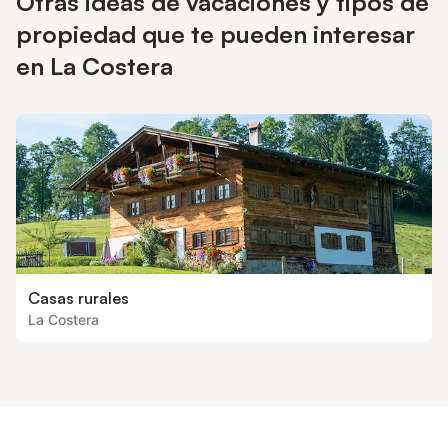
Otras ideas de vacaciones y tipos de
propiedad que te pueden interesar
en La Costera
Casas rurales
La Costera