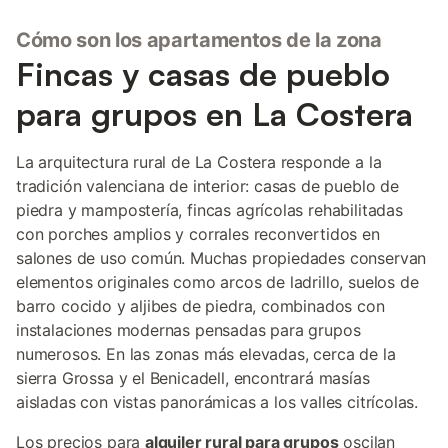
Cómo son los apartamentos de la zona
Fincas y casas de pueblo
para grupos en La Costera
La arquitectura rural de La Costera responde a la
tradición valenciana de interior: casas de pueblo de
piedra y mampostería, fincas agrícolas rehabilitadas
con porches amplios y corrales reconvertidos en
salones de uso común. Muchas propiedades conservan
elementos originales como arcos de ladrillo, suelos de
barro cocido y aljibes de piedra, combinados con
instalaciones modernas pensadas para grupos
numerosos. En las zonas más elevadas, cerca de la
sierra Grossa y el Benicadell, encontrará masías
aisladas con vistas panorámicas a los valles citrícolas.
Los precios para
alquiler rural para grupos
oscilan