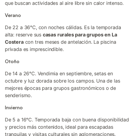
que buscan actividades al aire libre sin calor intenso.
Verano
De 22 a 36°C, con noches cálidas. Es la temporada
alta: reserve sus
casas rurales para grupos en La
Costera
con tres meses de antelación. La piscina
privada es imprescindible.
Otoño
De 14 a 26°C. Vendimia en septiembre, setas en
octubre y luz dorada sobre los campos. Una de las
mejores épocas para grupos gastronómicos o de
senderismo.
Invierno
De 5 a 16°C. Temporada baja con buena disponibilidad
y precios más contenidos, ideal para escapadas
tranquilas y visitas culturales sin aglomeraciones.