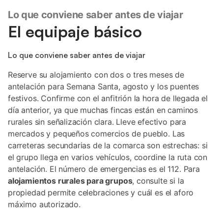
Lo que conviene saber antes de viajar
El equipaje básico
Lo que conviene saber antes de viajar
Reserve su alojamiento con dos o tres meses de
antelación para Semana Santa, agosto y los puentes
festivos. Confirme con el anfitrión la hora de llegada el
día anterior, ya que muchas fincas están en caminos
rurales sin señalización clara. Lleve efectivo para
mercados y pequeños comercios de pueblo. Las
carreteras secundarias de la comarca son estrechas: si
el grupo llega en varios vehículos, coordine la ruta con
antelación. El número de emergencias es el 112. Para
alojamientos rurales para grupos
, consulte si la
propiedad permite celebraciones y cuál es el aforo
máximo autorizado.