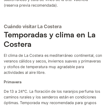
(reserva previa recomendada).
Cuándo visitar La Costera
Temporadas y clima en La
Costera
El clima de La Costera es mediterráneo continental, con
veranos cálidos y secos, inviernos suaves y primaveras
y otoños de temperatura muy agradable para
actividades al aire libre.
Primavera
De 13 a 24°C. La floración de los naranjos perfuma los
caminos rurales y los senderos están en condiciones
óptimas. Temporada muy recomendada para grupos