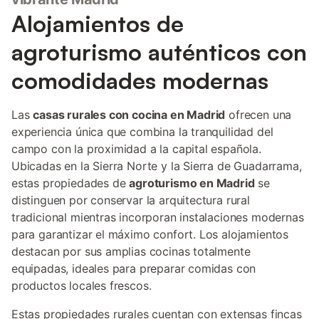
Alojamientos de
agroturismo auténticos con
comodidades modernas
Las
casas rurales con cocina en Madrid
ofrecen una
experiencia única que combina la tranquilidad del
campo con la proximidad a la capital española.
Ubicadas en la Sierra Norte y la Sierra de Guadarrama,
estas propiedades de
agroturismo en Madrid
se
distinguen por conservar la arquitectura rural
tradicional mientras incorporan instalaciones modernas
para garantizar el máximo confort. Los alojamientos
destacan por sus amplias cocinas totalmente
equipadas, ideales para preparar comidas con
productos locales frescos.
Estas propiedades rurales cuentan con extensas fincas