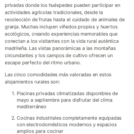
privadas donde los huéspedes pueden participar en
actividades agrícolas tradicionales, desde la
recolección de frutas hasta el cuidado de animales de
granja. Muchas incluyen viñedos propios y huertos
ecológicos, creando experiencias memorables que
conectan a los visitantes con la vida rural auténtica
madrileña. Las vistas panorámicas a las montañas
circundantes y los campos de cultivo ofrecen un
escape perfecto del ritmo urbano.
Las cinco comodidades más valoradas en estos
alojamientos rurales son:
Piscinas privadas climatizadas disponibles de
mayo a septiembre para disfrutar del clima
mediterráneo
Cocinas industriales completamente equipadas
con electrodomésticos modernos y espacios
amplios para cocinar