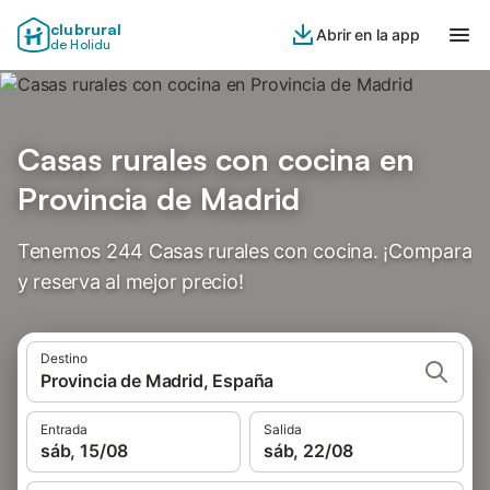
clubrural
Abrir en la app
de Holidu
Casas rurales con cocina en
Provincia de Madrid
Tenemos 244 Casas rurales con cocina. ¡Compara
y reserva al mejor precio!
Destino
Provincia de Madrid, España
Entrada
Salida
sáb, 15/08
sáb, 22/08