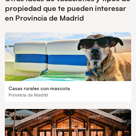
propiedad que te pueden interesar
en Provincia de Madrid
Casas rurales con mascota
Provincia de Madrid