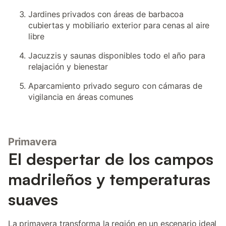
Jardines privados con áreas de barbacoa
cubiertas y mobiliario exterior para cenas al aire
libre
Jacuzzis y saunas disponibles todo el año para
relajación y bienestar
Aparcamiento privado seguro con cámaras de
vigilancia en áreas comunes
Primavera
El despertar de los campos
madrileños y temperaturas
suaves
La primavera transforma la región en un escenario ideal