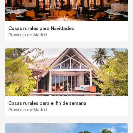
Casas rurales para Navidades
Provincia de Madrid
Casas rurales para el fin de semana
Provincia de Madrid