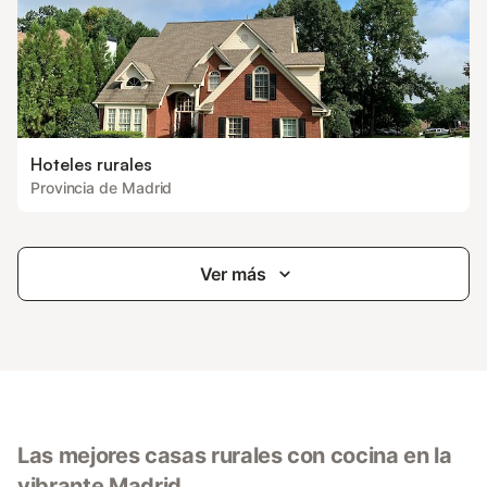
Hoteles rurales
Provincia de Madrid
Ver más
Las mejores casas rurales con cocina en la
vibrante Madrid