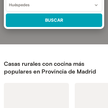
Huéspedes
BUSCAR
Casas rurales con cocina más
populares en Provincia de Madrid