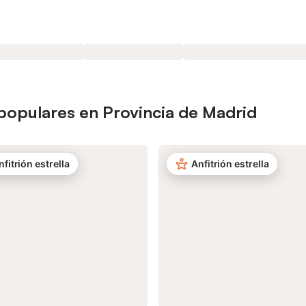
 populares en Provincia de Madrid
nfitrión estrella
Anfitrión estrella