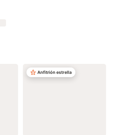
Anfitrión estrella