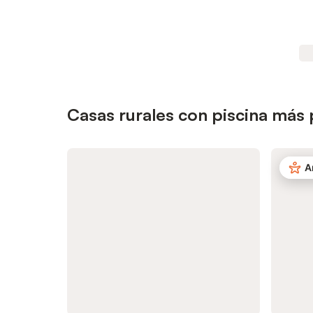
Casas rurales con piscina más
A