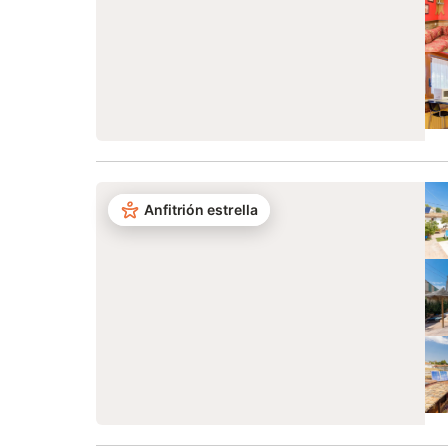
Anfitrión estrella