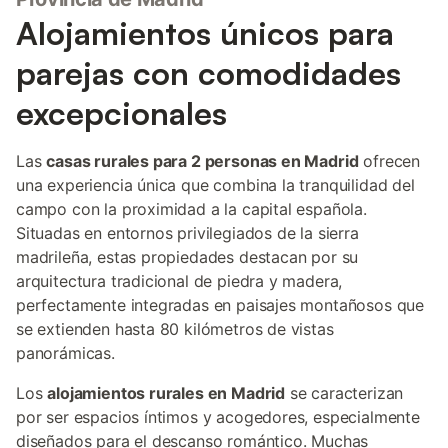
Alojamientos únicos para
parejas con comodidades
excepcionales
Las
casas rurales para 2 personas en Madrid
ofrecen
una experiencia única que combina la tranquilidad del
campo con la proximidad a la capital española.
Situadas en entornos privilegiados de la sierra
madrileña, estas propiedades destacan por su
arquitectura tradicional de piedra y madera,
perfectamente integradas en paisajes montañosos que
se extienden hasta 80 kilómetros de vistas
panorámicas.
Los
alojamientos rurales en Madrid
se caracterizan
por ser espacios íntimos y acogedores, especialmente
diseñados para el descanso romántico. Muchas