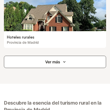
Hoteles rurales
Provincia de Madrid
Ver más
Descubre la esencia del turismo rural en la
Provincia de Madrid