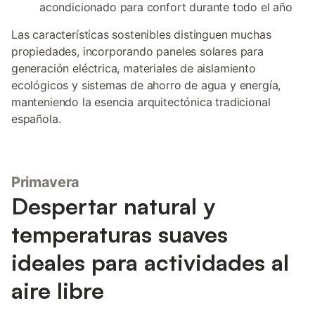
acondicionado para confort durante todo el año
Las características sostenibles distinguen muchas
propiedades, incorporando paneles solares para
generación eléctrica, materiales de aislamiento
ecológicos y sistemas de ahorro de agua y energía,
manteniendo la esencia arquitectónica tradicional
española.
Primavera
Despertar natural y
temperaturas suaves
ideales para actividades al
aire libre