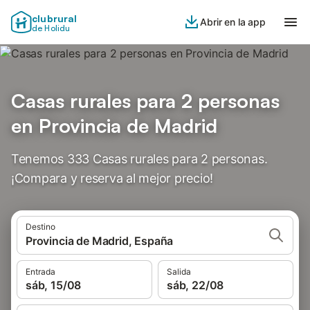
clubrural
Abrir en la app
de Holidu
Casas rurales para 2 personas
en Provincia de Madrid
Tenemos 333 Casas rurales para 2 personas.
¡Compara y reserva al mejor precio!
Destino
Provincia de Madrid, España
Entrada
Salida
sáb, 15/08
sáb, 22/08