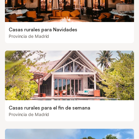
Casas rurales para Navidades
Provincia de Madrid
Casas rurales para el fin de semana
Provincia de Madrid