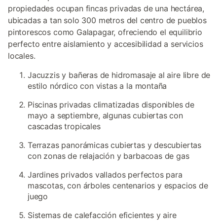
propiedades ocupan fincas privadas de una hectárea,
ubicadas a tan solo 300 metros del centro de pueblos
pintorescos como Galapagar, ofreciendo el equilibrio
perfecto entre aislamiento y accesibilidad a servicios
locales.
Jacuzzis y bañeras de hidromasaje al aire libre de
estilo nórdico con vistas a la montaña
Piscinas privadas climatizadas disponibles de
mayo a septiembre, algunas cubiertas con
cascadas tropicales
Terrazas panorámicas cubiertas y descubiertas
con zonas de relajación y barbacoas de gas
Jardines privados vallados perfectos para
mascotas, con árboles centenarios y espacios de
juego
Sistemas de calefacción eficientes y aire