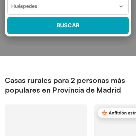
Huéspedes
BUSCAR
Casas rurales para 2 personas más
populares en Provincia de Madrid
Anfitrión estr