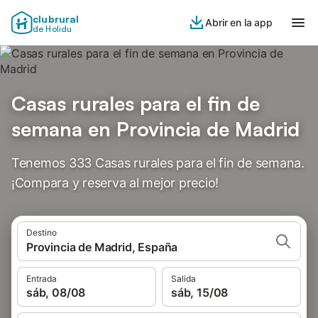
clubrural
Abrir en la app
de Holidu
Casas rurales para el fin de
semana en Provincia de Madrid
Tenemos 333 Casas rurales para el fin de semana.
¡Compara y reserva al mejor precio!
Destino
Provincia de Madrid, España
Entrada
Salida
sáb, 08/08
sáb, 15/08