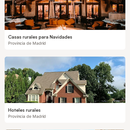
Casas rurales para Navidades
Provincia de Madrid
Hoteles rurales
Provincia de Madrid