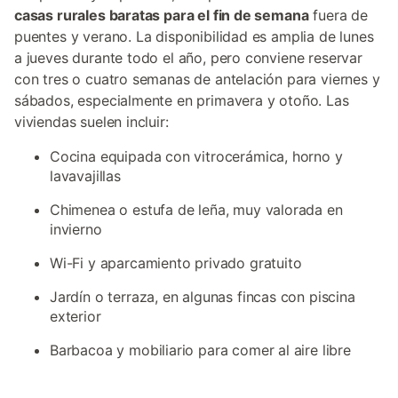
casas rurales baratas para el fin de semana
fuera de
puentes y verano. La disponibilidad es amplia de lunes
a jueves durante todo el año, pero conviene reservar
con tres o cuatro semanas de antelación para viernes y
sábados, especialmente en primavera y otoño. Las
viviendas suelen incluir:
Cocina equipada con vitrocerámica, horno y
lavavajillas
Chimenea o estufa de leña, muy valorada en
invierno
Wi-Fi y aparcamiento privado gratuito
Jardín o terraza, en algunas fincas con piscina
exterior
Barbacoa y mobiliario para comer al aire libre