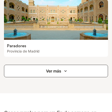
Paradores
Provincia de Madrid
Ver más