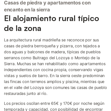
Casas de piedra y apartamentos con
encanto en la sierra
El alojamiento rural típico
de la zona
La arquitectura rural madrileña se reconoce por sus
casas de piedra berroqueña y pizarra, con tejados a
dos aguas y balcones de madera, típicas de pueblos
serranos como Buitrago del Lozoya o Montejo de la
Sierra. Muchas se han rehabilitado como apartamentos
independientes con cocina propia, conservando vigas
vistas y suelos de barro. En la sierra oeste predominan
las fincas con terrenos amplios y piscina, mientras que
en el valle del Lozoya son comunes las casas de pueblo
restauradas junto al río.
Los precios oscilan entre 65€ y 170€ por noche según
temporada y capacidad, con posibilidad de encontrar