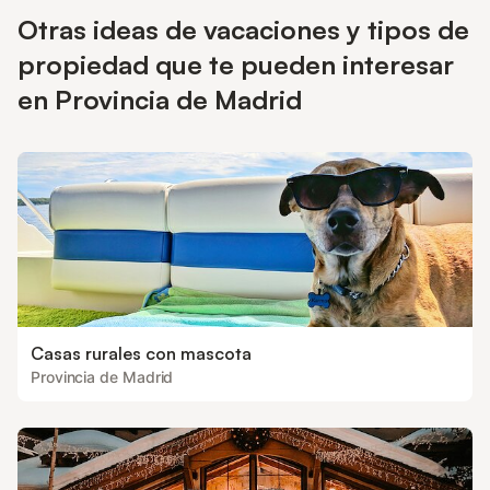
nosotros llamamos un "Apartamento disfrutón".
Otras ideas de vacaciones y tipos de
propiedad que te pueden interesar
en Provincia de Madrid
Casas rurales con mascota
Provincia de Madrid