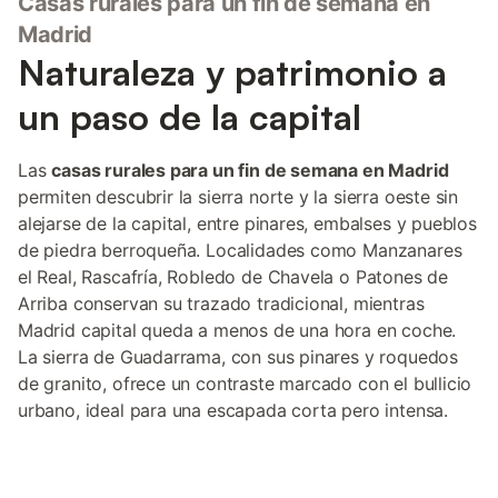
Casas rurales para un fin de semana en
Madrid
Naturaleza y patrimonio a
un paso de la capital
Las
casas rurales para un fin de semana en Madrid
permiten descubrir la sierra norte y la sierra oeste sin
alejarse de la capital, entre pinares, embalses y pueblos
de piedra berroqueña. Localidades como Manzanares
el Real, Rascafría, Robledo de Chavela o Patones de
Arriba conservan su trazado tradicional, mientras
Madrid capital queda a menos de una hora en coche.
La sierra de Guadarrama, con sus pinares y roquedos
de granito, ofrece un contraste marcado con el bullicio
urbano, ideal para una escapada corta pero intensa.