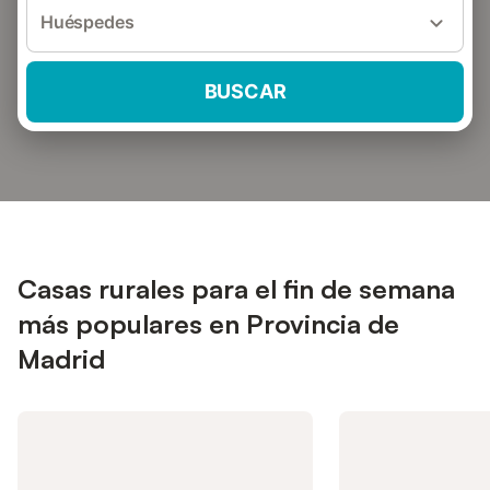
Huéspedes
BUSCAR
Casas rurales para el fin de semana
más populares en Provincia de
Madrid