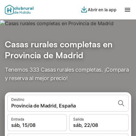
clubrural
Abrir en la app
de Holidu
Casas rurales completas en
Provincia de Madrid
Tenemos 333 Casas rurales completas. ¡Compara
y reserva al mejor precio!
Destino
Provincia de Madrid, España
Entrada
Salida
sáb, 15/08
sáb, 22/08