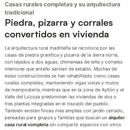
Casas rurales completas y su arquitectura
tradicional
Piedra, pizarra y corrales
convertidos en vivienda
La arquitectura rural madrileña se reconoce por las
casas de piedra granítica y pizarra de la sierra norte,
con tejados a dos aguas, chimeneas de leña y corrales
interiores que antaño servían de establo. Muchas de
estas construcciones se han rehabilitado como casas
rurales completas, manteniendo vigas vistas y muros
de mampostería, mientras que en la zona de Ayllón y el
Valle del Lozoya predominan las viviendas de dos o
tres plantas integradas en el trazado del pueblo.
También existen fincas más amplias con jardín cerrado,
pensadas para grupos y familias que buscan un
alquiler
casa rural completa
sin compartir espacios con otros