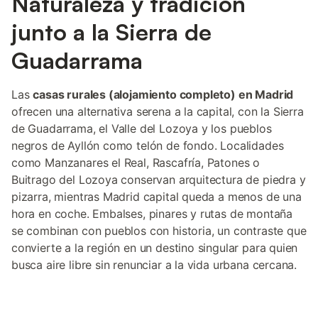
Naturaleza y tradición
junto a la Sierra de
Guadarrama
Las
casas rurales (alojamiento completo) en Madrid
ofrecen una alternativa serena a la capital, con la Sierra
de Guadarrama, el Valle del Lozoya y los pueblos
negros de Ayllón como telón de fondo. Localidades
como Manzanares el Real, Rascafría, Patones o
Buitrago del Lozoya conservan arquitectura de piedra y
pizarra, mientras Madrid capital queda a menos de una
hora en coche. Embalses, pinares y rutas de montaña
se combinan con pueblos con historia, un contraste que
convierte a la región en un destino singular para quien
busca aire libre sin renunciar a la vida urbana cercana.