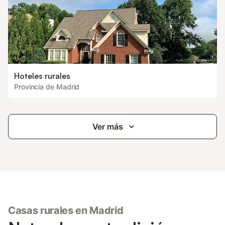
Hoteles rurales
Provincia de Madrid
Ver más
Casas rurales en Madrid