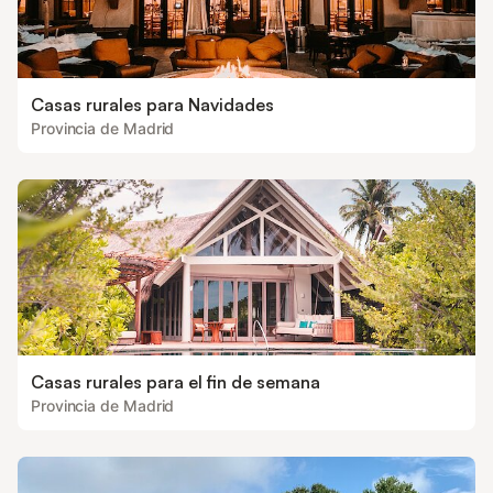
Casas rurales para Navidades
Provincia de Madrid
Casas rurales para el fin de semana
Provincia de Madrid