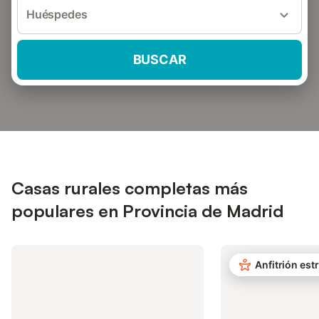
Huéspedes
BUSCAR
Casas rurales completas más
populares en Provincia de Madrid
Anfitrión estr