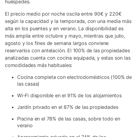
huéspedes.
El precio medio por noche oscila entre 90€ y 220€
según la capacidad y la temporada, con una media más
alta en los puentes y en verano. La disponibilidad es
más amplia entre octubre y mayo, mientras que julio,
agosto y los fines de semana largos conviene
reservarlos con antelación. El 100% de las propiedades
analizadas cuenta con cocina equipada, y estas son las
comodidades más habituales:
Cocina completa con electrodomésticos (100% de
las casas)
Wi-Fi disponible en el 91% de los alojamientos
Jardín privado en el 87% de las propiedades
Piscina en el 78% de las casas, sobre todo en
verano