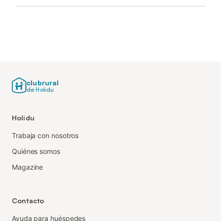
clubrural
de Holidu
Holidu
Trabaja con nosotros
Quiénes somos
Magazine
Contacto
Ayuda para huéspedes