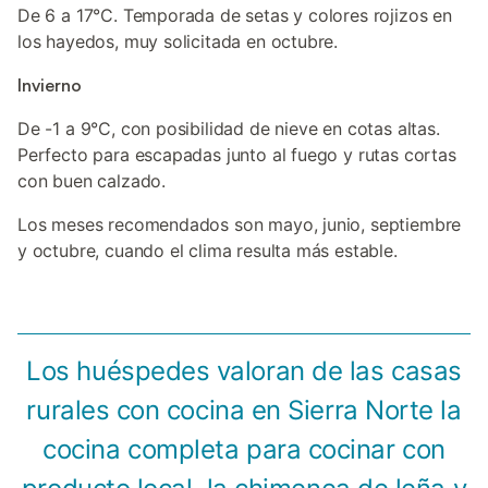
De 6 a 17°C. Temporada de setas y colores rojizos en
los hayedos, muy solicitada en octubre.
Invierno
De -1 a 9°C, con posibilidad de nieve en cotas altas.
Perfecto para escapadas junto al fuego y rutas cortas
con buen calzado.
Los meses recomendados son mayo, junio, septiembre
y octubre, cuando el clima resulta más estable.
Los huéspedes valoran de las casas
rurales con cocina en Sierra Norte la
cocina completa para cocinar con