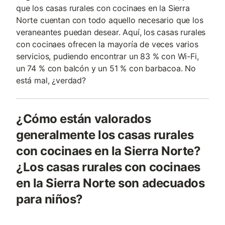
que los casas rurales con cocinaes en la Sierra
Norte cuentan con todo aquello necesario que los
veraneantes puedan desear. Aquí, los casas rurales
con cocinaes ofrecen la mayoría de veces varios
servicios, pudiendo encontrar un 83 % con Wi-Fi,
un 74 % con balcón y un 51 % con barbacoa. No
está mal, ¿verdad?
¿Cómo están valorados
generalmente los casas rurales
con cocinaes en la Sierra Norte?
¿Los casas rurales con cocinaes
en la Sierra Norte son adecuados
para niños?