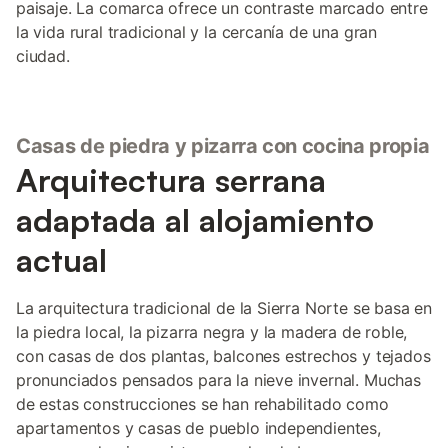
paisaje. La comarca ofrece un contraste marcado entre
la vida rural tradicional y la cercanía de una gran
ciudad.
Casas de piedra y pizarra con cocina propia
Arquitectura serrana
adaptada al alojamiento
actual
La arquitectura tradicional de la Sierra Norte se basa en
la piedra local, la pizarra negra y la madera de roble,
con casas de dos plantas, balcones estrechos y tejados
pronunciados pensados para la nieve invernal. Muchas
de estas construcciones se han rehabilitado como
apartamentos y casas de pueblo independientes,