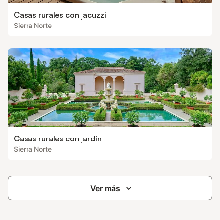
Casas rurales con jacuzzi
Sierra Norte
Casas rurales con jardín
Sierra Norte
Ver más