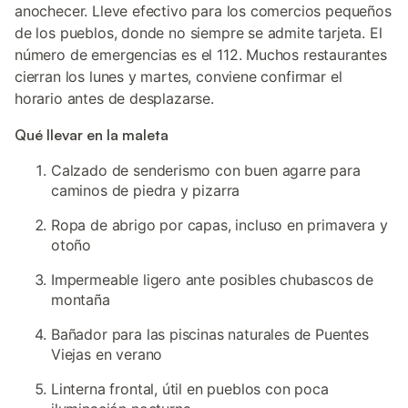
anochecer. Lleve efectivo para los comercios pequeños
de los pueblos, donde no siempre se admite tarjeta. El
número de emergencias es el 112. Muchos restaurantes
cierran los lunes y martes, conviene confirmar el
horario antes de desplazarse.
Qué llevar en la maleta
Calzado de senderismo con buen agarre para
caminos de piedra y pizarra
Ropa de abrigo por capas, incluso en primavera y
otoño
Impermeable ligero ante posibles chubascos de
montaña
Bañador para las piscinas naturales de Puentes
Viejas en verano
Linterna frontal, útil en pueblos con poca