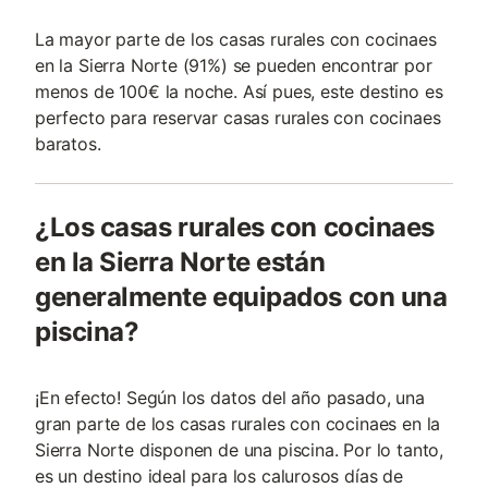
La mayor parte de los casas rurales con cocinaes
en la Sierra Norte (91%) se pueden encontrar por
menos de 100€ la noche. Así pues, este destino es
perfecto para reservar casas rurales con cocinaes
baratos.
¿Los casas rurales con cocinaes
en la Sierra Norte están
generalmente equipados con una
piscina?
¡En efecto! Según los datos del año pasado, una
gran parte de los casas rurales con cocinaes en la
Sierra Norte disponen de una piscina. Por lo tanto,
es un destino ideal para los calurosos días de