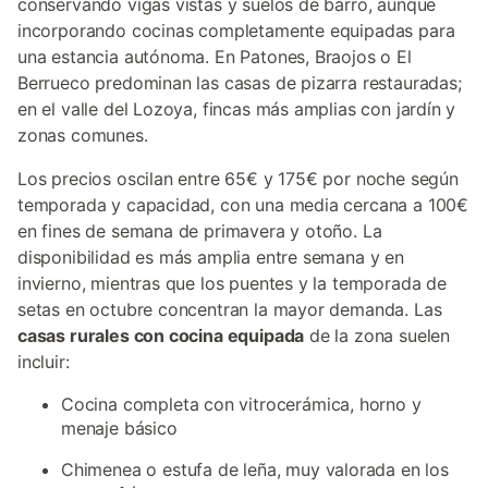
conservando vigas vistas y suelos de barro, aunque
incorporando cocinas completamente equipadas para
una estancia autónoma. En Patones, Braojos o El
Berrueco predominan las casas de pizarra restauradas;
en el valle del Lozoya, fincas más amplias con jardín y
zonas comunes.
Los precios oscilan entre 65€ y 175€ por noche según
temporada y capacidad, con una media cercana a 100€
en fines de semana de primavera y otoño. La
disponibilidad es más amplia entre semana y en
invierno, mientras que los puentes y la temporada de
setas en octubre concentran la mayor demanda. Las
casas rurales con cocina equipada
de la zona suelen
incluir:
Cocina completa con vitrocerámica, horno y
menaje básico
Chimenea o estufa de leña, muy valorada en los