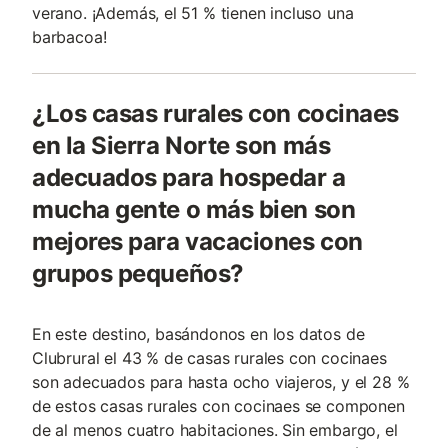
verano. ¡Además, el 51 % tienen incluso una
barbacoa!
¿Los casas rurales con cocinaes
en la Sierra Norte son más
adecuados para hospedar a
mucha gente o más bien son
mejores para vacaciones con
grupos pequeños?
En este destino, basándonos en los datos de
Clubrural el 43 % de casas rurales con cocinaes
son adecuados para hasta ocho viajeros, y el 28 %
de estos casas rurales con cocinaes se componen
de al menos cuatro habitaciones. Sin embargo, el