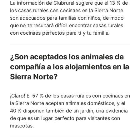
La información de Clubrural sugiere que el 13 % de
los casas rurales con cocinaes en la Sierra Norte
son adecuados para familias con niños, de modo
que no te resultará difícil encontrar casas rurales
con cocinaes perfectos para ti y tu familia.
¿Son aceptados los animales de
compañía a los alojamientos en la
Sierra Norte?
¡Claro! El 57 % de los casas rurales con cocinaes en
la Sierra Norte aceptan animales domésticos, y el
40 % disponen también de un jardín, una evidencia
de que es un lugar perfecto para visitantes con
mascotas.