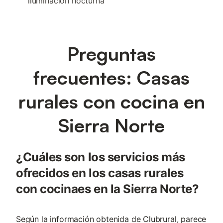
iluminación nocturna
Preguntas
frecuentes: Casas
rurales con cocina en
Sierra Norte
¿Cuáles son los servicios más
ofrecidos en los casas rurales
con cocinaes en la Sierra Norte?
Según la información obtenida de Clubrural, parece