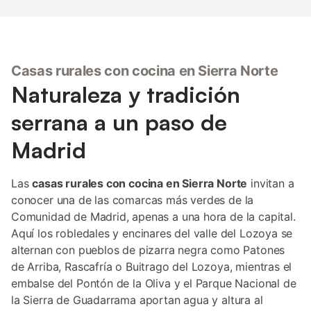
Casas rurales con cocina en Sierra Norte
Naturaleza y tradición
serrana a un paso de
Madrid
Las
casas rurales con cocina en Sierra Norte
invitan a
conocer una de las comarcas más verdes de la
Comunidad de Madrid, apenas a una hora de la capital.
Aquí los robledales y encinares del valle del Lozoya se
alternan con pueblos de pizarra negra como Patones
de Arriba, Rascafría o Buitrago del Lozoya, mientras el
embalse del Pontón de la Oliva y el Parque Nacional de
la Sierra de Guadarrama aportan agua y altura al