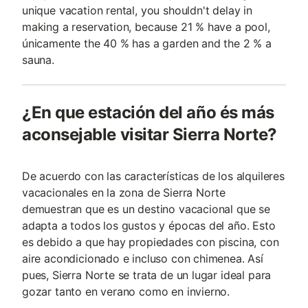
unique vacation rental, you shouldn't delay in
making a reservation, because 21 % have a pool,
únicamente the 40 % has a garden and the 2 % a
sauna.
¿En que estación del año és más
aconsejable visitar Sierra Norte?
De acuerdo con las características de los alquileres
vacacionales en la zona de Sierra Norte
demuestran que es un destino vacacional que se
adapta a todos los gustos y épocas del año. Esto
es debido a que hay propiedades con piscina, con
aire acondicionado e incluso con chimenea. Así
pues, Sierra Norte se trata de un lugar ideal para
gozar tanto en verano como en invierno.