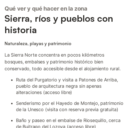
Qué ver y qué hacer en la zona
Sierra, ríos y pueblos con
historia
Naturaleza, playas y patrimonio
La Sierra Norte concentra en pocos kilómetros
bosques, embalses y patrimonio histórico bien
conservado, todo accesible desde el alojamiento rural.
Ruta del Purgatorio y visita a Patones de Arriba,
pueblo de arquitectura negra sin apenas
alteraciones (acceso libre)
Senderismo por el Hayedo de Montejo, patrimonio
de la Unesco (visita con reserva previa gratuita)
Baño y paseo en el embalse de Riosequillo, cerca
de Buitrago del Lozoya (acceso libre)