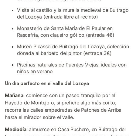
Visita al castillo y la muralla medieval de Buitrago
del Lozoya (entrada libre al recinto)
Monasterio de Santa María de El Paular en
Rascafría, con claustro gótico (entrada 4€)
Museo Picasso de Buitrago del Lozoya, colección
donada al barbero del pintor (entrada 3€)
Piscinas naturales de Puentes Viejas, ideales con
niños en verano
Un día perfecto en el valle del Lozoya
Mañana
: comience con un paseo tranquilo por el
Hayedo de Montejo o, si prefiere algo más corto,
recorra las calles empedradas de Patones de Arriba
hasta el mirador sobre el valle.
Mediodía
: almuerce en Casa Puchero, en Buitrago del