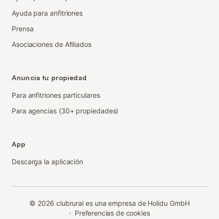
Ayuda para anfitriones
Prensa
Asociaciones de Afiliados
Anuncia tu propiedad
Para anfitriones particulares
Para agencias (30+ propiedades)
App
Descarga la aplicación
©
2026
clubrural es una empresa de Holidu GmbH
·
Preferencias de cookies