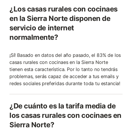
¿Los casas rurales con cocinaes
en la Sierra Norte disponen de
servicio de internet
normalmente?
¡Sí! Basado en datos del año pasado, el 83% de los
casas rurales con cocinaes en la Sierra Norte
tienen esta característica. Por lo tanto no tendrás
problemas, serás capaz de acceder a tus emails y
redes sociales preferidas durante toda tu estancia!
¿De cuánto es la tarifa media de
los casas rurales con cocinaes en
Sierra Norte?