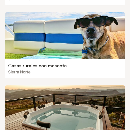
Casas rurales con mascota
Sierra Norte