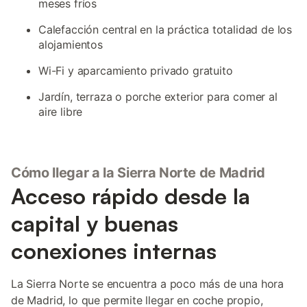
meses fríos
Calefacción central en la práctica totalidad de los
alojamientos
Wi-Fi y aparcamiento privado gratuito
Jardín, terraza o porche exterior para comer al
aire libre
Cómo llegar a la Sierra Norte de Madrid
Acceso rápido desde la
capital y buenas
conexiones internas
La Sierra Norte se encuentra a poco más de una hora
de Madrid, lo que permite llegar en coche propio,