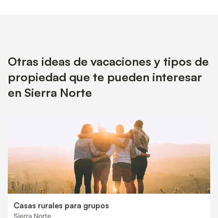
Otras ideas de vacaciones y tipos de
propiedad que te pueden interesar
en Sierra Norte
Casas rurales para grupos
Sierra Norte