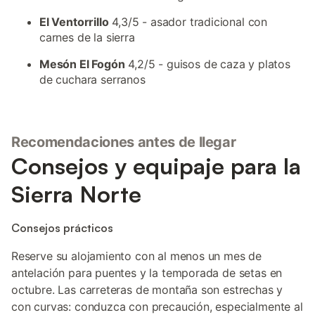
El Ventorrillo
4,3/5 - asador tradicional con
carnes de la sierra
Mesón El Fogón
4,2/5 - guisos de caza y platos
de cuchara serranos
Recomendaciones antes de llegar
Consejos y equipaje para la
Sierra Norte
Consejos prácticos
Reserve su alojamiento con al menos un mes de
antelación para puentes y la temporada de setas en
octubre. Las carreteras de montaña son estrechas y
con curvas: conduzca con precaución, especialmente al