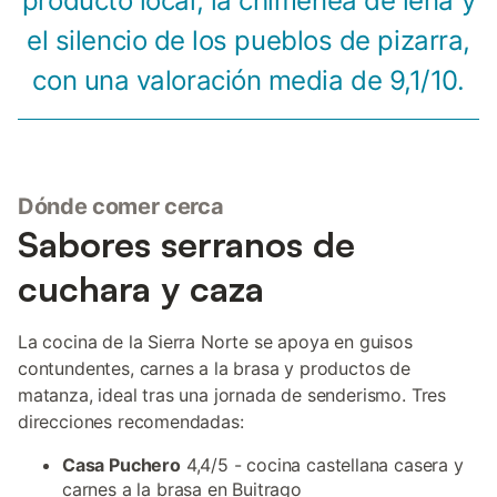
producto local, la chimenea de leña y
el silencio de los pueblos de pizarra,
con una valoración media de 9,1/10.
Dónde comer cerca
Sabores serranos de
cuchara y caza
La cocina de la Sierra Norte se apoya en guisos
contundentes, carnes a la brasa y productos de
matanza, ideal tras una jornada de senderismo. Tres
direcciones recomendadas:
Casa Puchero
4,4/5 - cocina castellana casera y
carnes a la brasa en Buitrago