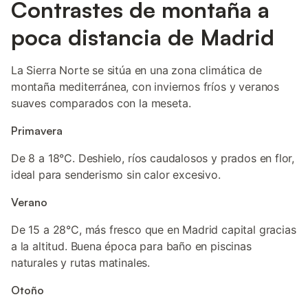
Contrastes de montaña a
poca distancia de Madrid
La Sierra Norte se sitúa en una zona climática de
montaña mediterránea, con inviernos fríos y veranos
suaves comparados con la meseta.
Primavera
De 8 a 18°C. Deshielo, ríos caudalosos y prados en flor,
ideal para senderismo sin calor excesivo.
Verano
De 15 a 28°C, más fresco que en Madrid capital gracias
a la altitud. Buena época para baño en piscinas
naturales y rutas matinales.
Otoño