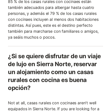
85 % de los casas rurales con cocinaes están
también adecuados para albergar hasta cuatro
personas, y además el 79 % de los casas rurales
con cocinaes incluyen al menos dos habitaciones
distintas. Así pues, este es el destino perfecto
también para marcharse con familiares o amigos,
ya seáis muchos o pocos.
¿Si se quiere disfrutar de un viaje
de lujo en Sierra Norte, reservar
un alojamiento como un casas
rurales con cocina es buena
opción?
Not at all, casas rurales con cocinaes aren't well
equipados in Sierra Norte. If you are looking for a