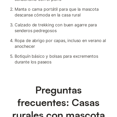
Manta o cama portátil para que la mascota
descanse cómoda en la casa rural
Calzado de trekking con buen agarre para
senderos pedregosos
Ropa de abrigo por capas, incluso en verano al
anochecer
Botiquín básico y bolsas para excrementos
durante los paseos
Preguntas
frecuentes: Casas
rurales con mascota