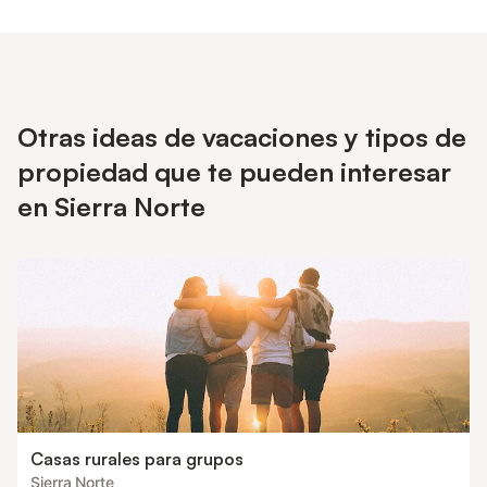
Otras ideas de vacaciones y tipos de
propiedad que te pueden interesar
en Sierra Norte
Casas rurales para grupos
Sierra Norte