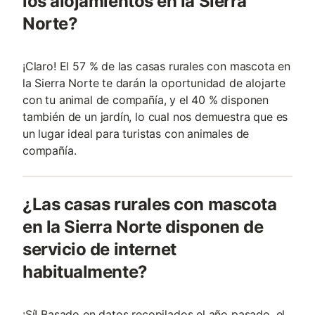
los alojamientos en la Sierra
Norte?
¡Claro! El 57 % de las casas rurales con mascota en
la Sierra Norte te darán la oportunidad de alojarte
con tu animal de compañía, y el 40 % disponen
también de un jardín, lo cual nos demuestra que es
un lugar ideal para turistas con animales de
compañía.
¿Las casas rurales con mascota
en la Sierra Norte disponen de
servicio de internet
habitualmente?
¡Sí! Basado en datos recopilados el año pasado, el