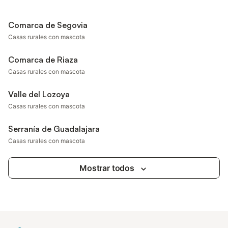
Comarca de Segovia
Casas rurales con mascota
Comarca de Riaza
Casas rurales con mascota
Valle del Lozoya
Casas rurales con mascota
Serranía de Guadalajara
Casas rurales con mascota
Mostrar todos