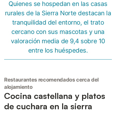
Quienes se hospedan en las casas
rurales de la Sierra Norte destacan la
tranquilidad del entorno, el trato
cercano con sus mascotas y una
valoración media de 9,4 sobre 10
entre los huéspedes.
Restaurantes recomendados cerca del
alojamiento
Cocina castellana y platos
de cuchara en la sierra