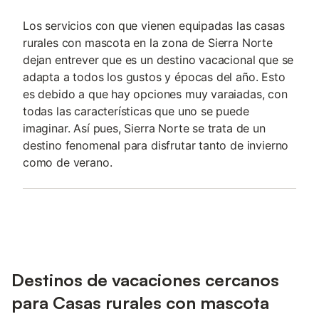
Los servicios con que vienen equipadas las casas
rurales con mascota en la zona de Sierra Norte
dejan entrever que es un destino vacacional que se
adapta a todos los gustos y épocas del año. Esto
es debido a que hay opciones muy varaiadas, con
todas las características que uno se puede
imaginar. Así pues, Sierra Norte se trata de un
destino fenomenal para disfrutar tanto de invierno
como de verano.
Destinos de vacaciones cercanos
para Casas rurales con mascota