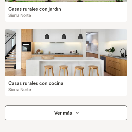
Casas rurales con jardín
Sierra Norte
Casas rurales con cocina
Sierra Norte
Ver más