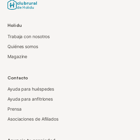
clubrural
de Holidu
Holidu
Trabaja con nosotros
Quiénes somos
Magazine
Contacto
Ayuda para huéspedes
Ayuda para anfitriones
Prensa
Asociaciones de Afiliados