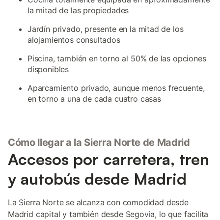
la mitad de las propiedades
Jardín privado, presente en la mitad de los
alojamientos consultados
Piscina, también en torno al 50% de las opciones
disponibles
Aparcamiento privado, aunque menos frecuente,
en torno a una de cada cuatro casas
Cómo llegar a la Sierra Norte de Madrid
Accesos por carretera, tren
y autobús desde Madrid
La Sierra Norte se alcanza con comodidad desde
Madrid capital y también desde Segovia, lo que facilita