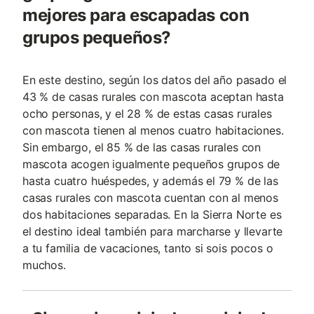
mejores para escapadas con
grupos pequeños?
En este destino, según los datos del año pasado el
43 % de casas rurales con mascota aceptan hasta
ocho personas, y el 28 % de estas casas rurales
con mascota tienen al menos cuatro habitaciones.
Sin embargo, el 85 % de las casas rurales con
mascota acogen igualmente pequeños grupos de
hasta cuatro huéspedes, y además el 79 % de las
casas rurales con mascota cuentan con al menos
dos habitaciones separadas. En la Sierra Norte es
el destino ideal también para marcharse y llevarte
a tu familia de vacaciones, tanto si sois pocos o
muchos.