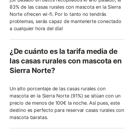
83% de las casas rurales con mascota en la Sierra
Norte ofrecen wi-fi. Por lo tanto no tendrás
problemas, serás capaz de mantenerte conectado
a cualquier hora del día!
¿De cuánto es la tarifa media de
las casas rurales con mascota en
Sierra Norte?
Un alto porcentaje de las casas rurales con
mascota en la Sierra Norte (91%) se sitúan con un
precio de menos de 100€ la noche. Así pues, este
destino es perfecto para reservar casas rurales con
mascota baratas.