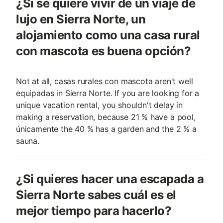
¿Si se quiere vivir de un viaje de
lujo en Sierra Norte, un
alojamiento como una casa rural
con mascota es buena opción?
Not at all, casas rurales con mascota aren't well
equipadas in Sierra Norte. If you are looking for a
unique vacation rental, you shouldn't delay in
making a reservation, because 21 % have a pool,
únicamente the 40 % has a garden and the 2 % a
sauna.
¿Si quieres hacer una escapada a
Sierra Norte sabes cuál es el
mejor tiempo para hacerlo?