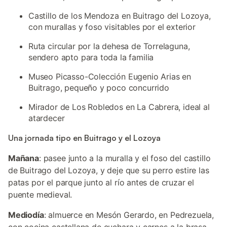
Castillo de los Mendoza en Buitrago del Lozoya,
con murallas y foso visitables por el exterior
Ruta circular por la dehesa de Torrelaguna,
sendero apto para toda la familia
Museo Picasso-Colección Eugenio Arias en
Buitrago, pequeño y poco concurrido
Mirador de Los Robledos en La Cabrera, ideal al
atardecer
Una jornada tipo en Buitrago y el Lozoya
Mañana
: pasee junto a la muralla y el foso del castillo
de Buitrago del Lozoya, y deje que su perro estire las
patas por el parque junto al río antes de cruzar el
puente medieval.
Mediodía
: almuerce en Mesón Gerardo, en Pedrezuela,