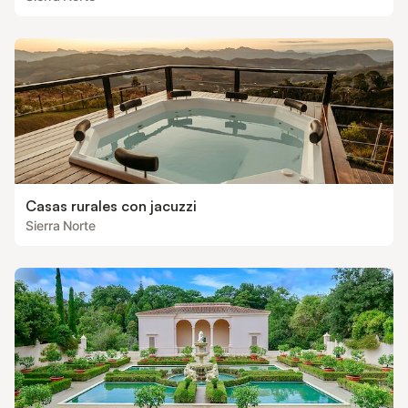
Casas rurales con jacuzzi
Sierra Norte