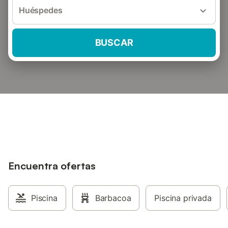
Huéspedes
BUSCAR
Encuentra ofertas
Piscina
Barbacoa
Piscina privada