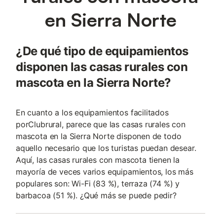
en Sierra Norte
¿De qué tipo de equipamientos
disponen las casas rurales con
mascota en la Sierra Norte?
En cuanto a los equipamientos facilitados
porClubrural, parece que las casas rurales con
mascota en la Sierra Norte disponen de todo
aquello necesario que los turistas puedan desear.
Aquí, las casas rurales con mascota tienen la
mayoría de veces varios equipamientos, los más
populares son: Wi-Fi (83 %), terraza (74 %) y
barbacoa (51 %). ¿Qué más se puede pedir?