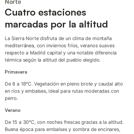
Norte
Cuatro estaciones
marcadas por la altitud
La Sierra Norte disfruta de un clima de montaña
mediterránea, con inviernos fríos, veranos suaves
respecto a Madrid capital y una notable diferencia
térmica según la altitud del pueblo elegido.
Primavera
De 8 a 18°C. Vegetación en pleno brote y caudal alto
en ríos y embalses, ideal para rutas moderadas con
perro.
Verano
De 15 a 30°C, con noches frescas gracias a la altitud.
Buena época para embalses y sombra de encinares,