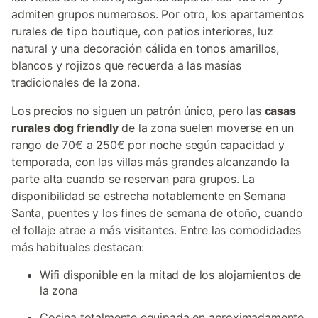
admiten grupos numerosos. Por otro, los apartamentos
rurales de tipo boutique, con patios interiores, luz
natural y una decoración cálida en tonos amarillos,
blancos y rojizos que recuerda a las masías
tradicionales de la zona.
Los precios no siguen un patrón único, pero las
casas
rurales dog friendly
de la zona suelen moverse en un
rango de 70€ a 250€ por noche según capacidad y
temporada, con las villas más grandes alcanzando la
parte alta cuando se reservan para grupos. La
disponibilidad se estrecha notablemente en Semana
Santa, puentes y los fines de semana de otoño, cuando
el follaje atrae a más visitantes. Entre las comodidades
más habituales destacan:
Wifi disponible en la mitad de los alojamientos de
la zona
Cocina totalmente equipada en aproximadamente