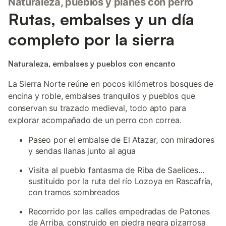
Naturaleza, pueblos y planes con perro
Rutas, embalses y un día
completo por la sierra
Naturaleza, embalses y pueblos con encanto
La Sierra Norte reúne en pocos kilómetros bosques de
encina y roble, embalses tranquilos y pueblos que
conservan su trazado medieval, todo apto para
explorar acompañado de un perro con correa.
Paseo por el embalse de El Atazar, con miradores
y sendas llanas junto al agua
Visita al pueblo fantasma de Riba de Saelices...
sustituido por la ruta del río Lozoya en Rascafría,
con tramos sombreados
Recorrido por las calles empedradas de Patones
de Arriba, construido en piedra negra pizarrosa