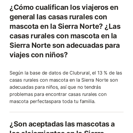
¿Cómo cualifican los viajeros en
general las casas rurales con
mascota en la Sierra Norte? ¿Las
casas rurales con mascota en la
Sierra Norte son adecuadas para
viajes con niños?
Según la base de datos de Clubrural, el 13 % de las
casas rurales con mascota en la Sierra Norte son
adecuadas para niños, así que no tendrás
problemas para encontrar casas rurales con
mascota perfectaspara toda tu familia.
¿Son aceptadas las mascotas a