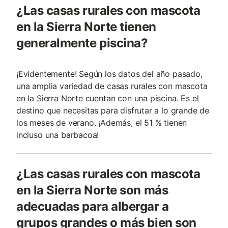
¿Las casas rurales con mascota
en la Sierra Norte tienen
generalmente piscina?
¡Evidentemente! Según los datos del año pasado,
una amplia variedad de casas rurales con mascota
en la Sierra Norte cuentan con una piscina. Es el
destino que necesitas para disfrutar a lo grande de
los meses de verano. ¡Además, el 51 % tienen
incluso una barbacoa!
¿Las casas rurales con mascota
en la Sierra Norte son más
adecuadas para albergar a
grupos grandes o más bien son