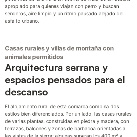
apropiado para quienes viajan con perro y buscan
senderos, aire limpio y un ritmo pausado alejado del
asfalto urbano.
Casas rurales y villas de montaña con
animales permitidos
Arquitectura serrana y
espacios pensados para el
descanso
El alojamiento rural de esta comarca combina dos
estilos bien diferenciados. Por un lado, las casas rurales
de varias plantas, construidas en piedra y madera, con
terrazas, balcones y zonas de barbacoa orientadas a
las vistas de la sierra; algunas superan los 400 m² y