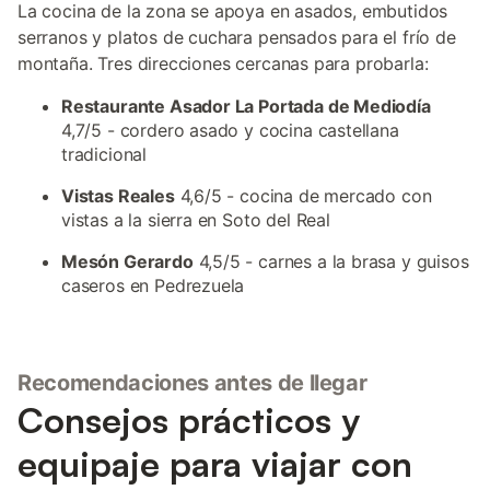
La cocina de la zona se apoya en asados, embutidos
serranos y platos de cuchara pensados para el frío de
montaña. Tres direcciones cercanas para probarla:
Restaurante Asador La Portada de Mediodía
4,7/5 - cordero asado y cocina castellana
tradicional
Vistas Reales
4,6/5 - cocina de mercado con
vistas a la sierra en Soto del Real
Mesón Gerardo
4,5/5 - carnes a la brasa y guisos
caseros en Pedrezuela
Recomendaciones antes de llegar
Consejos prácticos y
equipaje para viajar con