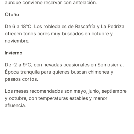
aunque conviene reservar con antelación.
Otoño
De 6 a 18°C. Los robledales de Rascafría y La Pedriza
ofrecen tonos ocres muy buscados en octubre y
noviembre.
Invierno
De -2 a 9°C, con nevadas ocasionales en Somosierra.
Época tranquila para quienes buscan chimenea y
paseos cortos.
Los meses recomendados son mayo, junio, septiembre
y octubre, con temperaturas estables y menor
afluencia.