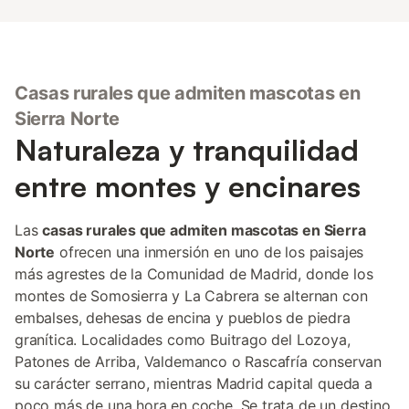
Casas rurales que admiten mascotas en
Sierra Norte
Naturaleza y tranquilidad
entre montes y encinares
Las
casas rurales que admiten mascotas en Sierra
Norte
ofrecen una inmersión en uno de los paisajes
más agrestes de la Comunidad de Madrid, donde los
montes de Somosierra y La Cabrera se alternan con
embalses, dehesas de encina y pueblos de piedra
granítica. Localidades como Buitrago del Lozoya,
Patones de Arriba, Valdemanco o Rascafría conservan
su carácter serrano, mientras Madrid capital queda a
poco más de una hora en coche. Se trata de un destino