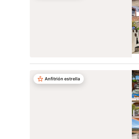
Anfitrión estrella