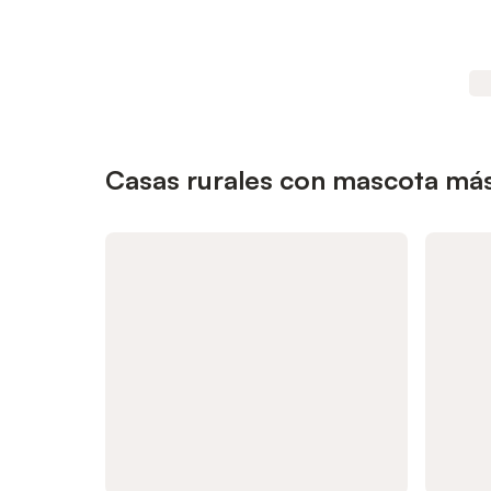
Casas rurales con mascota más