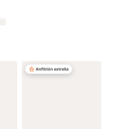
Anfitrión estrella