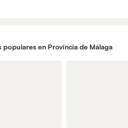
 populares en Provincia de Málaga