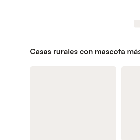
Casas rurales con mascota más