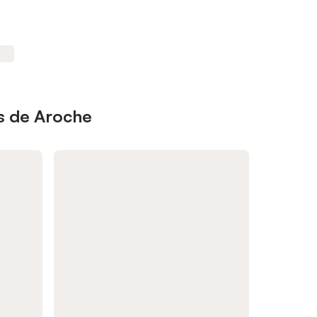
s de Aroche