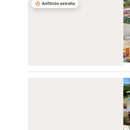
Anfitrión estrella