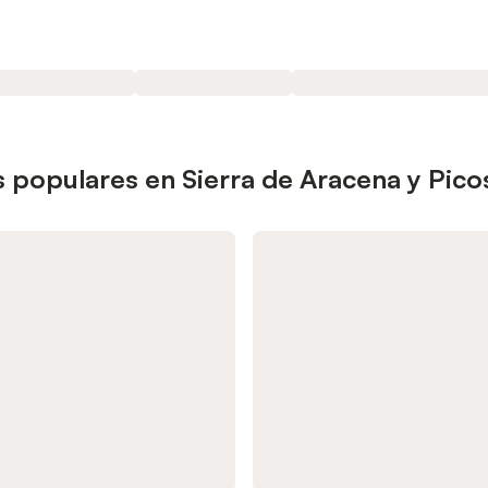
 populares en Sierra de Aracena y Pico