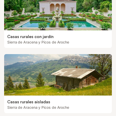
Casas rurales con jardín
Sierra de Aracena y Picos de Aroche
Casas rurales aisladas
Sierra de Aracena y Picos de Aroche