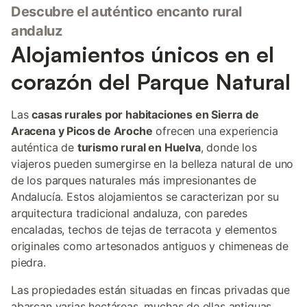
Descubre el auténtico encanto rural
andaluz
Alojamientos únicos en el
corazón del Parque Natural
Las
casas rurales por habitaciones en Sierra de
Aracena y Picos de Aroche
ofrecen una experiencia
auténtica de
turismo rural en Huelva
, donde los
viajeros pueden sumergirse en la belleza natural de uno
de los parques naturales más impresionantes de
Andalucía. Estos alojamientos se caracterizan por su
arquitectura tradicional andaluza, con paredes
encaladas, techos de tejas de terracota y elementos
originales como artesonados antiguos y chimeneas de
piedra.
Las propiedades están situadas en fincas privadas que
abarcan varias hectáreas, muchas de ellas antiguas