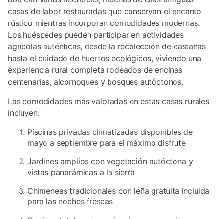
casas de labor restauradas que conservan el encanto
rústico mientras incorporan comodidades modernas.
Los huéspedes pueden participar en actividades
agrícolas auténticas, desde la recolección de castañas
hasta el cuidado de huertos ecológicos, viviendo una
experiencia rural completa rodeados de encinas
centenarias, alcornoques y bosques autóctonos.
Las comodidades más valoradas en estas casas rurales
incluyen:
Piscinas privadas climatizadas disponibles de
mayo a septiembre para el máximo disfrute
Jardines amplios con vegetación autóctona y
vistas panorámicas a la sierra
Chimeneas tradicionales con leña gratuita incluida
para las noches frescas