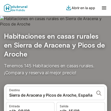
clubrural
Abrir en la app
de Holidu
Habitaciones en casas rurales
en Sierra de Aracena y Picos de
Aroche
Tenemos 145 Habitaciones en casas rurales.
¡Compara y reserva al mejor precio!
Destino
Sierra de Aracena y Picos de Aroche, España
Entrada
Salida