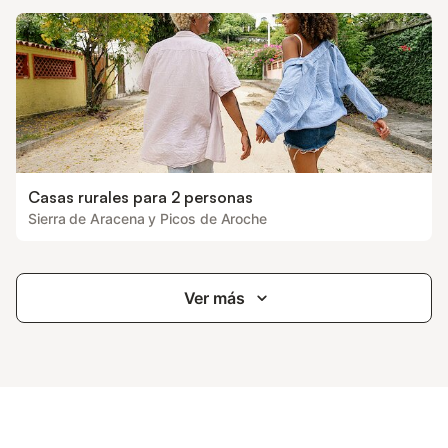
Casas rurales para 2 personas
Sierra de Aracena y Picos de Aroche
Ver más