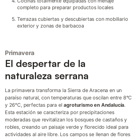
Cocinas totalmente equipadas con menaje
completo para preparar productos locales
Terrazas cubiertas y descubiertas con mobiliario
exterior y zonas de barbacoa
Primavera
El despertar de la
naturaleza serrana
La primavera transforma la Sierra de Aracena en un
paraíso natural, con temperaturas que oscilan entre 8°C
y 26°C, perfectas para el
agroturismo en Andalucía
.
Esta estación se caracteriza por precipitaciones
moderadas que revitalizan los bosques de castaños y
robles, creando un paisaje verde y florecido ideal para
actividades al aire libre. Los campos se llenan de flores