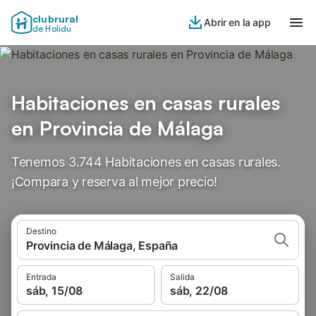
clubrural
Abrir en la app
de Holidu
Habitaciones en casas rurales
en Provincia de Málaga
Tenemos 3.744 Habitaciones en casas rurales.
¡Compara y reserva al mejor precio!
Destino
Provincia de Málaga, España
Entrada
Salida
sáb, 15/08
sáb, 22/08