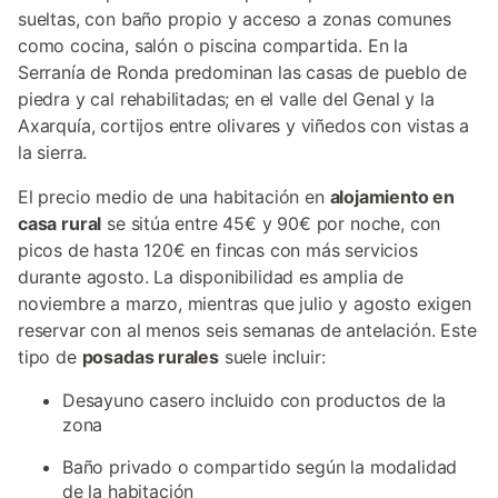
sueltas, con baño propio y acceso a zonas comunes
como cocina, salón o piscina compartida. En la
Serranía de Ronda predominan las casas de pueblo de
piedra y cal rehabilitadas; en el valle del Genal y la
Axarquía, cortijos entre olivares y viñedos con vistas a
la sierra.
El precio medio de una habitación en
alojamiento en
casa rural
se sitúa entre 45€ y 90€ por noche, con
picos de hasta 120€ en fincas con más servicios
durante agosto. La disponibilidad es amplia de
noviembre a marzo, mientras que julio y agosto exigen
reservar con al menos seis semanas de antelación. Este
tipo de
posadas rurales
suele incluir:
Desayuno casero incluido con productos de la
zona
Baño privado o compartido según la modalidad
de la habitación