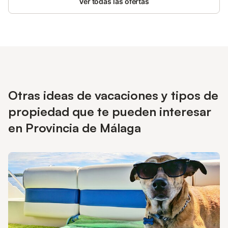
Ver todas las ofertas
Otras ideas de vacaciones y tipos de
propiedad que te pueden interesar
en Provincia de Málaga