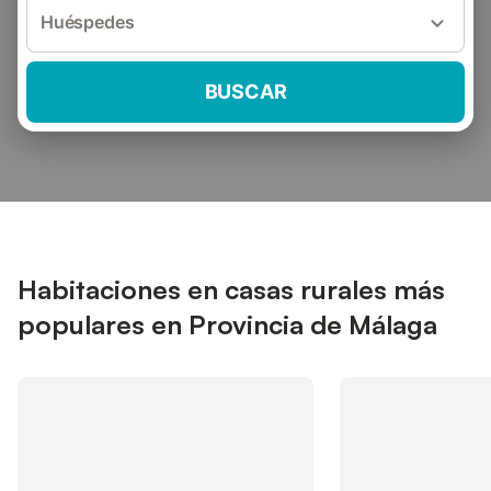
Huéspedes
BUSCAR
Habitaciones en casas rurales más
populares en Provincia de Málaga