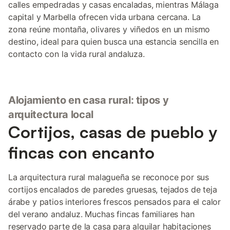
calles empedradas y casas encaladas, mientras Málaga
capital y Marbella ofrecen vida urbana cercana. La
zona reúne montaña, olivares y viñedos en un mismo
destino, ideal para quien busca una estancia sencilla en
contacto con la vida rural andaluza.
Alojamiento en casa rural: tipos y
arquitectura local
Cortijos, casas de pueblo y
fincas con encanto
La arquitectura rural malagueña se reconoce por sus
cortijos encalados de paredes gruesas, tejados de teja
árabe y patios interiores frescos pensados para el calor
del verano andaluz. Muchas fincas familiares han
reservado parte de la casa para alquilar habitaciones