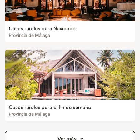
Casas rurales para Navidades
Provincia de Málaga
Casas rurales para el fin de semana
Provincia de Málaga
Ver más