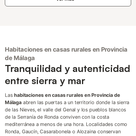
Habitaciones en casas rurales en Provincia
de Málaga
Tranquilidad y autenticidad
entre sierra y mar
Las
habitaciones en casas rurales en Provincia de
Málaga
abren las puertas a un territorio donde la sierra
de las Nieves, el valle del Genal y los pueblos blancos
de la Serranía de Ronda conviven con la costa
mediterránea a menos de una hora. Localidades como
Ronda, Gaucín, Casarabonela o Alozaina conservan