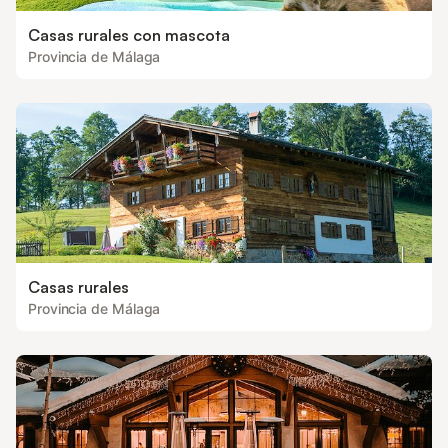
Casas rurales con mascota
Provincia de Málaga
Casas rurales
Provincia de Málaga