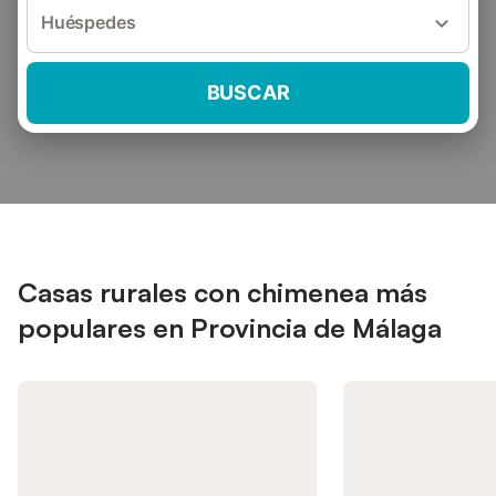
Huéspedes
BUSCAR
Casas rurales con chimenea más
populares en Provincia de Málaga