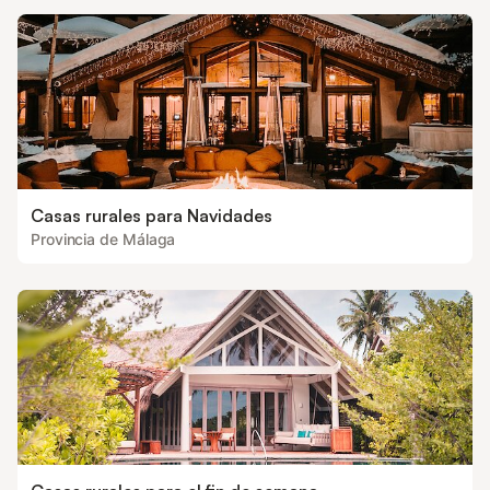
Casas rurales para Navidades
Provincia de Málaga