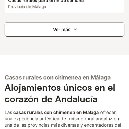
Casas rurales para el fin de semana
Provincia de Málaga
Ver más
Casas rurales con chimenea en Málaga
Alojamientos únicos en el
corazón de Andalucía
Las
casas rurales con chimenea en Málaga
ofrecen
una experiencia auténtica de turismo rural andaluz en
una de las provincias más diversas y encantadoras del