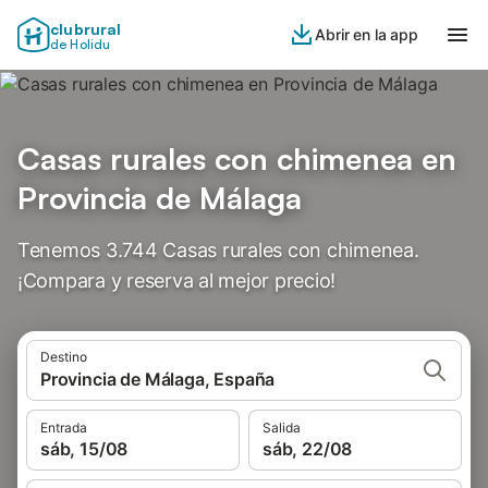
clubrural
Abrir en la app
de Holidu
Casas rurales con chimenea en
Provincia de Málaga
Tenemos 3.744 Casas rurales con chimenea.
¡Compara y reserva al mejor precio!
Destino
Provincia de Málaga, España
Entrada
Salida
sáb, 15/08
sáb, 22/08