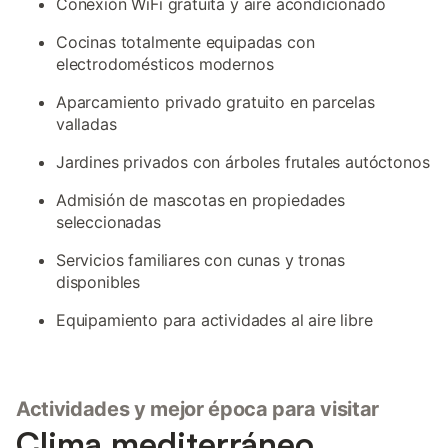
Conexión WiFi gratuita y aire acondicionado
Cocinas totalmente equipadas con
electrodomésticos modernos
Aparcamiento privado gratuito en parcelas
valladas
Jardines privados con árboles frutales autóctonos
Admisión de mascotas en propiedades
seleccionadas
Servicios familiares con cunas y tronas
disponibles
Equipamiento para actividades al aire libre
Actividades y mejor época para visitar
Clima mediterráneo