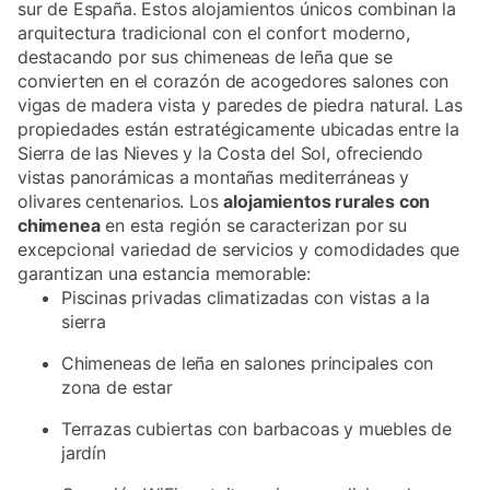
sur de España. Estos alojamientos únicos combinan la
arquitectura tradicional con el confort moderno,
destacando por sus chimeneas de leña que se
convierten en el corazón de acogedores salones con
vigas de madera vista y paredes de piedra natural. Las
propiedades están estratégicamente ubicadas entre la
Sierra de las Nieves y la Costa del Sol, ofreciendo
vistas panorámicas a montañas mediterráneas y
olivares centenarios. Los
alojamientos rurales con
chimenea
en esta región se caracterizan por su
excepcional variedad de servicios y comodidades que
garantizan una estancia memorable:
Piscinas privadas climatizadas con vistas a la
sierra
Chimeneas de leña en salones principales con
zona de estar
Terrazas cubiertas con barbacoas y muebles de
jardín