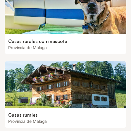
Casas rurales con mascota
Provincia de Málaga
Casas rurales
Provincia de Málaga