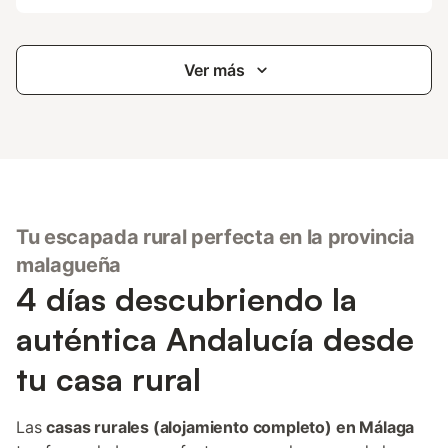
Ver más
Tu escapada rural perfecta en la provincia
malagueña
4 días descubriendo la
auténtica Andalucía desde
tu casa rural
Las
casas rurales (alojamiento completo) en Málaga