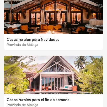
Casas rurales para Navidades
Provincia de Málaga
Casas rurales para el fin de semana
Provincia de Málaga