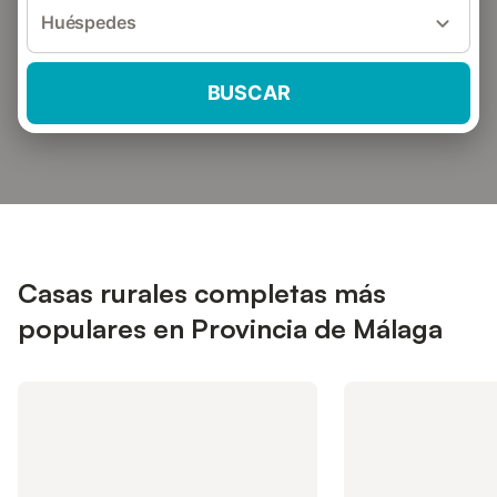
Huéspedes
BUSCAR
Casas rurales completas más
populares en Provincia de Málaga