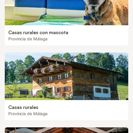
Casas rurales con mascota
Provincia de Málaga
Casas rurales
Provincia de Málaga