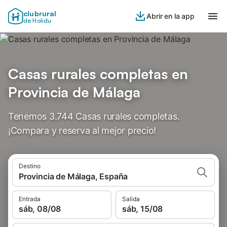
clubrural
Abrir en la app
de Holidu
Casas rurales completas en
Provincia de Málaga
Tenemos 3.744 Casas rurales completas.
¡Compara y reserva al mejor precio!
Destino
Provincia de Málaga, España
Entrada
Salida
sáb, 08/08
sáb, 15/08