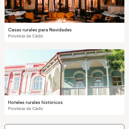
Casas rurales para Navidades
Provincia de Cádiz
Hoteles rurales históricos
Provincia de Cádiz