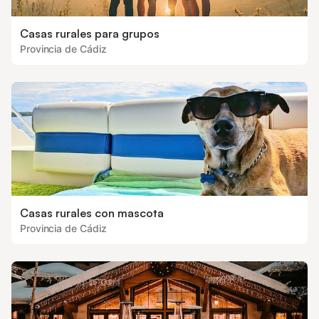
Casas rurales para grupos
Provincia de Cádiz
Casas rurales con mascota
Provincia de Cádiz