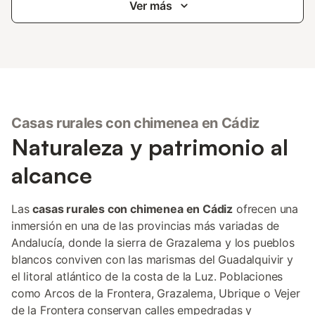
Ver más
Casas rurales con chimenea en Cádiz
Naturaleza y patrimonio al
alcance
Las
casas rurales con chimenea en Cádiz
ofrecen una
inmersión en una de las provincias más variadas de
Andalucía, donde la sierra de Grazalema y los pueblos
blancos conviven con las marismas del Guadalquivir y
el litoral atlántico de la costa de la Luz. Poblaciones
como Arcos de la Frontera, Grazalema, Ubrique o Vejer
de la Frontera conservan calles empedradas y