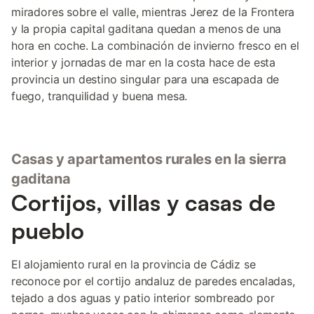
miradores sobre el valle, mientras Jerez de la Frontera
y la propia capital gaditana quedan a menos de una
hora en coche. La combinación de invierno fresco en el
interior y jornadas de mar en la costa hace de esta
provincia un destino singular para una escapada de
fuego, tranquilidad y buena mesa.
Casas y apartamentos rurales en la sierra
gaditana
Cortijos, villas y casas de
pueblo
El alojamiento rural en la provincia de Cádiz se
reconoce por el cortijo andaluz de paredes encaladas,
tejado a dos aguas y patio interior sombreado por