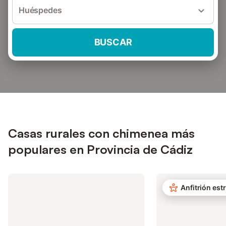
Huéspedes
BUSCAR
Casas rurales con chimenea más
populares en Provincia de Cádiz
Anfitrión estr