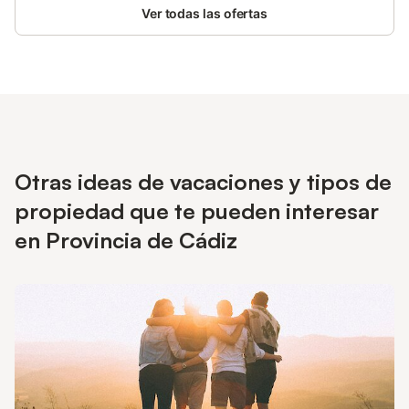
Ver todas las ofertas
complejo.
Otras ideas de vacaciones y tipos de
propiedad que te pueden interesar
en Provincia de Cádiz