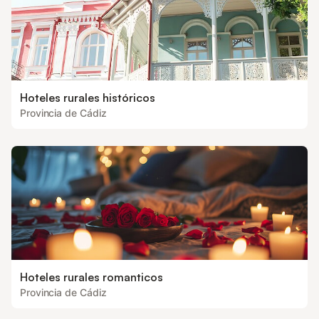
Hoteles rurales históricos
Provincia de Cádiz
Hoteles rurales romanticos
Provincia de Cádiz