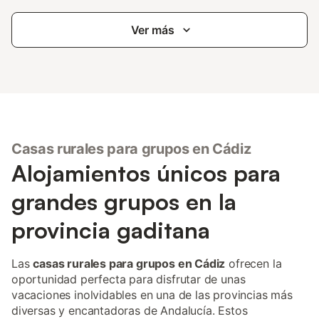
Ver más
Casas rurales para grupos en Cádiz
Alojamientos únicos para
grandes grupos en la
provincia gaditana
Las
casas rurales para grupos en Cádiz
ofrecen la
oportunidad perfecta para disfrutar de unas
vacaciones inolvidables en una de las provincias más
diversas y encantadoras de Andalucía. Estos