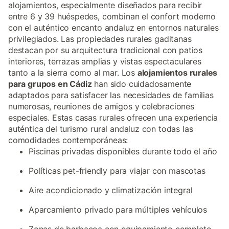
alojamientos, especialmente diseñados para recibir
entre 6 y 39 huéspedes, combinan el confort moderno
con el auténtico encanto andaluz en entornos naturales
privilegiados. Las propiedades rurales gaditanas
destacan por su arquitectura tradicional con patios
interiores, terrazas amplias y vistas espectaculares
tanto a la sierra como al mar. Los
alojamientos rurales
para grupos en Cádiz
han sido cuidadosamente
adaptados para satisfacer las necesidades de familias
numerosas, reuniones de amigos y celebraciones
especiales. Estas casas rurales ofrecen una experiencia
auténtica del turismo rural andaluz con todas las
comodidades contemporáneas:
Piscinas privadas disponibles durante todo el año
Políticas pet-friendly para viajar con mascotas
Aire acondicionado y climatización integral
Aparcamiento privado para múltiples vehículos