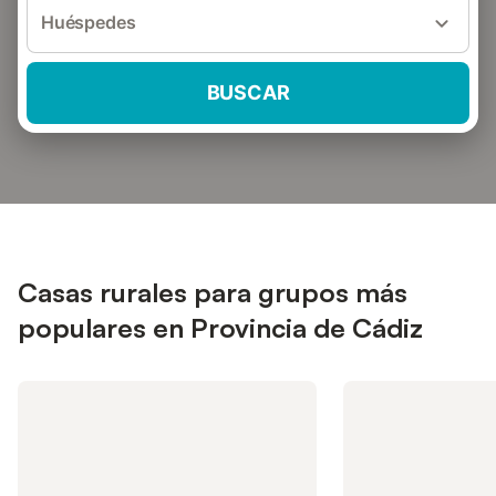
Huéspedes
BUSCAR
Casas rurales para grupos más
populares en Provincia de Cádiz