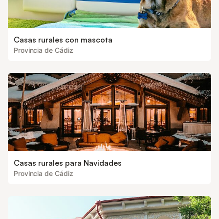
Casas rurales con mascota
Provincia de Cádiz
Casas rurales para Navidades
Provincia de Cádiz