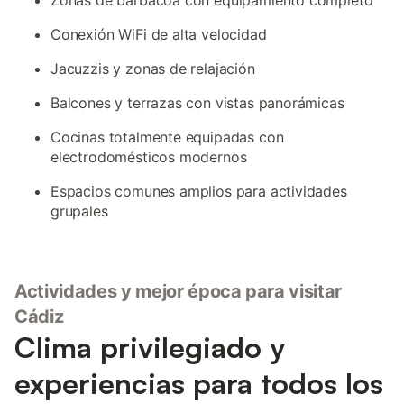
Zonas de barbacoa con equipamiento completo
Conexión WiFi de alta velocidad
Jacuzzis y zonas de relajación
Balcones y terrazas con vistas panorámicas
Cocinas totalmente equipadas con
electrodomésticos modernos
Espacios comunes amplios para actividades
grupales
Actividades y mejor época para visitar
Cádiz
Clima privilegiado y
experiencias para todos los