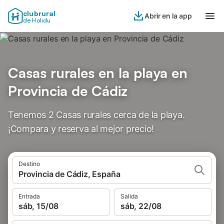
clubrural
Abrir en la app
de Holidu
Casas rurales en la playa en
Provincia de Cádiz
Tenemos 2 Casas rurales cerca de la playa.
¡Compara y reserva al mejor precio!
Destino
Provincia de Cádiz, España
Entrada
Salida
sáb, 15/08
sáb, 22/08