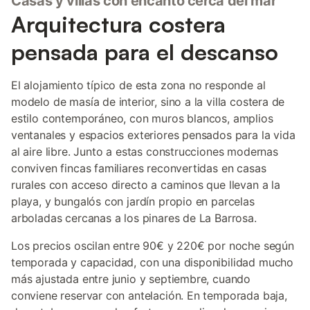
Casas y villas con encanto cerca del mar
Arquitectura costera
pensada para el descanso
El alojamiento típico de esta zona no responde al
modelo de masía de interior, sino a la villa costera de
estilo contemporáneo, con muros blancos, amplios
ventanales y espacios exteriores pensados para la vida
al aire libre. Junto a estas construcciones modernas
conviven fincas familiares reconvertidas en casas
rurales con acceso directo a caminos que llevan a la
playa, y bungalós con jardín propio en parcelas
arboladas cercanas a los pinares de La Barrosa.
Los precios oscilan entre 90€ y 220€ por noche según
temporada y capacidad, con una disponibilidad mucho
más ajustada entre junio y septiembre, cuando
conviene reservar con antelación. En temporada baja,