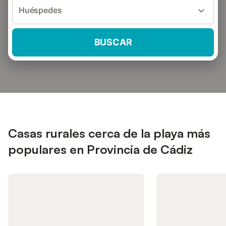
Huéspedes
BUSCAR
Casas rurales cerca de la playa más
populares en Provincia de Cádiz