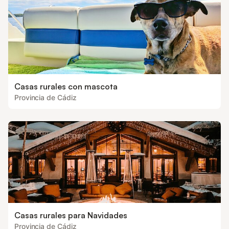
Casas rurales con mascota
Provincia de Cádiz
Casas rurales para Navidades
Provincia de Cádiz