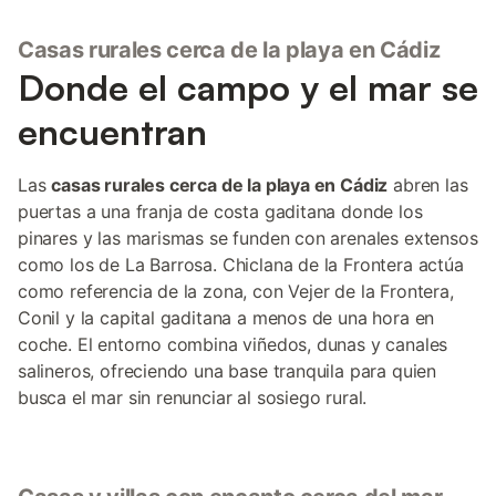
Casas rurales cerca de la playa en Cádiz
Donde el campo y el mar se
encuentran
Las
casas rurales cerca de la playa en Cádiz
abren las
puertas a una franja de costa gaditana donde los
pinares y las marismas se funden con arenales extensos
como los de La Barrosa. Chiclana de la Frontera actúa
como referencia de la zona, con Vejer de la Frontera,
Conil y la capital gaditana a menos de una hora en
coche. El entorno combina viñedos, dunas y canales
salineros, ofreciendo una base tranquila para quien
busca el mar sin renunciar al sosiego rural.