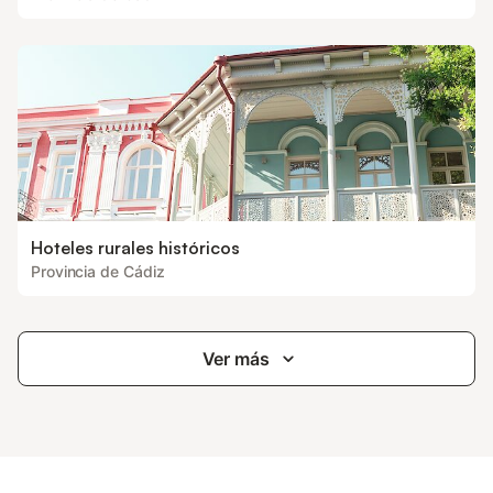
Hoteles rurales históricos
Provincia de Cádiz
Ver más