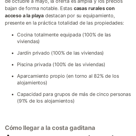
de octubre a mayo, la oferta es amplia y los precios
bajan de forma notable. Estas
casas rurales con
acceso a la playa
destacan por su equipamiento,
presente en la práctica totalidad de las propiedades:
Cocina totalmente equipada (100% de las
viviendas)
Jardín privado (100% de las viviendas)
Piscina privada (100% de las viviendas)
Aparcamiento propio (en torno al 82% de los
alojamientos)
Capacidad para grupos de más de cinco personas
(91% de los alojamientos)
Cómo llegar a la costa gaditana