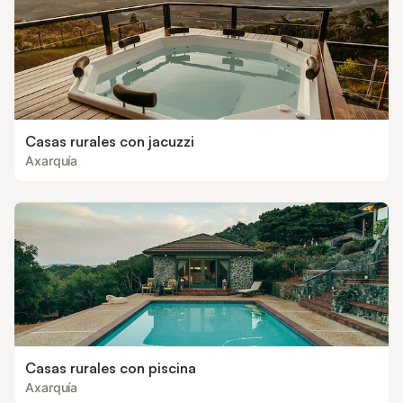
Casas rurales con jacuzzi
Axarquía
Casas rurales con piscina
Axarquía