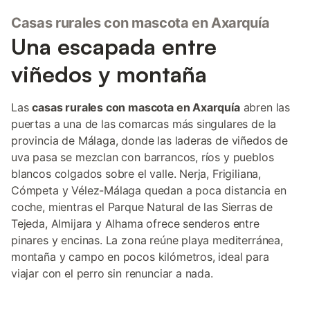
Casas rurales con mascota en Axarquía
Una escapada entre
viñedos y montaña
Las
casas rurales con mascota en Axarquía
abren las
puertas a una de las comarcas más singulares de la
provincia de Málaga, donde las laderas de viñedos de
uva pasa se mezclan con barrancos, ríos y pueblos
blancos colgados sobre el valle. Nerja, Frigiliana,
Cómpeta y Vélez-Málaga quedan a poca distancia en
coche, mientras el Parque Natural de las Sierras de
Tejeda, Almijara y Alhama ofrece senderos entre
pinares y encinas. La zona reúne playa mediterránea,
montaña y campo en pocos kilómetros, ideal para
viajar con el perro sin renunciar a nada.