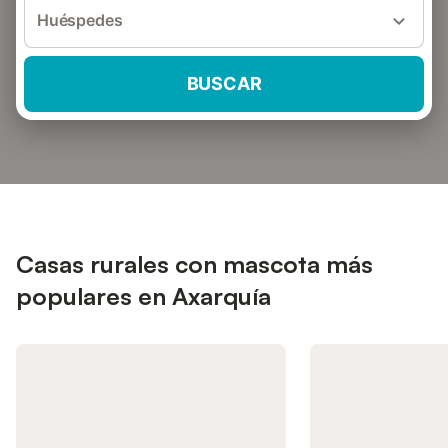
Huéspedes
BUSCAR
Casas rurales con mascota más
populares en Axarquía