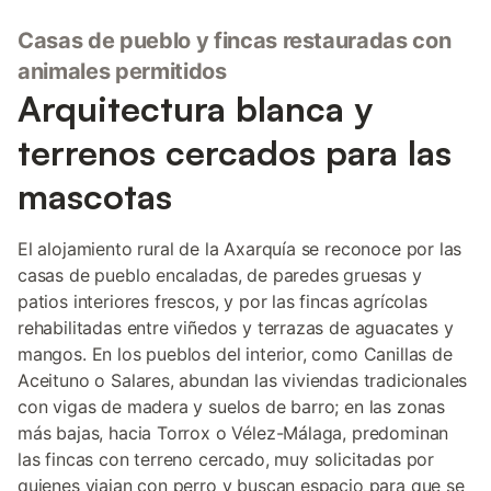
Casas de pueblo y fincas restauradas con
animales permitidos
Arquitectura blanca y
terrenos cercados para las
mascotas
El alojamiento rural de la Axarquía se reconoce por las
casas de pueblo encaladas, de paredes gruesas y
patios interiores frescos, y por las fincas agrícolas
rehabilitadas entre viñedos y terrazas de aguacates y
mangos. En los pueblos del interior, como Canillas de
Aceituno o Salares, abundan las viviendas tradicionales
con vigas de madera y suelos de barro; en las zonas
más bajas, hacia Torrox o Vélez-Málaga, predominan
las fincas con terreno cercado, muy solicitadas por
quienes viajan con perro y buscan espacio para que se