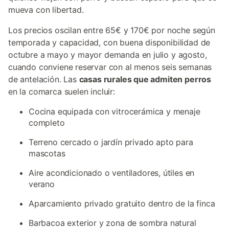
mueva con libertad.
Los precios oscilan entre 65€ y 170€ por noche según
temporada y capacidad, con buena disponibilidad de
octubre a mayo y mayor demanda en julio y agosto,
cuando conviene reservar con al menos seis semanas
de antelación. Las
casas rurales que admiten perros
en la comarca suelen incluir:
Cocina equipada con vitrocerámica y menaje
completo
Terreno cercado o jardín privado apto para
mascotas
Aire acondicionado o ventiladores, útiles en
verano
Aparcamiento privado gratuito dentro de la finca
Barbacoa exterior y zona de sombra natural