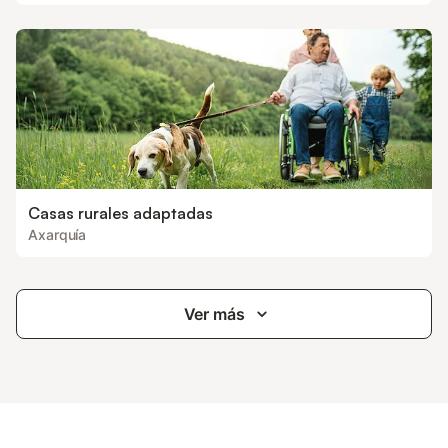
Casas rurales adaptadas
Axarquía
Ver más