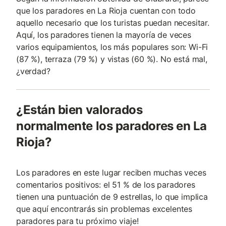
que los paradores en La Rioja cuentan con todo
aquello necesario que los turistas puedan necesitar.
Aquí, los paradores tienen la mayoría de veces
varios equipamientos, los más populares son: Wi-Fi
(87 %), terraza (79 %) y vistas (60 %). No está mal,
¿verdad?
¿Están bien valorados
normalmente los paradores en La
Rioja?
Los paradores en este lugar reciben muchas veces
comentarios positivos: el 51 % de los paradores
tienen una puntuación de 9 estrellas, lo que implica
que aquí encontrarás sin problemas excelentes
paradores para tu próximo viaje!