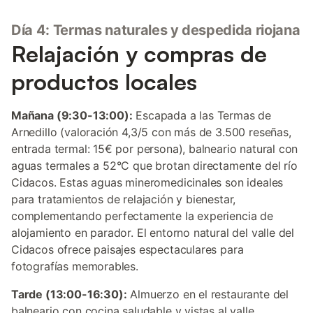
Día 4: Termas naturales y despedida riojana
Relajación y compras de
productos locales
Mañana (9:30-13:00):
Escapada a las Termas de
Arnedillo (valoración 4,3/5 con más de 3.500 reseñas,
entrada termal: 15€ por persona), balneario natural con
aguas termales a 52°C que brotan directamente del río
Cidacos. Estas aguas mineromedicinales son ideales
para tratamientos de relajación y bienestar,
complementando perfectamente la experiencia de
alojamiento en parador. El entorno natural del valle del
Cidacos ofrece paisajes espectaculares para
fotografías memorables.
Tarde (13:00-16:30):
Almuerzo en el restaurante del
balneario con cocina saludable y vistas al valle