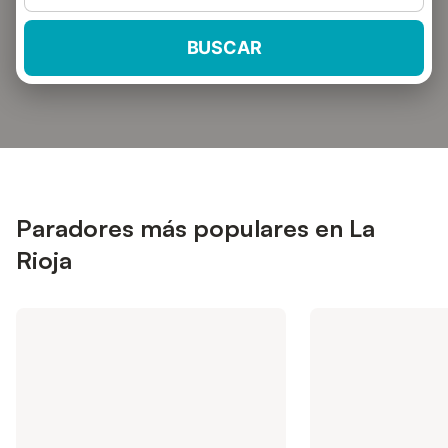
BUSCAR
Paradores más populares en La
Rioja