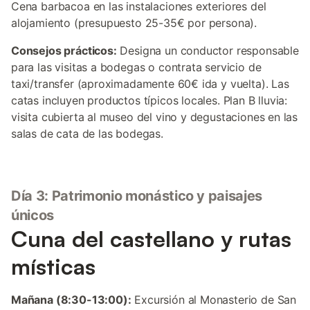
Cena barbacoa en las instalaciones exteriores del
alojamiento (presupuesto 25-35€ por persona).
Consejos prácticos:
Designa un conductor responsable
para las visitas a bodegas o contrata servicio de
taxi/transfer (aproximadamente 60€ ida y vuelta). Las
catas incluyen productos típicos locales. Plan B lluvia:
visita cubierta al museo del vino y degustaciones en las
salas de cata de las bodegas.
Día 3: Patrimonio monástico y paisajes
únicos
Cuna del castellano y rutas
místicas
Mañana (8:30-13:00):
Excursión al Monasterio de San