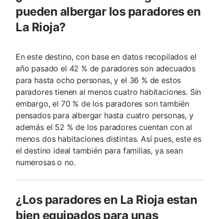
pueden albergar los paradores en
La Rioja?
En este destino, con base en datos recopilados el
año pasado el 42 % de paradores son adecuados
para hasta ocho personas, y el 36 % de estos
paradores tienen al menos cuatro habitaciones. Sin
embargo, el 70 % de los paradores son también
pensados para albergar hasta cuatro personas, y
además el 52 % de los paradores cuentan con al
menos dos habitaciones distintas. Así pues, este es
el destino ideal también para familias, ya sean
numerosas o no.
¿Los paradores en La Rioja estan
bien equipados para unas