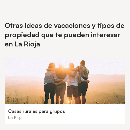
Otras ideas de vacaciones y tipos de
propiedad que te pueden interesar
en La Rioja
Casas rurales para grupos
La Rioja