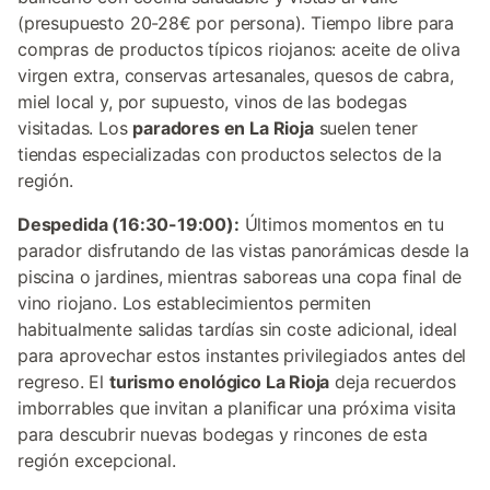
(presupuesto 20-28€ por persona). Tiempo libre para
compras de productos típicos riojanos: aceite de oliva
virgen extra, conservas artesanales, quesos de cabra,
miel local y, por supuesto, vinos de las bodegas
visitadas. Los
paradores en La Rioja
suelen tener
tiendas especializadas con productos selectos de la
región.
Despedida (16:30-19:00):
Últimos momentos en tu
parador disfrutando de las vistas panorámicas desde la
piscina o jardines, mientras saboreas una copa final de
vino riojano. Los establecimientos permiten
habitualmente salidas tardías sin coste adicional, ideal
para aprovechar estos instantes privilegiados antes del
regreso. El
turismo enológico La Rioja
deja recuerdos
imborrables que invitan a planificar una próxima visita
para descubrir nuevas bodegas y rincones de esta
región excepcional.