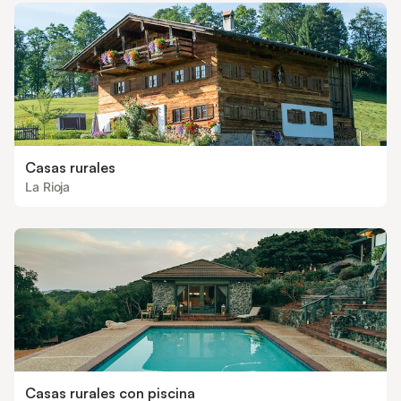
Casas rurales
La Rioja
Casas rurales con piscina