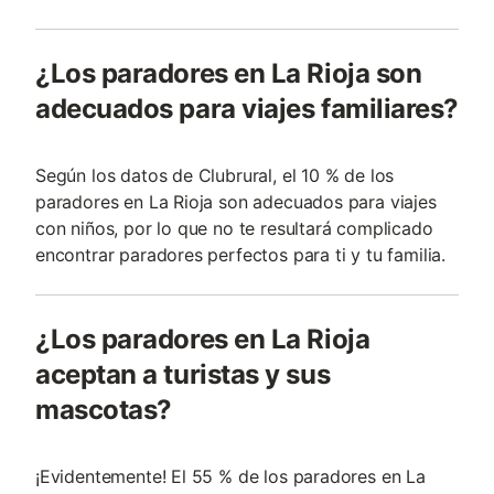
¿Los paradores en La Rioja son
adecuados para viajes familiares?
Según los datos de Clubrural, el 10 % de los
paradores en La Rioja son adecuados para viajes
con niños, por lo que no te resultará complicado
encontrar paradores perfectos para ti y tu familia.
¿Los paradores en La Rioja
aceptan a turistas y sus
mascotas?
¡Evidentemente! El 55 % de los paradores en La