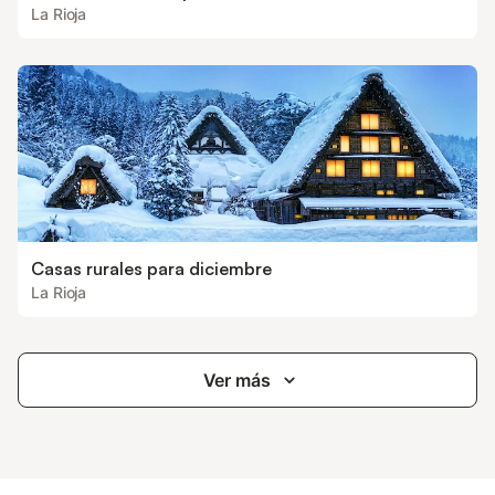
La Rioja
Casas rurales para diciembre
La Rioja
Ver más