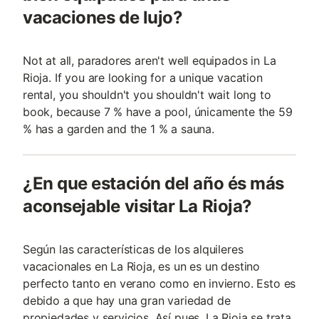
vacaciones de lujo?
Not at all, paradores aren't well equipados in La
Rioja. If you are looking for a unique vacation
rental, you shouldn't you shouldn't wait long to
book, because 7 % have a pool, únicamente the 59
% has a garden and the 1 % a sauna.
¿En que estación del año és más
aconsejable visitar La Rioja?
Según las características de los alquileres
vacacionales en La Rioja, es un es un destino
perfecto tanto en verano como en invierno. Esto es
debido a que hay una gran variedad de
propiedades y servicios. Así pues, La Rioja se trata