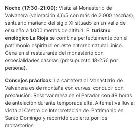
Noche (17:30-21:00):
Visita al Monasterio de
Valvanera (valoración 4,6/5 con más de 2.000 reseñas),
santuario mariano del siglo XI situado en un valle de
ensueño a 1.000 metros de altitud. El
turismo
enológico La Rioja
se combina perfectamente con el
patrimonio espiritual en este entorno natural único.
Cena en el restaurante del monasterio con
especialidades caseras (presupuesto 18-25€ por
persona).
Consejos prácticos:
La carretera al Monasterio de
Valvanera es de montaña con curvas, conducir con
precaución. Reservar mesa en el Parador con 48 horas
de antelación durante temporada alta. Alternativa lluvia:
visita al Centro de Interpretación del Patrimonio en
Santo Domingo y recorrido cubierto por los
monasterios.