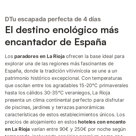
DTu escapada perfecta de 4 días
El destino enológico más
encantador de España
Los
paradores en La Rioja
ofrecen la base ideal para
explorar una de las regiones más fascinantes de
España, donde la tradición vitivinícola se une a un
patrimonio histórico excepcional. Con temperaturas
que oscilan entre los agradables 15-20°C primaverales
hasta los cálidos 30-35°C veraniegos, La Rioja
presenta un clima continental perfecto para disfrutar
de piscinas, jardines y terrazas panorámicas
características de estos establecimientos únicos. Los
precios de alojamiento en estos
hoteles con encanto
en La Rioja
varían entre 90€ y 250€ por noche según