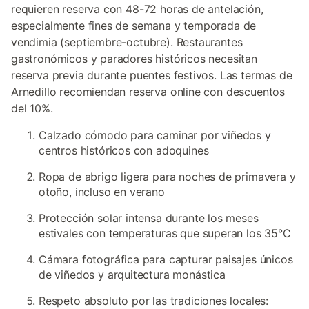
requieren reserva con 48-72 horas de antelación,
especialmente fines de semana y temporada de
vendimia (septiembre-octubre). Restaurantes
gastronómicos y paradores históricos necesitan
reserva previa durante puentes festivos. Las termas de
Arnedillo recomiendan reserva online con descuentos
del 10%.
Calzado cómodo para caminar por viñedos y
centros históricos con adoquines
Ropa de abrigo ligera para noches de primavera y
otoño, incluso en verano
Protección solar intensa durante los meses
estivales con temperaturas que superan los 35°C
Cámara fotográfica para capturar paisajes únicos
de viñedos y arquitectura monástica
Respeto absoluto por las tradiciones locales: