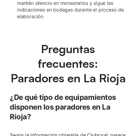
mantén silencio en monasterios y sigue las
indicaciones en bodegas durante el proceso de
elaboración
Preguntas
frecuentes:
Paradores en La Rioja
¿De qué tipo de equipamientos
disponen los paradores en La
Rioja?
Según la información obtenida de Clubrural, parece