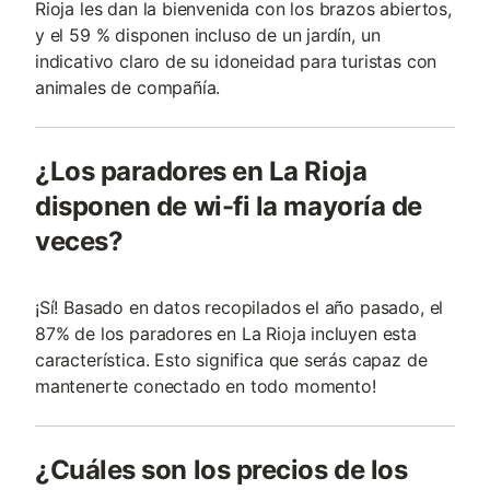
Rioja les dan la bienvenida con los brazos abiertos,
y el 59 % disponen incluso de un jardín, un
indicativo claro de su idoneidad para turistas con
animales de compañí­a.
¿Los paradores en La Rioja
disponen de wi-fi la mayoría de
veces?
¡Sí! Basado en datos recopilados el año pasado, el
87% de los paradores en La Rioja incluyen esta
característica. Esto significa que serás capaz de
mantenerte conectado en todo momento!
¿Cuáles son los precios de los