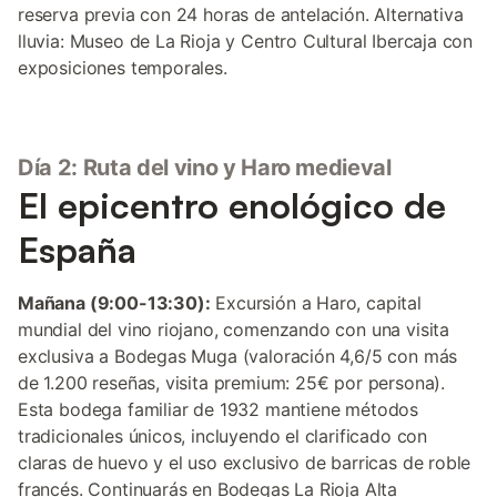
reserva previa con 24 horas de antelación. Alternativa
lluvia: Museo de La Rioja y Centro Cultural Ibercaja con
exposiciones temporales.
Día 2: Ruta del vino y Haro medieval
El epicentro enológico de
España
Mañana (9:00-13:30):
Excursión a Haro, capital
mundial del vino riojano, comenzando con una visita
exclusiva a Bodegas Muga (valoración 4,6/5 con más
de 1.200 reseñas, visita premium: 25€ por persona).
Esta bodega familiar de 1932 mantiene métodos
tradicionales únicos, incluyendo el clarificado con
claras de huevo y el uso exclusivo de barricas de roble
francés. Continuarás en Bodegas La Rioja Alta