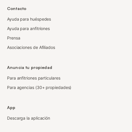
Contacto
Ayuda para huéspedes
Ayuda para anfitriones
Prensa
Asociaciones de Afiliados
Anuncia tu propiedad
Para anfitriones particulares
Para agencias (30+ propiedades)
App
Descarga la aplicación