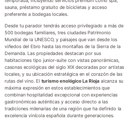
temporada, incluyendo servicios premium como spa,
sauna, préstamo gratuito de bicicletas y acceso
preferente a bodegas locales.
Desde tu parador tendrás acceso privilegiado a más de
500 bodegas familiares, tres ciudades Patrimonio
Mundial de la UNESCO, y paisajes que van desde los
viñedos del Ebro hasta las montañas de la Sierra de la
Demanda. Las propiedades destacan por sus
habitaciones tipo junior-suite con vistas panorámicas,
casonas ecológicas del siglo XIX decoradas por artistas
locales, y su ubicación estratégica en el corazón de las
rutas del vino. El
turismo enológico La Rioja
alcanza su
máxima expresión en estos establecimientos que
combinan hospitalidad excepcional con experiencias
gastronómicas auténticas y acceso directo a las
tradiciones milenarias de una región que ha definido la
excelencia vinícola española durante generaciones.