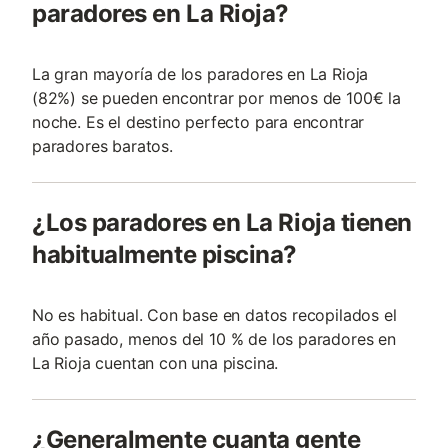
paradores en La Rioja?
La gran mayoría de los paradores en La Rioja
(82%) se pueden encontrar por menos de 100€ la
noche. Es el destino perfecto para encontrar
paradores baratos.
¿Los paradores en La Rioja tienen
habitualmente piscina?
No es habitual. Con base en datos recopilados el
año pasado, menos del 10 % de los paradores en
La Rioja cuentan con una piscina.
¿Generalmente cuanta gente