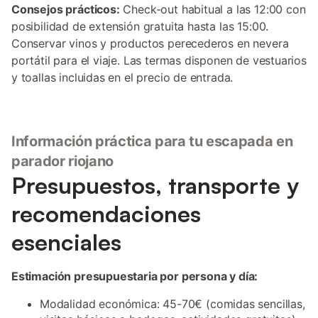
Consejos prácticos:
Check-out habitual a las 12:00 con
posibilidad de extensión gratuita hasta las 15:00.
Conservar vinos y productos perecederos en nevera
portátil para el viaje. Las termas disponen de vestuarios
y toallas incluidas en el precio de entrada.
Información práctica para tu escapada en
parador riojano
Presupuestos, transporte y
recomendaciones
esenciales
Estimación presupuestaria por persona y día:
Modalidad económica: 45-70€ (comidas sencillas,