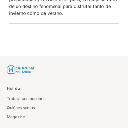
de un destino fenomenal para disfrutar tanto de
invierno como de verano.
clubrural
de Holidu
Holidu
Trabaja con nosotros
Quiénes somos
Magazine