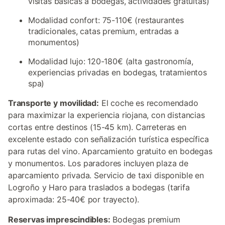
visitas básicas a bodegas, actividades gratuitas)
Modalidad confort: 75-110€ (restaurantes
tradicionales, catas premium, entradas a
monumentos)
Modalidad lujo: 120-180€ (alta gastronomía,
experiencias privadas en bodegas, tratamientos
spa)
Transporte y movilidad:
El coche es recomendado
para maximizar la experiencia riojana, con distancias
cortas entre destinos (15-45 km). Carreteras en
excelente estado con señalización turística específica
para rutas del vino. Aparcamiento gratuito en bodegas
y monumentos. Los paradores incluyen plaza de
aparcamiento privada. Servicio de taxi disponible en
Logroño y Haro para traslados a bodegas (tarifa
aproximada: 25-40€ por trayecto).
Reservas imprescindibles:
Bodegas premium