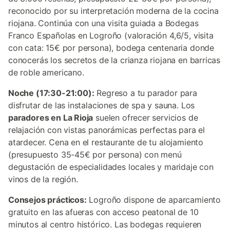
reconocido por su interpretación moderna de la cocina
riojana. Continúa con una visita guiada a Bodegas
Franco Españolas en Logroño (valoración 4,6/5, visita
con cata: 15€ por persona), bodega centenaria donde
conocerás los secretos de la crianza riojana en barricas
de roble americano.
Noche (17:30-21:00):
Regreso a tu parador para
disfrutar de las instalaciones de spa y sauna. Los
paradores en La Rioja
suelen ofrecer servicios de
relajación con vistas panorámicas perfectas para el
atardecer. Cena en el restaurante de tu alojamiento
(presupuesto 35-45€ por persona) con menú
degustación de especialidades locales y maridaje con
vinos de la región.
Consejos prácticos:
Logroño dispone de aparcamiento
gratuito en las afueras con acceso peatonal de 10
minutos al centro histórico. Las bodegas requieren