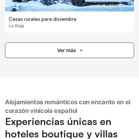
Casas rurales para diciembre
La Rioja
Ver más
Alojamientos románticos con encanto en el
corazón vinícola español
Experiencias únicas en
hoteles boutique y villas