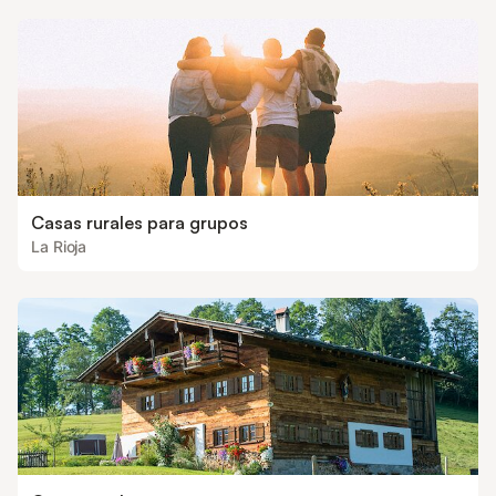
Casas rurales para grupos
La Rioja