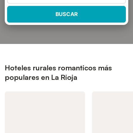
BUSCAR
Hoteles rurales romanticos más
populares en La Rioja