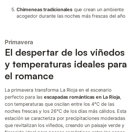
Chimeneas tradicionales
que crean un ambiente
acogedor durante las noches más frescas del año
Primavera
El despertar de los viñedos
y temperaturas ideales para
el romance
La primavera transforma La Rioja en el escenario
perfecto para las
escapadas románticas en La Rioja
,
con temperaturas que oscilan entre los 4°C de las
noches frescas y los 26°C de los días más cálidos. Esta
estación se caracteriza por precipitaciones moderadas
que revitalizan los viñedos, creando un paisaje verde y