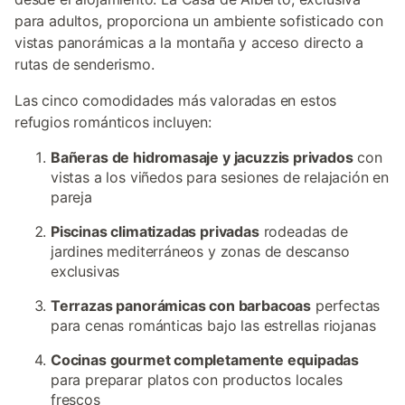
para adultos, proporciona un ambiente sofisticado con
vistas panorámicas a la montaña y acceso directo a
rutas de senderismo.
Las cinco comodidades más valoradas en estos
refugios románticos incluyen:
Bañeras de hidromasaje y jacuzzis privados
con
vistas a los viñedos para sesiones de relajación en
pareja
Piscinas climatizadas privadas
rodeadas de
jardines mediterráneos y zonas de descanso
exclusivas
Terrazas panorámicas con barbacoas
perfectas
para cenas románticas bajo las estrellas riojanas
Cocinas gourmet completamente equipadas
para preparar platos con productos locales
frescos