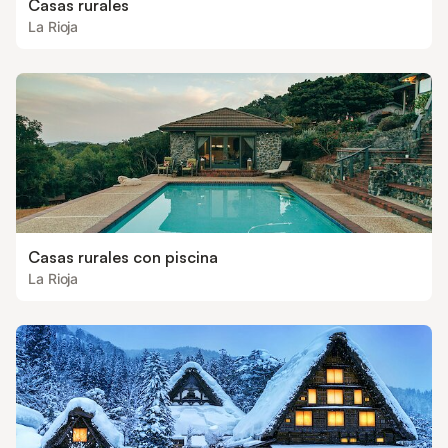
Casas rurales
La Rioja
Casas rurales con piscina
La Rioja