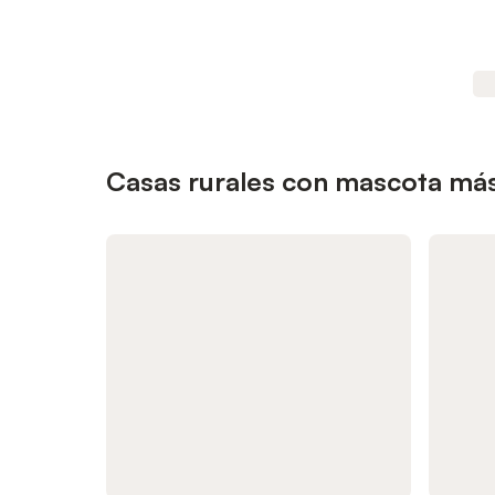
Casas rurales con mascota más