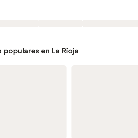
 populares en La Rioja