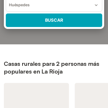
Huéspedes
BUSCAR
Casas rurales para 2 personas más
populares en La Rioja