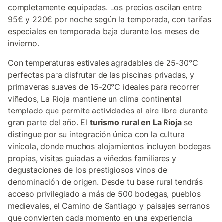
completamente equipadas. Los precios oscilan entre
95€ y 220€ por noche según la temporada, con tarifas
especiales en temporada baja durante los meses de
invierno.
Con temperaturas estivales agradables de 25-30°C
perfectas para disfrutar de las piscinas privadas, y
primaveras suaves de 15-20°C ideales para recorrer
viñedos, La Rioja mantiene un clima continental
templado que permite actividades al aire libre durante
gran parte del año. El
turismo rural en La Rioja
se
distingue por su integración única con la cultura
vinícola, donde muchos alojamientos incluyen bodegas
propias, visitas guiadas a viñedos familiares y
degustaciones de los prestigiosos vinos de
denominación de origen. Desde tu base rural tendrás
acceso privilegiado a más de 500 bodegas, pueblos
medievales, el Camino de Santiago y paisajes serranos
que convierten cada momento en una experiencia