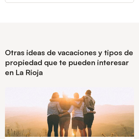
Otras ideas de vacaciones y tipos de
propiedad que te pueden interesar
en La Rioja