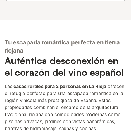
Tu escapada romántica perfecta en tierra
riojana
Auténtica desconexión en
el corazón del vino español
Las
casas rurales para 2 personas en La Rioja
ofrecen
el refugio perfecto para una escapada romántica en la
región vinícola más prestigiosa de España. Estas
propiedades combinan el encanto de la arquitectura
tradicional riojana con comodidades modernas como
piscinas privadas, jardines con vistas panorámicas,
bañeras de hidromasaje, saunas y cocinas