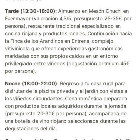
Tarde (13:30-18:00):
Almuerzo en Mesón Chuchi en
Fuenmayor (valoración 4,5/5, presupuesto 25-35€ por
persona), restaurante tradicional especializado en
cocina riojana y productos locales. Continuación hacia
la Finca de los Arandinos en Entrena, complejo
vitivinícola que ofrece experiencias gastronómicas
maridadas con sus propios caldos en un entorno
privilegiado entre viñedos (degustación premium 45€
por persona).
Noche (18:00-22:00):
Regreso a tu casa rural para
disfrutar de la piscina privada y el jardín con vistas a
los viñedos circundantes. Cena romántica preparada
con productos locales adquiridos durante la jornada
(presupuesto 20-30€ por persona), acompañada de
una botella de vino riojano seleccionada durante las
degustaciones del día.