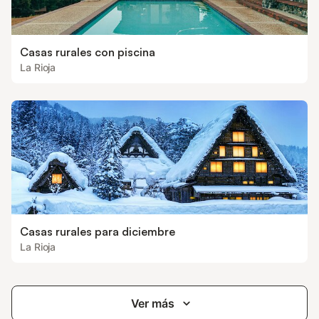
Casas rurales con piscina
La Rioja
Casas rurales para diciembre
La Rioja
Ver más