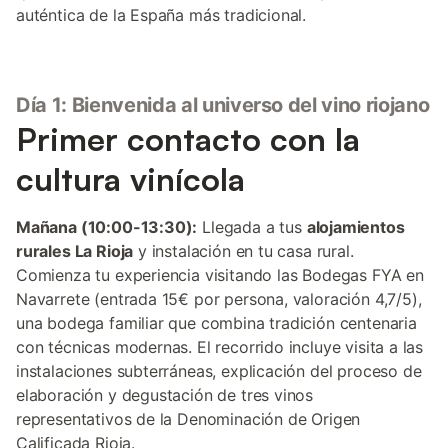
auténtica de la España más tradicional.
Día 1: Bienvenida al universo del vino riojano
Primer contacto con la
cultura vinícola
Mañana (10:00-13:30):
Llegada a tus
alojamientos
rurales La Rioja
y instalación en tu casa rural.
Comienza tu experiencia visitando las Bodegas FYA en
Navarrete (entrada 15€ por persona, valoración 4,7/5),
una bodega familiar que combina tradición centenaria
con técnicas modernas. El recorrido incluye visita a las
instalaciones subterráneas, explicación del proceso de
elaboración y degustación de tres vinos
representativos de la Denominación de Origen
Calificada Rioja.