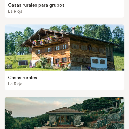
Casas rurales para grupos
La Rioja
Casas rurales
La Rioja