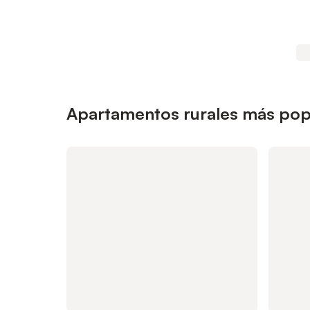
Apartamentos rurales más popu