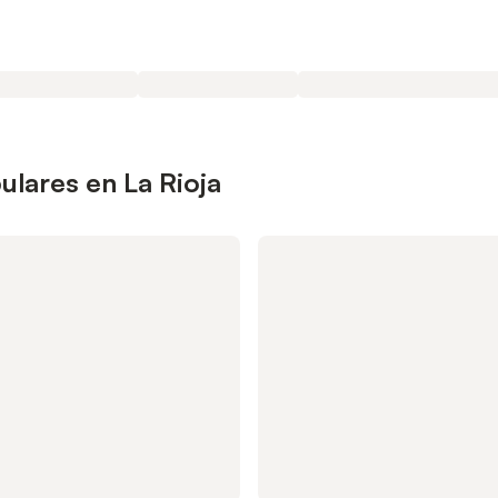
lares en La Rioja