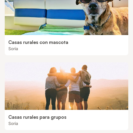
Casas rurales con mascota
Soria
Casas rurales para grupos
Soria