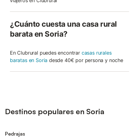
viajeros en Clubrural
¿Cuánto cuesta una casa rural
barata en Soria?
En Clubrural puedes encontrar
casas rurales
baratas en Soria
desde 40€ por persona y noche
Destinos populares en Soria
Pedrajas