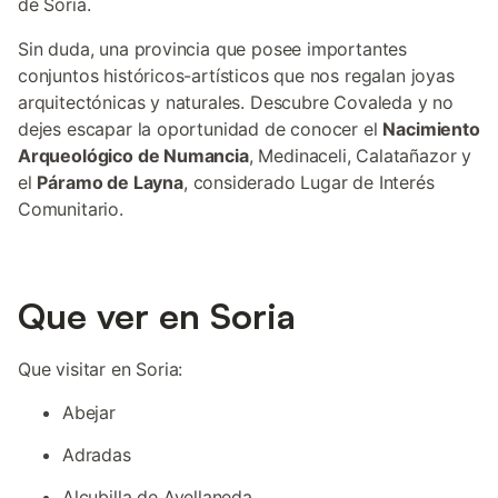
de Soria.
Sin duda, una provincia que posee importantes
conjuntos históricos-artísticos que nos regalan joyas
arquitectónicas y naturales. Descubre Covaleda y no
dejes escapar la oportunidad de conocer el
Nacimiento
Arqueológico de Numancia
, Medinaceli, Calatañazor y
el
Páramo de Layna
, considerado Lugar de Interés
Comunitario.
Que ver en Soria
Que visitar en Soria:
Abejar
Adradas
Alcubilla de Avellaneda