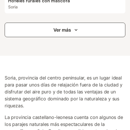
Hoteles rurales con mascota
Soria
Ver más
Soria, provincia del centro peninsular, es un lugar ideal
para pasar unos días de relajación fuera de la ciudad y
disfrutar del aire puro y de todas las ventajas de un
sistema geográfico dominado por la naturaleza y sus
riquezas.
La provincia castellano-leonesa cuenta con algunos de
los parajes naturales más espectaculares de la