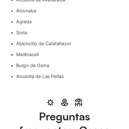
Alconaba
Agreda
Soria
Abioncillo de Calatañazor
Medinaceli
Burgo de Osma
Alcubilla de Las Peñas
Preguntas