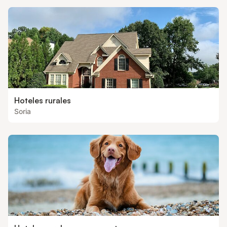
Hoteles rurales
Soria