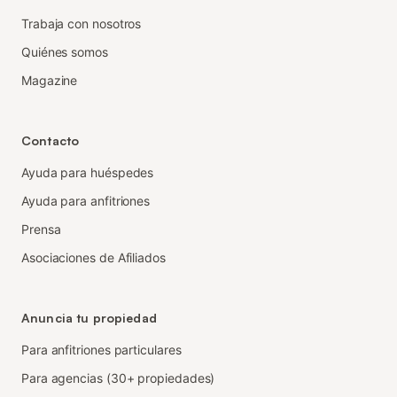
Trabaja con nosotros
Quiénes somos
Magazine
Contacto
Ayuda para huéspedes
Ayuda para anfitriones
Prensa
Asociaciones de Afiliados
Anuncia tu propiedad
Para anfitriones particulares
Para agencias (30+ propiedades)