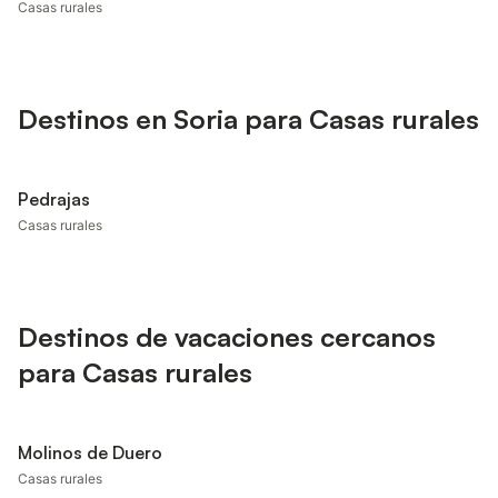
Casas rurales
Destinos en Soria para Casas rurales
Pedrajas
Casas rurales
Destinos de vacaciones cercanos
para Casas rurales
Molinos de Duero
Casas rurales