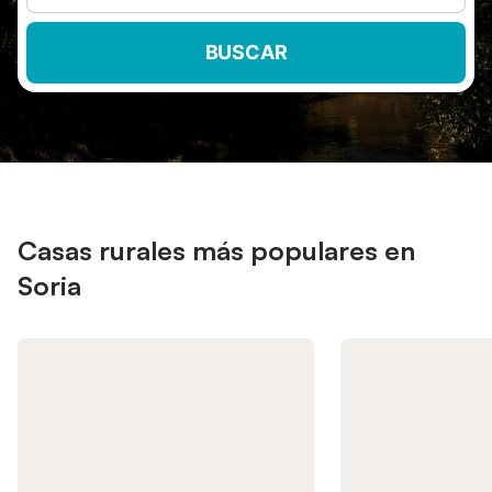
BUSCAR
Casas rurales más populares en
Soria