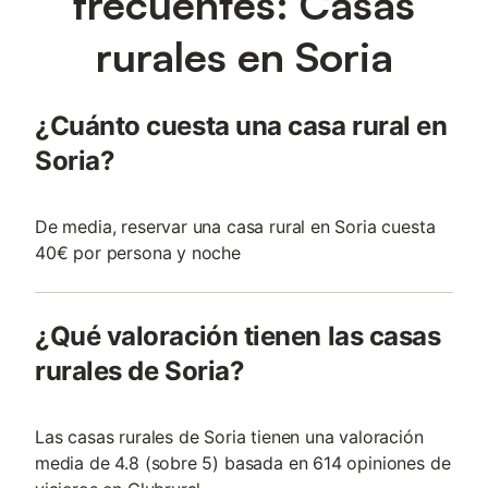
frecuentes: Casas
rurales en Soria
¿Cuánto cuesta una casa rural en
Soria?
De media, reservar una casa rural en Soria cuesta
40€ por persona y noche
¿Qué valoración tienen las casas
rurales de Soria?
Las casas rurales de Soria tienen una valoración
media de 4.8 (sobre 5) basada en 614 opiniones de