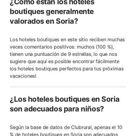
¿Cómo están los hoteles
boutiques generalmente
valorados en Soria?
Los hoteles boutiques en este sitio reciben muchas
veces comentarios positivos: muchos (100 %),
tienen una puntuación de 9 estrellas, lo que nos
sugiere que aquí es posible encontrar fácilmente
los hoteles boutiques perfectos para tus próximas
vacaciones!
¿Los hoteles boutiques en Soria
son adecuados para niños?
Según la base de datos de Clubrural, apenas el 10
% de hoteles boutiques en Soria son adecuados