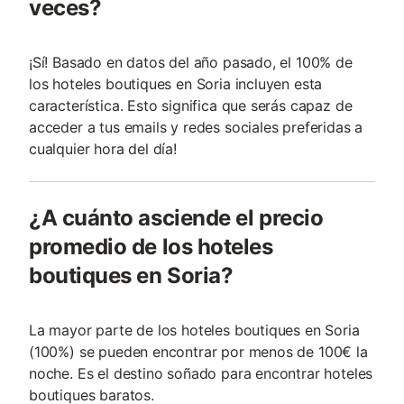
veces?
¡Sí! Basado en datos del año pasado, el 100% de
los hoteles boutiques en Soria incluyen esta
característica. Esto significa que serás capaz de
acceder a tus emails y redes sociales preferidas a
cualquier hora del día!
¿A cuánto asciende el precio
promedio de los hoteles
boutiques en Soria?
La mayor parte de los hoteles boutiques en Soria
(100%) se pueden encontrar por menos de 100€ la
noche. Es el destino soñado para encontrar hoteles
boutiques baratos.