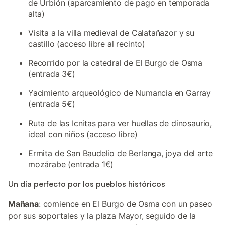
de Urbión (aparcamiento de pago en temporada
alta)
Visita a la villa medieval de Calatañazor y su
castillo (acceso libre al recinto)
Recorrido por la catedral de El Burgo de Osma
(entrada 3€)
Yacimiento arqueológico de Numancia en Garray
(entrada 5€)
Ruta de las Icnitas para ver huellas de dinosaurio,
ideal con niños (acceso libre)
Ermita de San Baudelio de Berlanga, joya del arte
mozárabe (entrada 1€)
Un día perfecto por los pueblos históricos
Mañana
: comience en El Burgo de Osma con un paseo
por sus soportales y la plaza Mayor, seguido de la