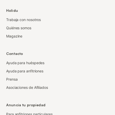
Holidu
Trabaja con nosotros
Quiénes somos
Magazine
Contacto
Ayuda para huéspedes
Ayuda para anfitriones
Prensa
Asociaciones de Afiliados
Anuncia tu propiedad
Para anfitriones particulares