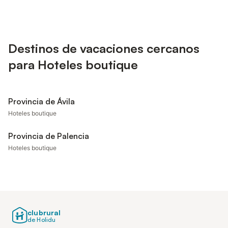
Destinos de vacaciones cercanos
para Hoteles boutique
Provincia de Ávila
Hoteles boutique
Provincia de Palencia
Hoteles boutique
clubrural
de Holidu