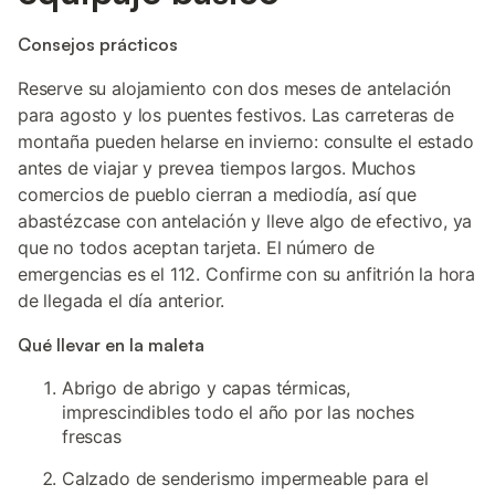
Consejos prácticos
Reserve su alojamiento con dos meses de antelación
para agosto y los puentes festivos. Las carreteras de
montaña pueden helarse en invierno: consulte el estado
antes de viajar y prevea tiempos largos. Muchos
comercios de pueblo cierran a mediodía, así que
abastézcase con antelación y lleve algo de efectivo, ya
que no todos aceptan tarjeta. El número de
emergencias es el 112. Confirme con su anfitrión la hora
de llegada el día anterior.
Qué llevar en la maleta
Abrigo de abrigo y capas térmicas,
imprescindibles todo el año por las noches
frescas
Calzado de senderismo impermeable para el