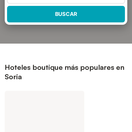
BUSCAR
Hoteles boutique más populares en
Soria