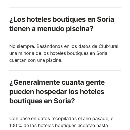
¿Los hoteles boutiques en Soria
tienen a menudo piscina?
No siempre. Basándonos en los datos de Clubrural,
una minoria de los hoteles boutiques en Soria
cuentan con una piscina.
¿Generalmente cuanta gente
pueden hospedar los hoteles
boutiques en Soria?
Con base en datos recopilados el año pasado, el
100 % de los hoteles boutiques aceptan hasta