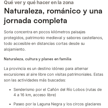
Qué ver y qué hacer en la zona
Naturaleza, románico y una
jornada completa
Soria concentra en pocos kilómetros paisajes
protegidos, patrimonio medieval y sabores castellanos,
todo accesible en distancias cortas desde su
alojamiento.
Naturaleza, cultura y planes en familia
La provincia es un destino idóneo para alternar
excursiones al aire libre con visitas patrimoniales. Estas
son las actividades más buscadas:
Senderismo por el Cañón del Río Lobos (rutas de
4 a 16 km, acceso libre)
Paseo por la Laguna Negra y los circos glaciares