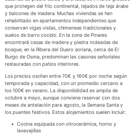
que protegen del frío continental, tejados de teja árabe
y balcones de madera. Muchas viviendas se han
rehabilitado en apartamentos independientes que
conservan vigas vistas, chimeneas tradicionales y
suelos de barro cocido. En la zona de Pinares
encontrará casas de madera y piedra rodeadas de
bosque; en la Ribera del Duero soriana, cerca de El
Burgo de Osma, predominan las casonas señoriales
restauradas con patios interiores.
Los precios oscilan entre 70€ y 160€ por noche según
temporada y capacidad, con un promedio cercano a
los 100€ en verano. La disponibilidad es amplia de
octubre a mayo, aunque conviene reservar con dos
meses de antelación para agosto, la Semana Santa y
los puentes festivos. Estos alojamientos suelen incluir:
Cocina equipada con vitrocerámica, horno y
lavavajillas