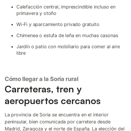
Calefacción central, imprescindible incluso en
primavera y otoño
Wi-Fi y aparcamiento privado gratuito
Chimenea o estufa de leña en muchas casonas
Jardín o patio con mobiliario para comer al aire
libre
Cómo llegar a la Soria rural
Carreteras, tren y
aeropuertos cercanos
La provincia de Soria se encuentra en el interior
peninsular, bien comunicada por carretera desde
Madrid, Zaragoza y el norte de España. La elección del