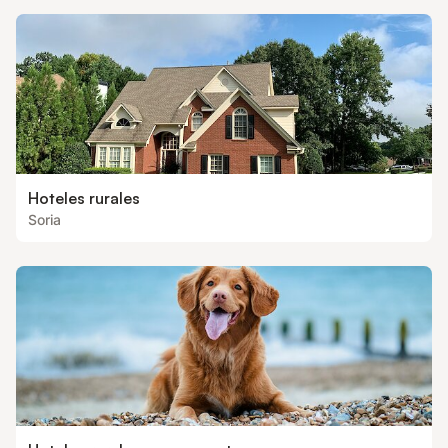
Hoteles rurales
Soria