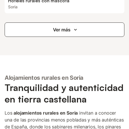
Hoteles rurales con mascota
Soria
Ver más
Alojamientos rurales en Soria
Tranquilidad y autenticidad
en tierra castellana
Los
alojamientos rurales en Soria
invitan a conocer
una de las provincias menos pobladas y más auténticas
de España, donde los sabinares milenarios, los pinares