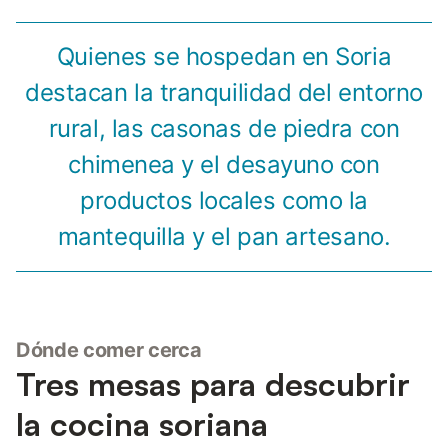
Quienes se hospedan en Soria
destacan la tranquilidad del entorno
rural, las casonas de piedra con
chimenea y el desayuno con
productos locales como la
mantequilla y el pan artesano.
Dónde comer cerca
Tres mesas para descubrir
la cocina soriana