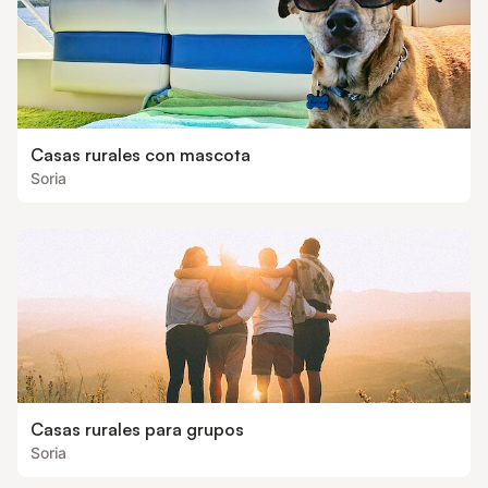
Casas rurales con mascota
Soria
Casas rurales para grupos
Soria