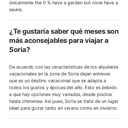
únicamente the 0 % have a garden but none have a
sauna.
¿Te gustaría saber qué meses son
más aconsejables para viajar a
Soria?
De acuerdo con las características de los alquileres
vacacionales en la zona de Soria dejan entrever
que es un destino vacacional que se adapta a
todos los gustos y épocas del año. Esto es debido
a que hay opciones muy variadas, desde piscina
hasta chimenea. Así pues, Soria se trata de un lugar
ideal para gozar tanto en verano como en invierno.