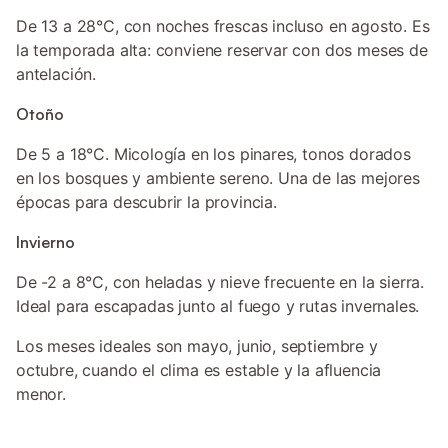
De 13 a 28°C, con noches frescas incluso en agosto. Es
la temporada alta: conviene reservar con dos meses de
antelación.
Otoño
De 5 a 18°C. Micología en los pinares, tonos dorados
en los bosques y ambiente sereno. Una de las mejores
épocas para descubrir la provincia.
Invierno
De -2 a 8°C, con heladas y nieve frecuente en la sierra.
Ideal para escapadas junto al fuego y rutas invernales.
Los meses ideales son mayo, junio, septiembre y
octubre, cuando el clima es estable y la afluencia
menor.