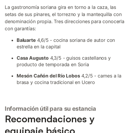
La gastronomía soriana gira en torno a la caza, las
setas de sus pinares, el torrezno y la mantequilla con
denominación propia. Tres direcciones para conocerla
con garantías:
Baluarte
4,6/5 - cocina soriana de autor con
estrella en la capital
Casa Augusto
4,3/5 - guisos castellanos y
producto de temporada en Soria
Mesón Cañón del Río Lobos
4,2/5 - carnes a la
brasa y cocina tradicional en Ucero
Información útil para su estancia
Recomendaciones y
equipaje básico