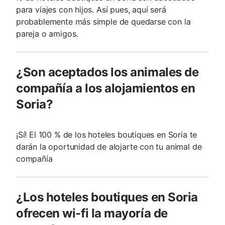
para viajes con hijos. Así pues, aquí será
probablemente más simple de quedarse con la
pareja o amigos.
¿Son aceptados los animales de
compañía a los alojamientos en
Soria?
¡Sí! El 100 % de los hoteles boutiques en Soria te
darán la oportunidad de alojarte con tu animal de
compañía
¿Los hoteles boutiques en Soria
ofrecen wi-fi la mayoría de