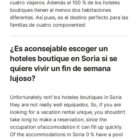
cuatro viajeros. Además el 100 % de los hoteles
boutiques tienen al menos dos habitaciones
diferentes. Así pues, es el destino perfecto para las
familias de cuatro componentes!
¿Es aconsejable escoger un
hoteles boutique en Soria si se
quiere vivir un fin de semana
lujoso?
Unfortunately not! los hoteles boutiques in Soria
they are not really well equipados. So, if you are
looking for a vacation rental unique, you shouldn't
take long to make a reservation, since the
occupation ofaccomodation it can fill up quickly.
Of the accommodations in Soria 0 % have a pool