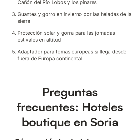
Cañón del Río Lobos y los pinares
Guantes y gorro en invierno por las heladas de la
sierra
Protección solar y gorra para las jornadas
estivales en altitud
Adaptador para tomas europeas si llega desde
fuera de Europa continental
Preguntas
frecuentes: Hoteles
boutique en Soria