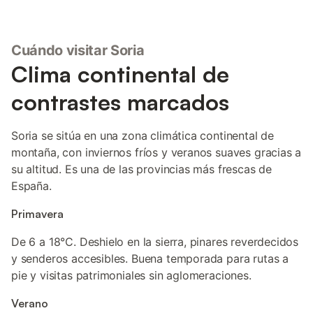
Cuándo visitar Soria
Clima continental de
contrastes marcados
Soria se sitúa en una zona climática continental de
montaña, con inviernos fríos y veranos suaves gracias a
su altitud. Es una de las provincias más frescas de
España.
Primavera
De 6 a 18°C. Deshielo en la sierra, pinares reverdecidos
y senderos accesibles. Buena temporada para rutas a
pie y visitas patrimoniales sin aglomeraciones.
Verano