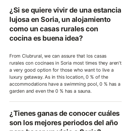
¿Si se quiere vivir de una estancia
lujosa en Soria, un alojamiento
como un casas rurales con
cocina es buena idea?
From Clubrural, we can assure that los casas
rurales con cocinaes in Soria most times they aren't
a very good option for those who want to live a
luxury getaway. As in this location, 0 % of the
accommodations have a swimming pool, 0 % has a
garden and even the 0 % has a sauna.
¿Tienes ganas de conocer cuáles
son los mejores periodos del año