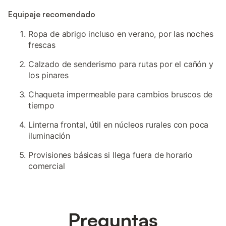
Equipaje recomendado
Ropa de abrigo incluso en verano, por las noches
frescas
Calzado de senderismo para rutas por el cañón y
los pinares
Chaqueta impermeable para cambios bruscos de
tiempo
Linterna frontal, útil en núcleos rurales con poca
iluminación
Provisiones básicas si llega fuera de horario
comercial
Preguntas