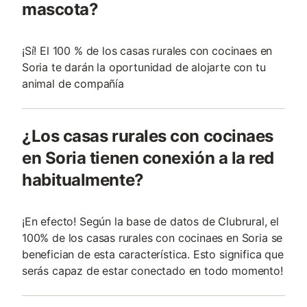
mascota?
¡Sí! El 100 % de los casas rurales con cocinaes en
Soria te darán la oportunidad de alojarte con tu
animal de compañía
¿Los casas rurales con cocinaes
en Soria tienen conexión a la red
habitualmente?
¡En efecto! Según la base de datos de Clubrural, el
100% de los casas rurales con cocinaes en Soria se
benefician de esta característica. Esto significa que
serás capaz de estar conectado en todo momento!