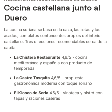
Cocina castellana junto al
Duero
La cocina soriana se basa en la caza, las setas y los
asados, con platos contundentes propios del interior
castellano. Tres direcciones recomendables cerca de la
capital:
La Chistera Restaurante
4,6/5 - cocina
mediterránea y española con producto de
temporada
La Gastro Tasquita
4,6/5 - propuesta
gastronómica moderna con toque soriano
El Kiosco de Soria
4,5/5 - vinoteca y bistró con
tapas y raciones caseras