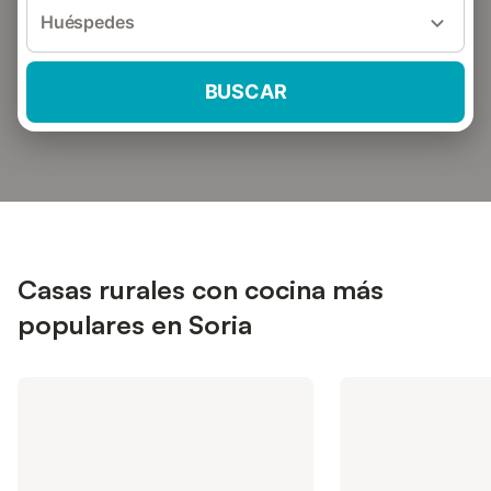
Huéspedes
BUSCAR
Casas rurales con cocina más
populares en Soria