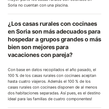
Soria no cuentan con una piscina.
¿Los casas rurales con cocinaes
en Soria son más adecuados para
hospedar a grupos grandes o más
bien son mejores para
vacaciones con pareja?
Con base en datos recopilados el año pasado, el
100 % de los casas rurales con cocinaes aceptan
hasta cuatro viajeros. Además el 100 % de los
casas rurales con cocinaes disponen de al menos
dos habitaciones separadas. Así pues, es el destino
ideal para las familias de cuatro componentes!