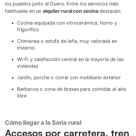
los pueblos junto al Duero. Entre los servicios más
habituales en un
alquiler rural con cocina
destacan:
Cocina equipada con vitrocerámica, horno y
frigorífico
Chimenea o estufa de leña, muy valorada en
invierno
Wi-Fi y calefacción central en la mayoría de las
viviendas
Jardín, porche o corral con mobiliario exterior
Barbacoa o zona de brasas para comidas al aire
libre
Cómo llegar a la Soria rural
Accesos por carretera, tren