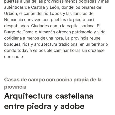
puertas a una de las provincias menos pobladas y más
auténticas de Castilla y León, donde los pinares de
Urbión, el cañón del río Lobos y las llanuras de
Numancia conviven con pueblos de piedra casi
despoblados. Ciudades como la capital soriana, El
Burgo de Osma o Almazán ofrecen patrimonio y vida
cotidiana a menos de una hora. La provincia reúne
bosques, ríos y arquitectura tradicional en un territorio
donde todavía es posible caminar horas sin cruzarse
con nadie.
Casas de campo con cocina propia de la
provincia
Arquitectura castellana
entre piedra y adobe