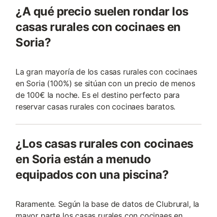
¿A qué precio suelen rondar los
casas rurales con cocinaes en
Soria?
La gran mayoría de los casas rurales con cocinaes
en Soria (100%) se sitúan con un precio de menos
de 100€ la noche. Es el destino perfecto para
reservar casas rurales con cocinaes baratos.
¿Los casas rurales con cocinaes
en Soria están a menudo
equipados con una piscina?
Raramente. Según la base de datos de Clubrural, la
mayor parte los casas rurales con cocinaes en