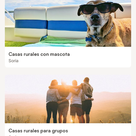
inolvidable en el
Casas rurales con mascota
Soria
Casas rurales para grupos