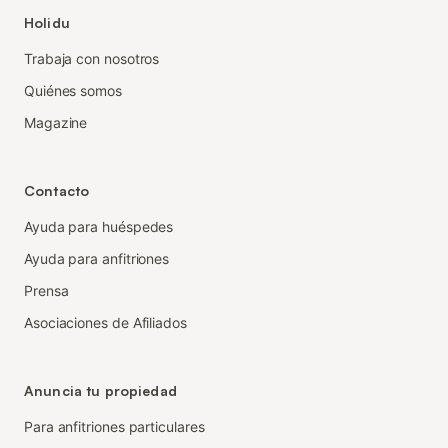
Holidu
Trabaja con nosotros
Quiénes somos
Magazine
Contacto
Ayuda para huéspedes
Ayuda para anfitriones
Prensa
Asociaciones de Afiliados
Anuncia tu propiedad
Para anfitriones particulares