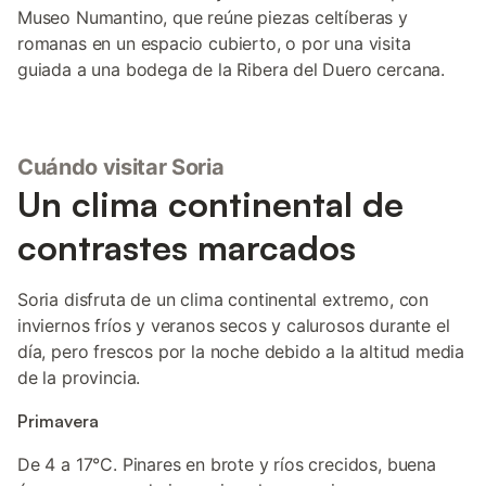
Museo Numantino, que reúne piezas celtíberas y
romanas en un espacio cubierto, o por una visita
guiada a una bodega de la Ribera del Duero cercana.
Cuándo visitar Soria
Un clima continental de
contrastes marcados
Soria disfruta de un clima continental extremo, con
inviernos fríos y veranos secos y calurosos durante el
día, pero frescos por la noche debido a la altitud media
de la provincia.
Primavera
De 4 a 17°C. Pinares en brote y ríos crecidos, buena