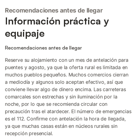
Recomendaciones antes de llegar
Información práctica y
equipaje
Recomendaciones antes de llegar
Reserve su alojamiento con un mes de antelación para
puentes y agosto, ya que la oferta rural es limitada en
muchos pueblos pequeños. Muchos comercios cierran
a mediodía y algunos solo aceptan efectivo, así que
conviene llevar algo de dinero encima. Las carreteras
comarcales son estrechas y sin iluminación por la
noche, por lo que se recomienda circular con
precaución tras el atardecer. El número de emergencias
es el 112. Confirme con antelación la hora de llegada,
ya que muchas casas están en núcleos rurales sin
recepción presencial.