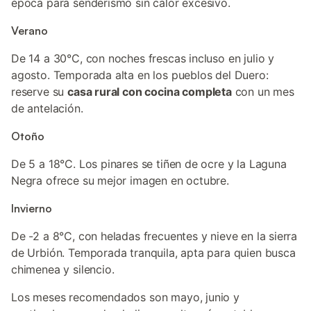
época para senderismo sin calor excesivo.
Verano
De 14 a 30°C, con noches frescas incluso en julio y
agosto. Temporada alta en los pueblos del Duero:
reserve su
casa rural con cocina completa
con un mes
de antelación.
Otoño
De 5 a 18°C. Los pinares se tiñen de ocre y la Laguna
Negra ofrece su mejor imagen en octubre.
Invierno
De -2 a 8°C, con heladas frecuentes y nieve en la sierra
de Urbión. Temporada tranquila, apta para quien busca
chimenea y silencio.
Los meses recomendados son mayo, junio y