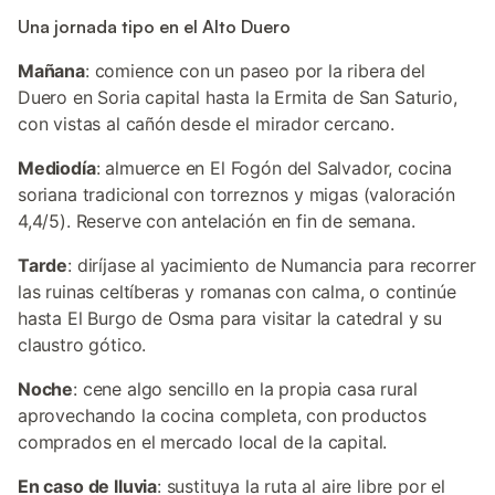
Una jornada tipo en el Alto Duero
Mañana
: comience con un paseo por la ribera del
Duero en Soria capital hasta la Ermita de San Saturio,
con vistas al cañón desde el mirador cercano.
Mediodía
: almuerce en El Fogón del Salvador, cocina
soriana tradicional con torreznos y migas (valoración
4,4/5). Reserve con antelación en fin de semana.
Tarde
: diríjase al yacimiento de Numancia para recorrer
las ruinas celtíberas y romanas con calma, o continúe
hasta El Burgo de Osma para visitar la catedral y su
claustro gótico.
Noche
: cene algo sencillo en la propia casa rural
aprovechando la cocina completa, con productos
comprados en el mercado local de la capital.
En caso de lluvia
: sustituya la ruta al aire libre por el