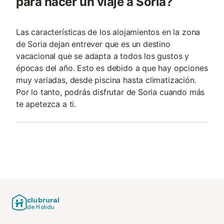
para hacer un viaje a Soria?
Las características de los alojamientos en la zona
de Soria dejan entrever que es un destino
vacacional que se adapta a todos los gustos y
épocas del año. Esto es debido a que hay opciones
muy variadas, desde piscina hasta climatización.
Por lo tanto, podrás disfrutar de Soria cuando más
te apetezca a ti.
clubrural
de Holidu