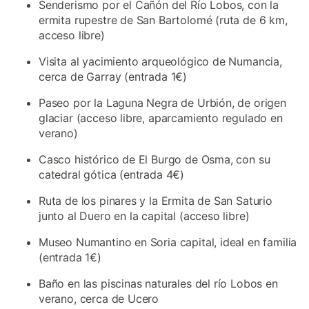
Senderismo por el Cañón del Río Lobos, con la
ermita rupestre de San Bartolomé (ruta de 6 km,
acceso libre)
Visita al yacimiento arqueológico de Numancia,
cerca de Garray (entrada 1€)
Paseo por la Laguna Negra de Urbión, de origen
glaciar (acceso libre, aparcamiento regulado en
verano)
Casco histórico de El Burgo de Osma, con su
catedral gótica (entrada 4€)
Ruta de los pinares y la Ermita de San Saturio
junto al Duero en la capital (acceso libre)
Museo Numantino en Soria capital, ideal en familia
(entrada 1€)
Baño en las piscinas naturales del río Lobos en
verano, cerca de Ucero