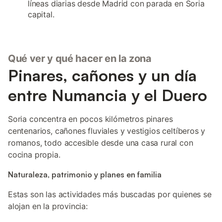
líneas diarias desde Madrid con parada en Soria
capital.
Qué ver y qué hacer en la zona
Pinares, cañones y un día
entre Numancia y el Duero
Soria concentra en pocos kilómetros pinares
centenarios, cañones fluviales y vestigios celtíberos y
romanos, todo accesible desde una casa rural con
cocina propia.
Naturaleza, patrimonio y planes en familia
Estas son las actividades más buscadas por quienes se
alojan en la provincia: