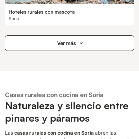
Hoteles rurales con mascota
Soria
Ver más
Casas rurales con cocina en Soria
Naturaleza y silencio entre
pinares y páramos
Las
casas rurales con cocina en Soria
abren las