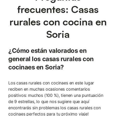
frecuentes: Casas
rurales con cocina en
Soria
¿Cómo están valorados en
general los casas rurales con
cocinaes en Soria?
Los casas rurales con cocinaes en este lugar
reciben en muchas ocasiones comentarios
positivos: muchos (100 %), tienen una puntuación
de 9 estrellas, lo que nos sugiere que aquí
encontrarás sin problemas los casas rurales con
cocinaes perfectos para tu próximo viaje!