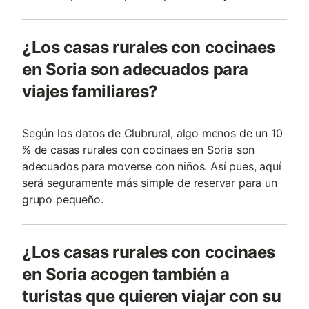
¿Los casas rurales con cocinaes
en Soria son adecuados para
viajes familiares?
Según los datos de Clubrural, algo menos de un 10
% de casas rurales con cocinaes en Soria son
adecuados para moverse con niños. Así pues, aquí
será seguramente más simple de reservar para un
grupo pequeño.
¿Los casas rurales con cocinaes
en Soria acogen también a
turistas que quieren viajar con su