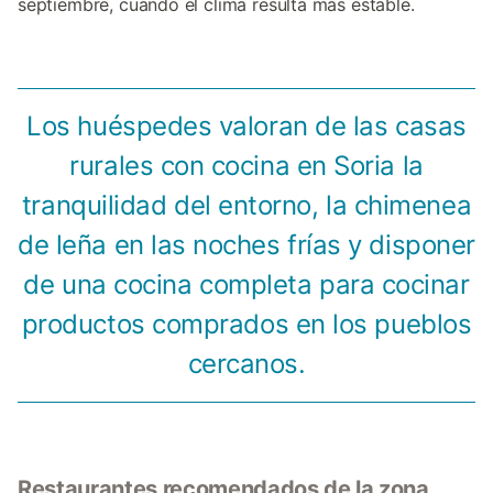
septiembre, cuando el clima resulta más estable.
Los huéspedes valoran de las casas
rurales con cocina en Soria la
tranquilidad del entorno, la chimenea
de leña en las noches frías y disponer
de una cocina completa para cocinar
productos comprados en los pueblos
cercanos.
Restaurantes recomendados de la zona