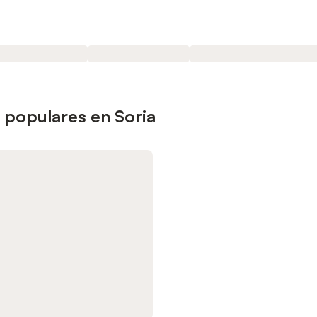
 populares en Soria