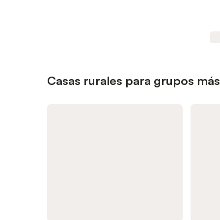
Casas rurales para grupos más