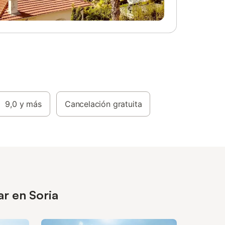
9,0
y más
Cancelación gratuita
ar en Soria