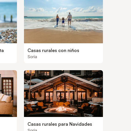
ta
Casas rurales con niños
Soria
Casas rurales para Navidades
Soria